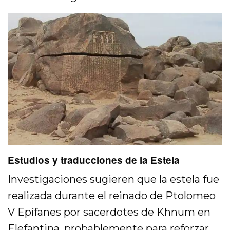
Estudios y traducciones de la Estela
Investigaciones sugieren que la estela fue
realizada durante el reinado de Ptolomeo
V Epífanes por sacerdotes de Khnum en
Elefantina, probablemente para reforzar