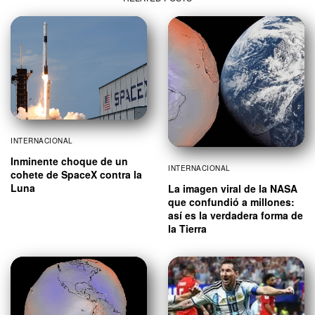
INTERNACIONAL
Inminente choque de un
INTERNACIONAL
cohete de SpaceX contra la
Luna
La imagen viral de la NASA
que confundió a millones:
así es la verdadera forma de
la Tierra