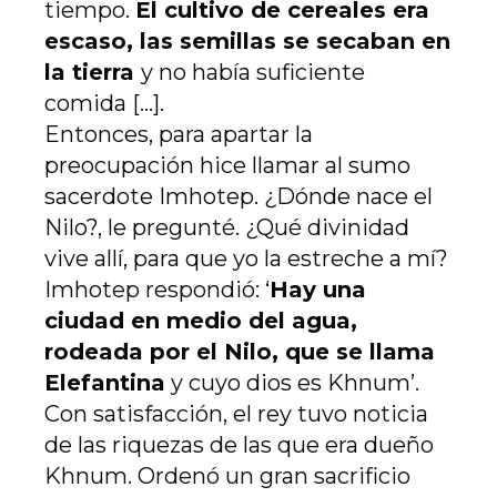
tiempo.
El cultivo de cereales era
escaso, las semillas se secaban en
la tierra
y no había suficiente
comida […].
Entonces, para apartar la
preocupación hice llamar al sumo
sacerdote Imhotep. ¿Dónde nace el
Nilo?, le pregunté. ¿Qué divinidad
vive allí, para que yo la estreche a mí?
Imhotep respondió: ‘
Hay una
ciudad en medio del agua,
rodeada por el Nilo, que se llama
Elefantina
y cuyo dios es Khnum’.
Con satisfacción, el rey tuvo noticia
de las riquezas de las que era dueño
Khnum. Ordenó un gran sacrificio