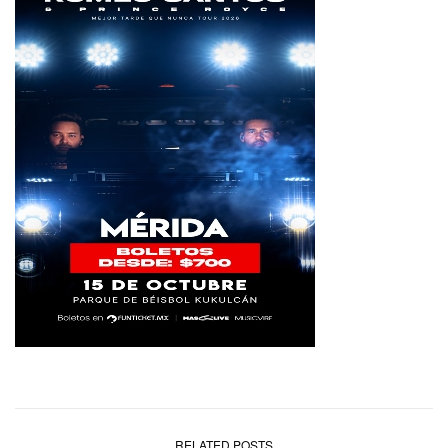
RELATED POSTS