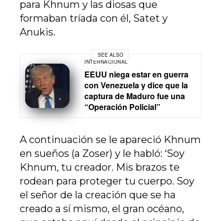
para Khnum y las diosas que
formaban tríada con él, Satet y
Anukis.
SEE ALSO
INTERNACIONAL
EEUU niega estar en guerra
con Venezuela y dice que la
captura de Maduro fue una
“Operación Policial”
A continuación se le apareció Khnum
en sueños (a Zoser) y le habló: ‘Soy
Khnum, tu creador. Mis brazos te
rodean para proteger tu cuerpo. Soy
el señor de la creación que se ha
creado a sí mismo, el gran océano,