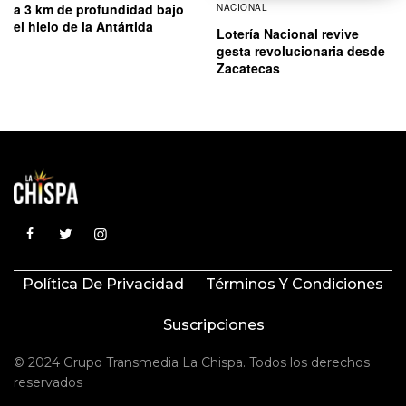
a 3 km de profundidad bajo
NACIONAL
el hielo de la Antártida
Lotería Nacional revive
gesta revolucionaria desde
Zacatecas
Política De Privacidad
Términos Y Condiciones
Suscripciones
© 2024 Grupo Transmedia La Chispa. Todos los derechos
reservados