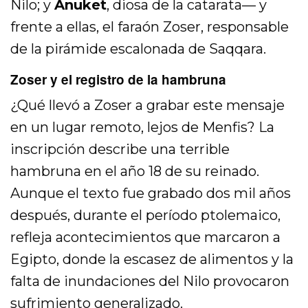
Nilo; y
Anuket
, diosa de la catarata— y
frente a ellas, el faraón Zoser, responsable
de la pirámide escalonada de Saqqara.
Zoser y el registro de la hambruna
¿Qué llevó a Zoser a grabar este mensaje
en un lugar remoto, lejos de Menfis? La
inscripción describe una terrible
hambruna en el año 18 de su reinado.
Aunque el texto fue grabado dos mil años
después, durante el período ptolemaico,
refleja acontecimientos que marcaron a
Egipto, donde la escasez de alimentos y la
falta de inundaciones del Nilo provocaron
sufrimiento generalizado.