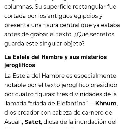
columnas. Su superficie rectangular fue
cortada por los antiguos egipcios y
presenta una fisura central que ya estaba
antes de grabar el texto. ¿Qué secretos
guarda este singular objeto?
La Estela del Hambre y sus misterios
jeroglíficos
La Estela del Hambre es especialmente
notable por el texto jeroglífico presidido
por cuatro figuras: tres divinidades de la
llamada “tríada de Elefantina” —
Khnum
,
dios creador con cabeza de carnero de
Asuán;
Satet
, diosa de la inundación del