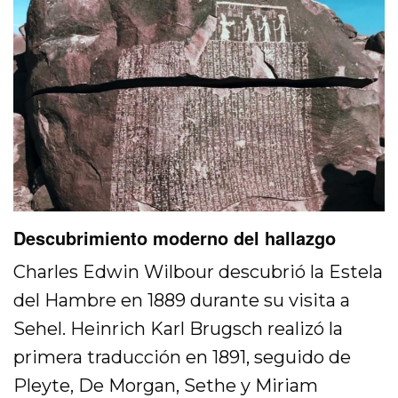
Descubrimiento moderno del hallazgo
Charles Edwin Wilbour descubrió la Estela
del Hambre en 1889 durante su visita a
Sehel. Heinrich Karl Brugsch realizó la
primera traducción en 1891, seguido de
Pleyte, De Morgan, Sethe y Miriam