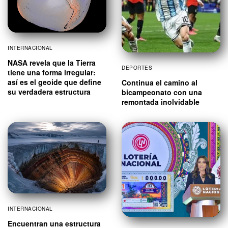
INTERNACIONAL
NASA revela que la Tierra
DEPORTES
tiene una forma irregular:
así es el geoide que define
Continua el camino al
su verdadera estructura
bicampeonato con una
remontada inolvidable
INTERNACIONAL
Encuentran una estructura