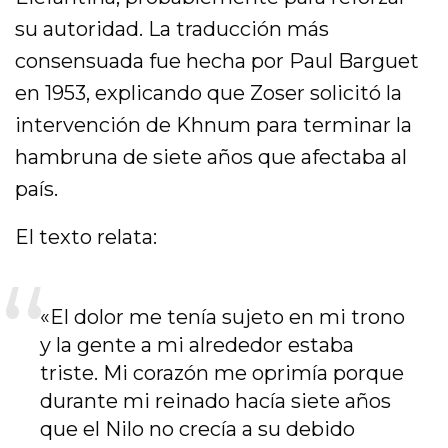
su autoridad. La traducción más
consensuada fue hecha por Paul Barguet
en 1953, explicando que Zoser solicitó la
intervención de Khnum para terminar la
hambruna de siete años que afectaba al
país.
El texto relata:
«El dolor me tenía sujeto en mi trono
y la gente a mi alrededor estaba
triste. Mi corazón me oprimía porque
durante mi reinado hacía siete años
que el Nilo no crecía a su debido