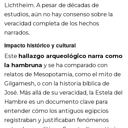
Lichtheim. A pesar de décadas de
estudios, aún no hay consenso sobre la
veracidad completa de los hechos
narrados.
Impacto histórico y cultural
Este
hallazgo arqueológico narra como
la hambruna
y se ha comparado con
relatos de Mesopotamia, como el mito de
Gilgamesh, o con la historia bíblica de
José. Más allá de su veracidad, la Estela del
Hambre es un documento clave para
entender cómo los antiguos egipcios
registraban y justificaban fenómenos