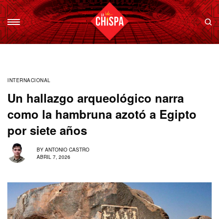
INTERNACIONAL
Un hallazgo arqueológico narra
como la hambruna azotó a Egipto
por siete años
BY
ANTONIO CASTRO
ABRIL 7, 2026