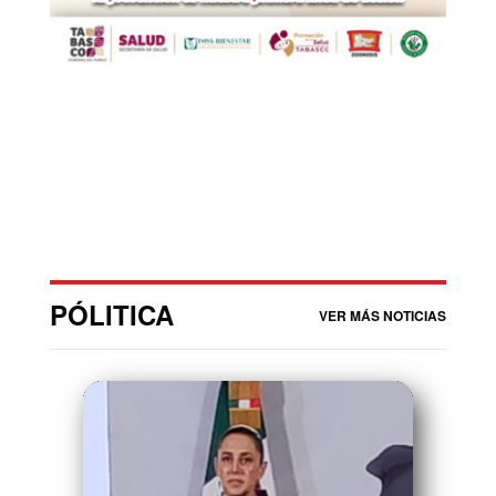
PÓLITICA
VER MÁS NOTICIAS