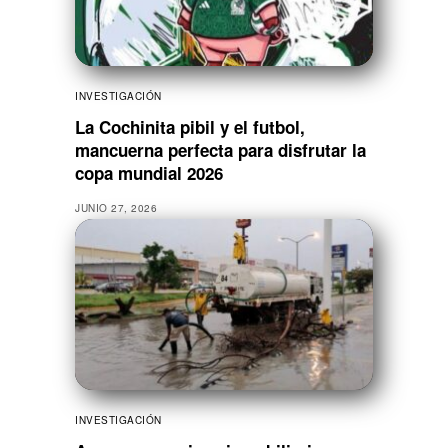
INVESTIGACIÓN
La Cochinita pibil y el futbol,
mancuerna perfecta para disfrutar la
copa mundial 2026
JUNIO 27, 2026
INVESTIGACIÓN