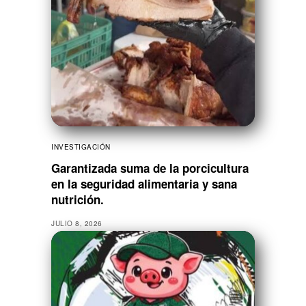
INVESTIGACIÓN
Garantizada suma de la porcicultura
en la seguridad alimentaria y sana
nutrición.
JULIO 8, 2026