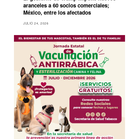
aranceles a 60 socios comerciales;
México, entre los afectados
JULIO 24, 2026