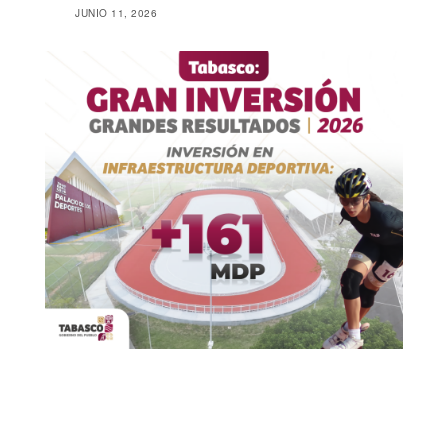
JUNIO 11, 2026