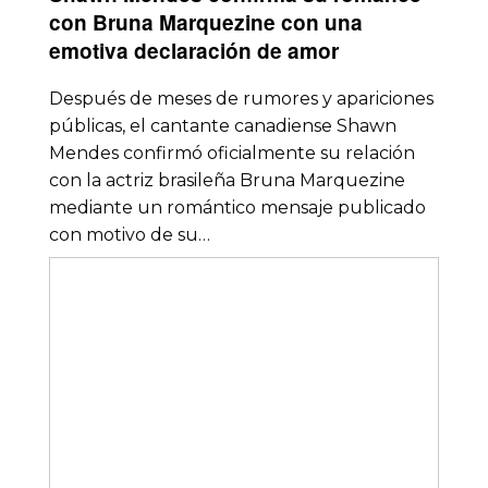
con Bruna Marquezine con una
emotiva declaración de amor
Después de meses de rumores y apariciones
públicas, el cantante canadiense Shawn
Mendes confirmó oficialmente su relación
con la actriz brasileña Bruna Marquezine
mediante un romántico mensaje publicado
con motivo de su…