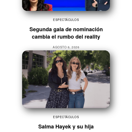
ESPECTÁCULOS
Segunda gala de nominación
cambia el rumbo del reality
AGOSTO 6, 2026
ESPECTÁCULOS
Salma Hayek y su hija