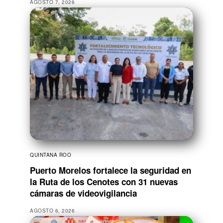
AGOSTO 7, 2026
QUINTANA ROO
Puerto Morelos fortalece la seguridad en
la Ruta de los Cenotes con 31 nuevas
cámaras de videovigilancia
AGOSTO 6, 2026