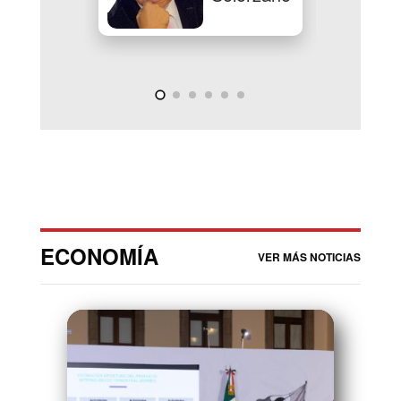
ECONOMÍA
VER MÁS NOTICIAS