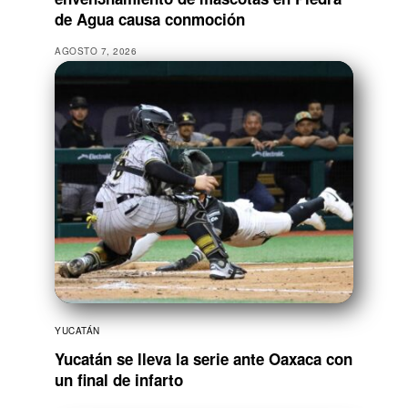
de Agua causa conmoción
AGOSTO 7, 2026
YUCATÁN
Yucatán se lleva la serie ante Oaxaca con
un final de infarto