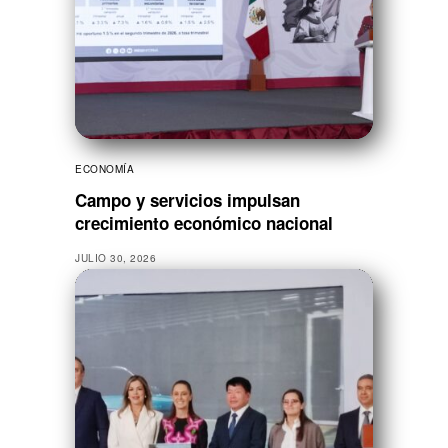
ECONOMÍA
Campo y servicios impulsan
crecimiento económico nacional
JULIO 30, 2026