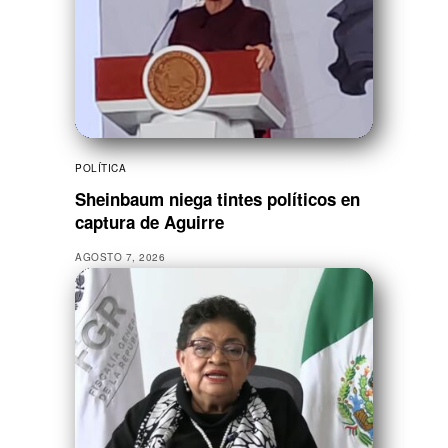
POLÍTICA
Sheinbaum niega tintes políticos en
captura de Aguirre
AGOSTO 7, 2026