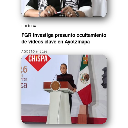
POLÍTICA
FGR investiga presunto ocultamiento
de videos clave en Ayotzinapa
AGOSTO 6, 2026