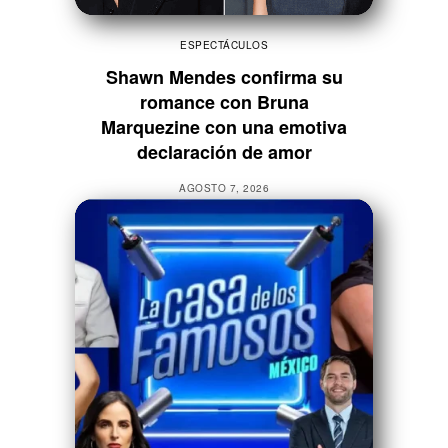
ESPECTÁCULOS
Shawn Mendes confirma su
romance con Bruna
Marquezine con una emotiva
declaración de amor
AGOSTO 7, 2026