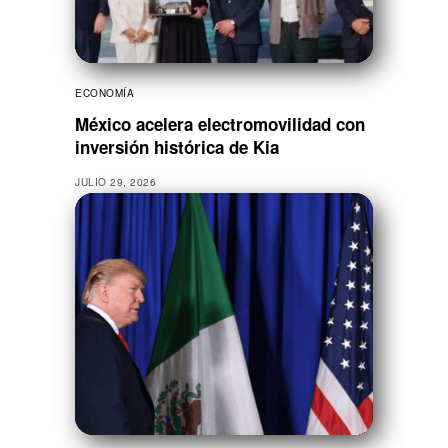
ECONOMÍA
México acelera electromovilidad con
inversión histórica de Kia
JULIO 29, 2026