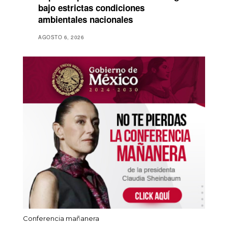
bajo estrictas condiciones
ambientales nacionales
AGOSTO 6, 2026
Conferencia mañanera