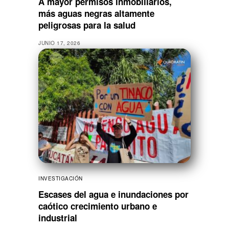
A mayor permisos inmobiliarios,
más aguas negras altamente
peligrosas para la salud
JUNIO 17, 2026
INVESTIGACIÓN
Escases del agua e inundaciones por
caótico crecimiento urbano e
industrial