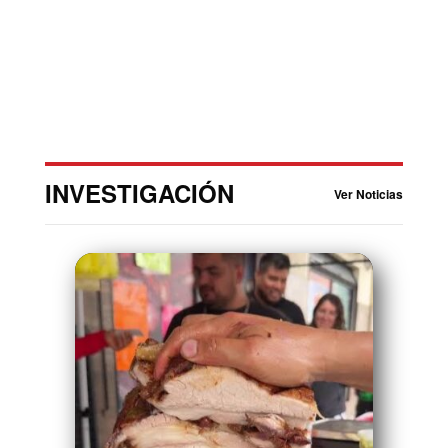
INVESTIGACIÓN
Ver Noticias