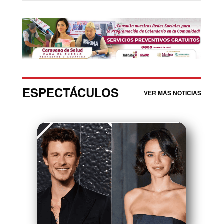
ESPECTÁCULOS
VER MÁS NOTICIAS