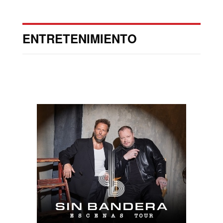
ENTRETENIMIENTO