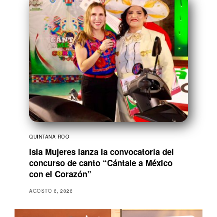
QUINTANA ROO
Isla Mujeres lanza la convocatoria del
concurso de canto “Cántale a México
con el Corazón”
AGOSTO 6, 2026