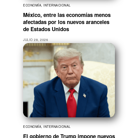
ECONOMÍA
,
INTERNACIONAL
México, entre las economías menos
afectadas por los nuevos aranceles
de Estados Unidos
JULIO 28, 2026
ECONOMÍA
,
INTERNACIONAL
El gobierno de Trump impone nuevos