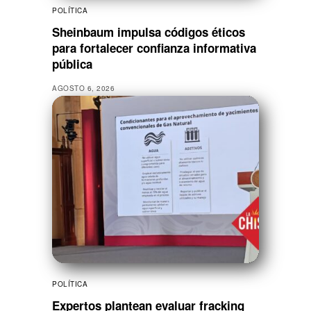
POLÍTICA
Sheinbaum impulsa códigos éticos
para fortalecer confianza informativa
pública
AGOSTO 6, 2026
POLÍTICA
Expertos plantean evaluar fracking