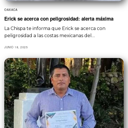
OAXACA
Erick se acerca con peligrosidad: alerta máxima
La Chispa te informa que Erick se acerca con
peligrosidad a las costas mexicanas del…
JUNIO 18, 2025