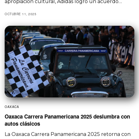
apropiación cultural, Adidas logró un acuerdo…
OCTUBRE 11, 2025
OAXACA
Oaxaca Carrera Panamericana 2025 deslumbra con
autos clásicos
La Oaxaca Carrera Panamericana 2025 retorna con