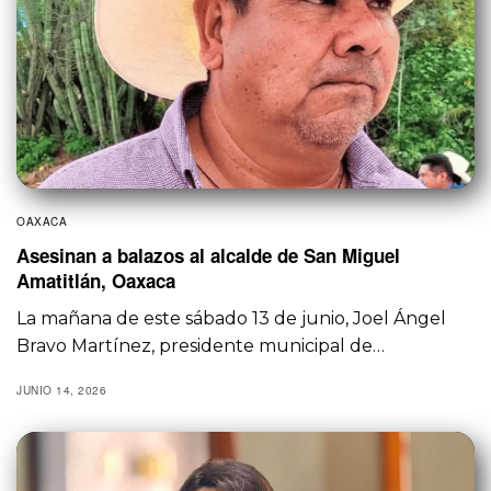
OAXACA
Asesinan a balazos al alcalde de San Miguel
Amatitlán, Oaxaca
La mañana de este sábado 13 de junio, Joel Ángel
Bravo Martínez, presidente municipal de…
JUNIO 14, 2026