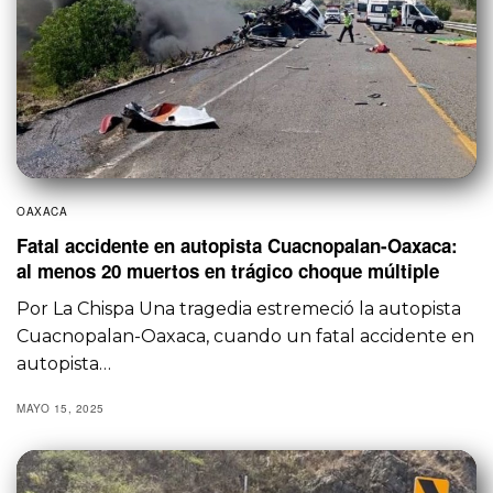
OAXACA
Fatal accidente en autopista Cuacnopalan-Oaxaca:
al menos 20 muertos en trágico choque múltiple
Por La Chispa Una tragedia estremeció la autopista
Cuacnopalan-Oaxaca, cuando un fatal accidente en
autopista…
MAYO 15, 2025