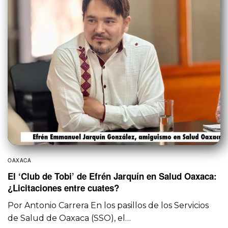
OAXACA
El ‘Club de Tobi’ de Efrén Jarquín en Salud Oaxaca:
¿Licitaciones entre cuates?
Por Antonio Carrera En los pasillos de los Servicios
de Salud de Oaxaca (SSO), el…