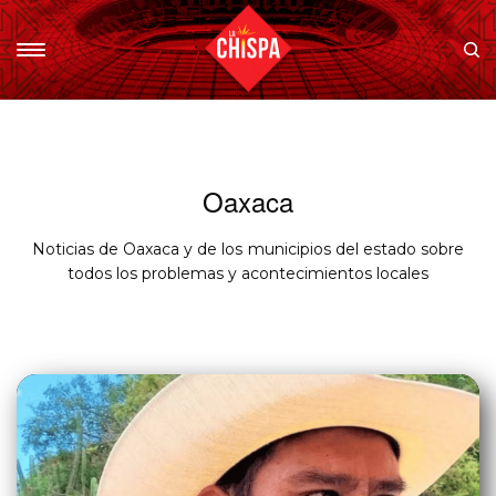
Oaxaca
Noticias de Oaxaca y de los municipios del estado sobre
todos los problemas y acontecimientos locales