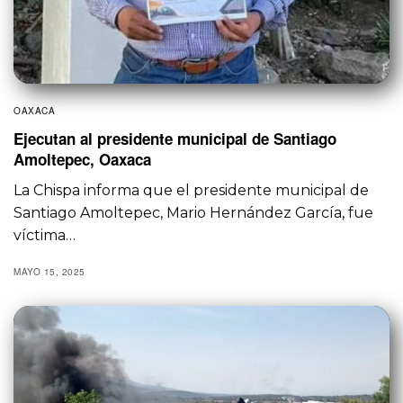
OAXACA
Ejecutan al presidente municipal de Santiago
Amoltepec, Oaxaca
La Chispa informa que el presidente municipal de
Santiago Amoltepec, Mario Hernández García, fue
víctima…
MAYO 15, 2025