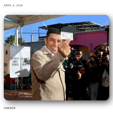
ABRIL 6, 2026
OAXACA