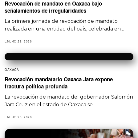
Revocación de mandato en Oaxaca bajo
señalamientos de irregularidades
La primera jornada de revocación de mandato
realizada en una entidad del país, celebrada en…
ENERO 28, 2026
OAXACA
Revocación mandatario Oaxaca Jara expone
fractura política profunda
La revocación de mandato del gobernador Salomón
Jara Cruz en el estado de Oaxaca se…
ENERO 26, 2026