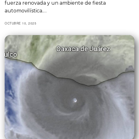
fuerza renovada y un ambiente de fiesta
automovilística.…
OCTUBRE 10, 2025