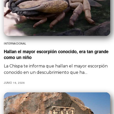
INTERNACIONAL
Hallan el mayor escorpión conocido, era tan grande
como un niño
La Chispa te informa que hallan el mayor escorpión
conocido en un descubrimiento que ha…
JUNIO 16, 2026