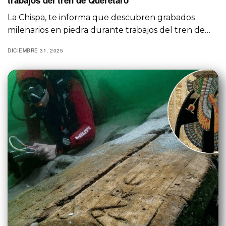
trabajos del tren de Querétaro
La Chispa, te informa que descubren grabados
milenarios en piedra durante trabajos del tren de…
DICIEMBRE 31, 2025