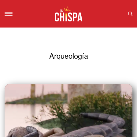
Arqueología