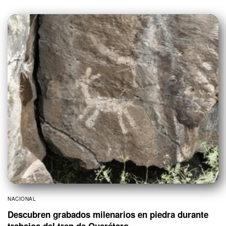
NACIONAL
Descubren grabados milenarios en piedra durante