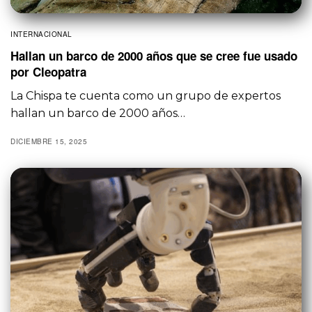
INTERNACIONAL
Hallan un barco de 2000 años que se cree fue usado
por Cleopatra
La Chispa te cuenta como un grupo de expertos
hallan un barco de 2000 años…
DICIEMBRE 15, 2025