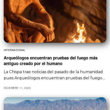
INTERNACIONAL
Arqueólogos encuentran pruebas del fuego más
antiguo creado por el humano
La Chispa trae noticias del pasado de la humanidad
pues Arqueólogos encuentran pruebas del fuego…
DICIEMBRE 11, 2025