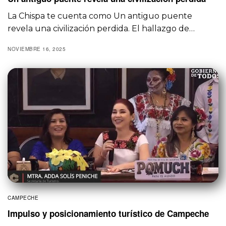
La Chispa te cuenta como Un antiguo puente
revela una civilización perdida. El hallazgo de…
NOVIEMBRE 16, 2025
CAMPECHE
Impulso y posicionamiento turístico de Campeche