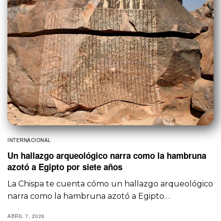
INTERNACIONAL
Un hallazgo arqueológico narra como la hambruna
azotó a Egipto por siete años
La Chispa te cuenta cómo un hallazgo arqueológico
narra como la hambruna azotó a Egipto…
ABRIL 7, 2026