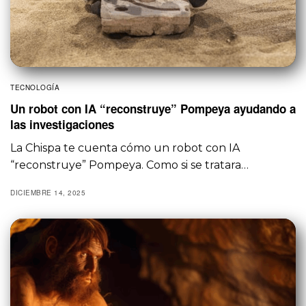
TECNOLOGÍA
Un robot con IA “reconstruye” Pompeya ayudando a
las investigaciones
La Chispa te cuenta cómo un robot con IA
“reconstruye” Pompeya. Como si se tratara…
DICIEMBRE 14, 2025