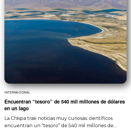
INTERNACIONAL
Encuentran “tesoro” de 540 mil millones de dólares
en un lago
La Chispa trae noticias muy curiosas: científicos
encuentran un “tesoro” de 540 mil millones de…