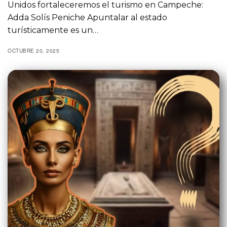
Unidos fortaleceremos el turismo en Campeche:
Adda Solís Peniche Apuntalar al estado
turísticamente es un…
OCTUBRE 20, 2025