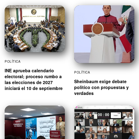
POLÍTICA
INE aprueba calendario
POLÍTICA
electoral; proceso rumbo a
Sheinbaum exige debate
las elecciones de 2027
político con propuestas y
iniciará el 10 de septiembre
verdades