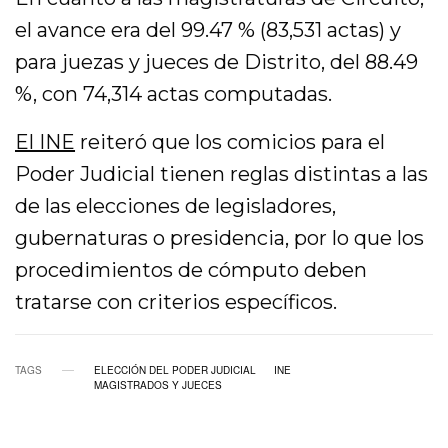
el avance era del 99.47 % (83,531 actas) y
para juezas y jueces de Distrito, del 88.49
%, con 74,314 actas computadas.
El INE
reiteró que los comicios para el
Poder Judicial tienen reglas distintas a las
de las elecciones de legisladores,
gubernaturas o presidencia, por lo que los
procedimientos de cómputo deben
tratarse con criterios específicos.
TAGS
ELECCIÓN DEL PODER JUDICIAL
INE
MAGISTRADOS Y JUECES