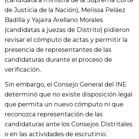
(candidata a ministra de la Suprema Corte
de Justicia de la Nación), Melissa Peláez
Badilla y Yajaira Arellano Morales
(candidatas a juezas de Distrito) pidieron
revisar el cómputo de actas y permitir la
presencia de representantes de las
candidaturas durante el proceso de
verificación.
Sin embargo, el Consejo General del INE
determinó que no existe disposición legal
que permita un nuevo cómputo ni que
reconozca representación de las
candidaturas ante los Consejos Distritales
o en las actividades de escrutinio.