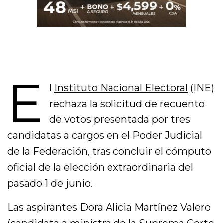
E
l
Instituto Nacional Electoral
(INE)
rechaza la solicitud de recuento
de votos presentada por tres
candidatas a cargos en el Poder Judicial
de la Federación, tras concluir el cómputo
oficial de la elección extraordinaria del
pasado 1 de junio.
Las aspirantes Dora Alicia Martínez Valero