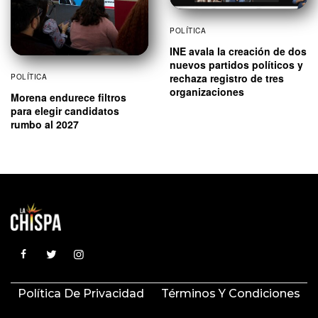
POLÍTICA
INE avala la creación de dos
nuevos partidos políticos y
rechaza registro de tres
POLÍTICA
organizaciones
Morena endurece filtros
para elegir candidatos
rumbo al 2027
Política De Privacidad
Términos Y Condiciones