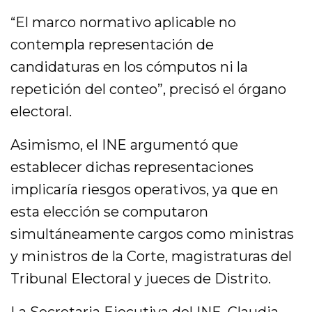
“El marco normativo aplicable no
contempla representación de
candidaturas en los cómputos ni la
repetición del conteo”, precisó el órgano
electoral.
Asimismo, el INE argumentó que
establecer dichas representaciones
implicaría riesgos operativos, ya que en
esta elección se computaron
simultáneamente cargos como ministras
y ministros de la Corte, magistraturas del
Tribunal Electoral y jueces de Distrito.