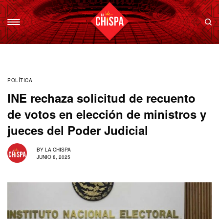
POLÍTICA
INE rechaza solicitud de recuento
de votos en elección de ministros y
jueces del Poder Judicial
BY
LA CHISPA
JUNIO 8, 2025