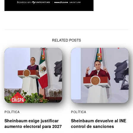
RELATED POSTS
POLÍTICA
POLÍTICA
Sheinbaum exige justificar
Sheinbaum devuelve al INE
aumento electoral para 2027
control de sanciones