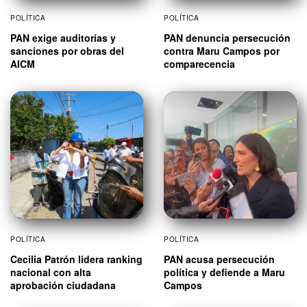
POLÍTICA
POLÍTICA
PAN exige auditorías y
PAN denuncia persecución
sanciones por obras del
contra Maru Campos por
AICM
comparecencia
POLÍTICA
POLÍTICA
Cecilia Patrón lidera ranking
PAN acusa persecución
nacional con alta
política y defiende a Maru
aprobación ciudadana
Campos