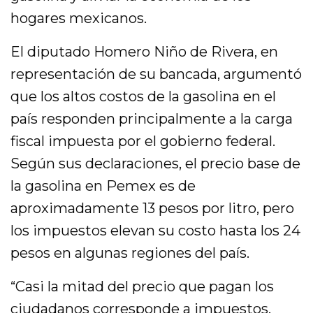
hogares mexicanos.
El diputado Homero Niño de Rivera, en
representación de su bancada, argumentó
que los altos costos de la gasolina en el
país responden principalmente a la carga
fiscal impuesta por el gobierno federal.
Según sus declaraciones, el precio base de
la gasolina en Pemex es de
aproximadamente 13 pesos por litro, pero
los impuestos elevan su costo hasta los 24
pesos en algunas regiones del país.
“Casi la mitad del precio que pagan los
ciudadanos corresponde a impuestos.