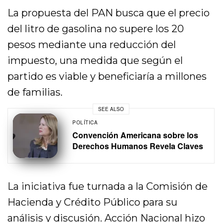
La propuesta del PAN busca que el precio
del litro de gasolina no supere los 20
pesos mediante una reducción del
impuesto, una medida que según el
partido es viable y beneficiaría a millones
de familias.
SEE ALSO
POLÍTICA
Convención Americana sobre los
Derechos Humanos Revela Claves
La iniciativa fue turnada a la Comisión de
Hacienda y Crédito Público para su
análisis y discusión. Acción Nacional hizo