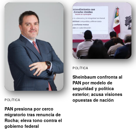
POLÍTICA
Sheinbaum confronta al
PAN por modelo de
seguridad y política
exterior; acusa visiones
opuestas de nación
POLÍTICA
PAN presiona por cerco
migratorio tras renuncia de
Rocha; eleva tono contra el
gobierno federal