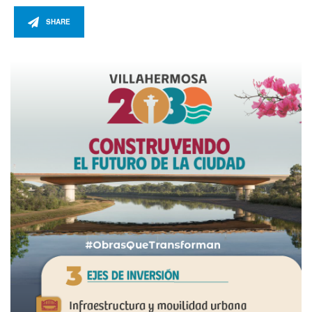
SHARE