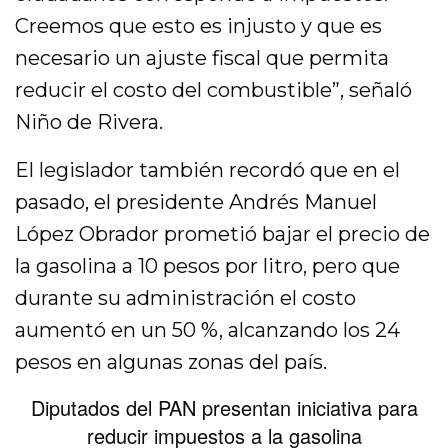
Creemos que esto es injusto y que es
necesario un ajuste fiscal que permita
reducir el costo del combustible”, señaló
Niño de Rivera.
El legislador también recordó que en el
pasado, el presidente Andrés Manuel
López Obrador prometió bajar el precio de
la gasolina a 10 pesos por litro, pero que
durante su administración el costo
aumentó en un 50 %, alcanzando los 24
pesos en algunas zonas del país.
Diputados del PAN presentan iniciativa para
reducir impuestos a la gasolina