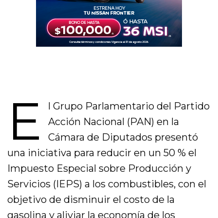
E
l Grupo Parlamentario del Partido
Acción Nacional (PAN) en la
Cámara de Diputados presentó
una iniciativa para reducir en un 50 % el
Impuesto Especial sobre Producción y
Servicios (IEPS) a los combustibles, con el
objetivo de disminuir el costo de la
gasolina y aliviar la economía de los