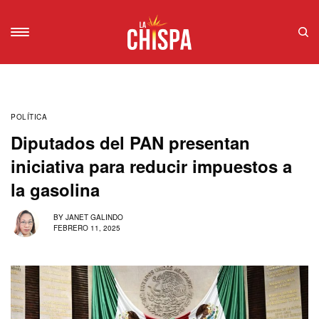
POLÍTICA
Diputados del PAN presentan
iniciativa para reducir impuestos a
la gasolina
BY
JANET GALINDO
FEBRERO 11, 2025