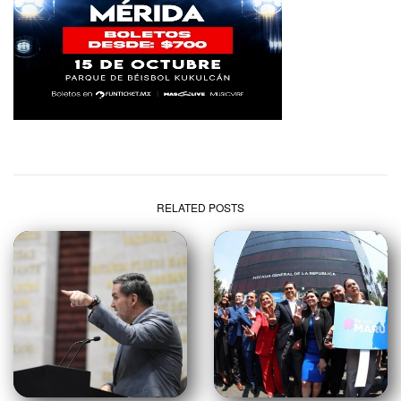
RELATED POSTS