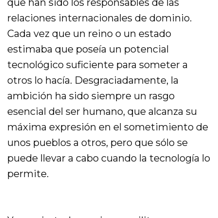
que han sido los responsables de las
relaciones internacionales de dominio.
Cada vez que un reino o un estado
estimaba que poseía un potencial
tecnológico suficiente para someter a
otros lo hacía. Desgraciadamente, la
ambición ha sido siempre un rasgo
esencial del ser humano, que alcanza su
máxima expresión en el sometimiento de
unos pueblos a otros, pero que sólo se
puede llevar a cabo cuando la tecnología lo
permite.