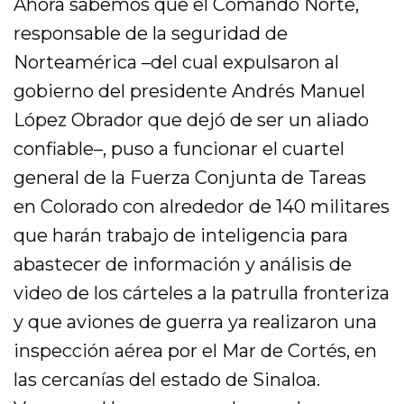
Ahora sabemos que el Comando Norte,
responsable de la seguridad de
Norteamérica –del cual expulsaron al
gobierno del presidente Andrés Manuel
López Obrador que dejó de ser un aliado
confiable–, puso a funcionar el cuartel
general de la Fuerza Conjunta de Tareas
en Colorado con alrededor de 140 militares
que harán trabajo de inteligencia para
abastecer de información y análisis de
video de los cárteles a la patrulla fronteriza
y que aviones de guerra ya realizaron una
inspección aérea por el Mar de Cortés, en
las cercanías del estado de Sinaloa.