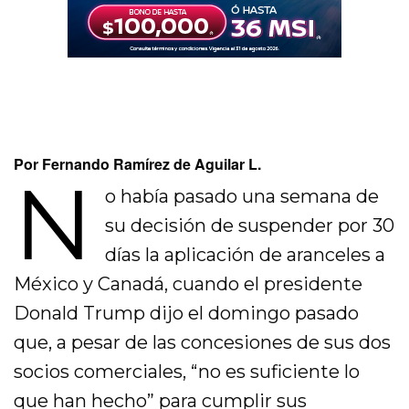
Por Fernando Ramírez de Aguilar L.
N
o había pasado una semana de
su decisión de suspender por 30
días la aplicación de aranceles a
México y Canadá, cuando el presidente
Donald Trump dijo el domingo pasado
que, a pesar de las concesiones de sus dos
socios comerciales, “no es suficiente lo
que han hecho” para cumplir sus