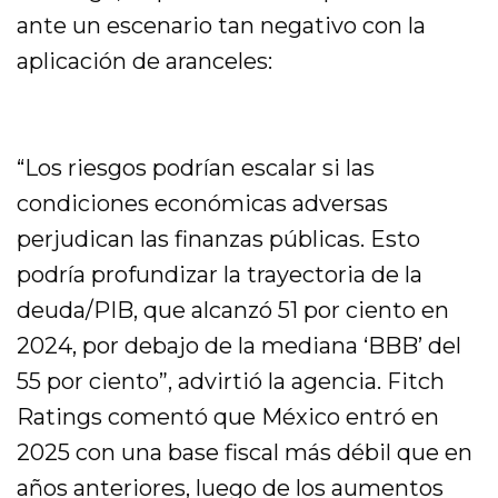
ante un escenario tan negativo con la
aplicación de aranceles:
“Los riesgos podrían escalar si las
condiciones económicas adversas
perjudican las finanzas públicas. Esto
podría profundizar la trayectoria de la
deuda/PIB, que alcanzó 51 por ciento en
2024, por debajo de la mediana ‘BBB’ del
55 por ciento”, advirtió la agencia. Fitch
Ratings comentó que México entró en
2025 con una base fiscal más débil que en
años anteriores, luego de los aumentos