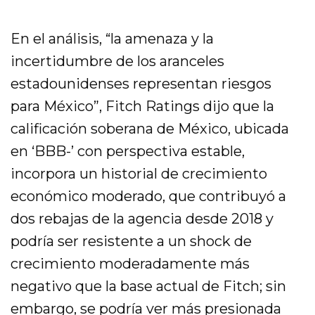
En el análisis, “la amenaza y la
incertidumbre de los aranceles
estadounidenses representan riesgos
para México”, Fitch Ratings dijo que la
calificación soberana de México, ubicada
en ‘BBB-’ con perspectiva estable,
incorpora un historial de crecimiento
económico moderado, que contribuyó a
dos rebajas de la agencia desde 2018 y
podría ser resistente a un shock de
crecimiento moderadamente más
negativo que la base actual de Fitch; sin
embargo, se podría ver más presionada