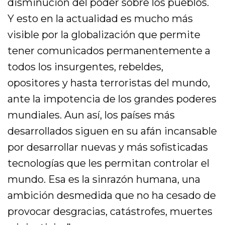
disminución del poder sobre los pueblos.
Y esto en la actualidad es mucho más
visible por la globalización que permite
tener comunicados permanentemente a
todos los insurgentes, rebeldes,
opositores y hasta terroristas del mundo,
ante la impotencia de los grandes poderes
mundiales. Aun así, los países más
desarrollados siguen en su afán incansable
por desarrollar nuevas y más sofisticadas
tecnologías que les permitan controlar el
mundo. Esa es la sinrazón humana, una
ambición desmedida que no ha cesado de
provocar desgracias, catástrofes, muertes