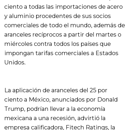
ciento a todas las importaciones de acero
y aluminio procedentes de sus socios
comerciales de todo el mundo, además de
aranceles recíprocos a partir del martes o
miércoles contra todos los países que
impongan tarifas comerciales a Estados
Unidos.
La aplicación de aranceles del 25 por
ciento a México, anunciados por Donald
Trump, podrían llevar a la economía
mexicana a una recesión, advirtió la
empresa calificadora, Fitech Ratings, la