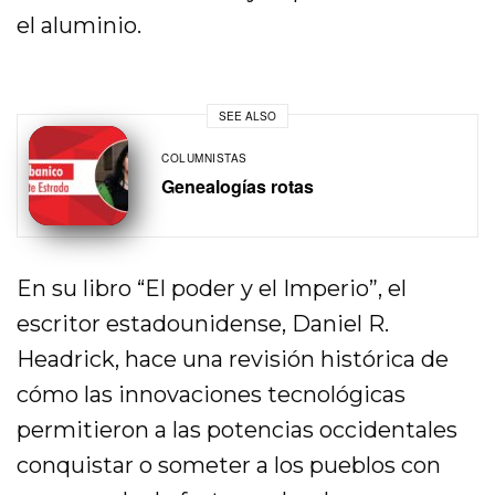
el aluminio.
SEE ALSO
COLUMNISTAS
Genealogías rotas
En su libro “El poder y el Imperio”, el
escritor estadounidense, Daniel R.
Headrick, hace una revisión histórica de
cómo las innovaciones tecnológicas
permitieron a las potencias occidentales
conquistar o someter a los pueblos con