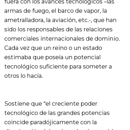
fuera con los avances tecnológicos –las
armas de fuego, el barco de vapor, la
ametralladora, la aviación, etc.-, que han
sido los responsables de las relaciones
comerciales internacionales de dominio.
Cada vez que un reino o un estado
estimaba que poseía un potencial
tecnológico suficiente para someter a
otros lo hacía.
Sostiene que “el creciente poder
tecnológico de las grandes potencias
coincide paradójicamente con la