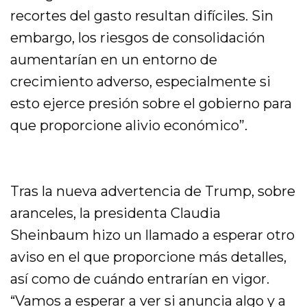
recortes del gasto resultan difíciles. Sin
embargo, los riesgos de consolidación
aumentarían en un entorno de
crecimiento adverso, especialmente si
esto ejerce presión sobre el gobierno para
que proporcione alivio económico”.
Tras la nueva advertencia de Trump, sobre
aranceles, la presidenta Claudia
Sheinbaum hizo un llamado a esperar otro
aviso en el que proporcione más detalles,
así como de cuándo entrarían en vigor.
“Vamos a esperar a ver si anuncia algo y a