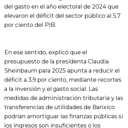
del gasto en el año electoral de 2024 que
elevaron el déficit del sector público al 5.7
por ciento del PIB.
En ese sentido, explicó que el
presupuesto de la presidenta Claudia
Sheinbaum para 2025 apunta a reducir el
déficit a 3.9 por ciento, mediante recortes
a la inversión y el gasto social. Las
medidas de administración tributaria y las
transferencias de utilidades de Banxico
podrían amortiguar las finanzas públicas si
los ingresos son insuficientes o los