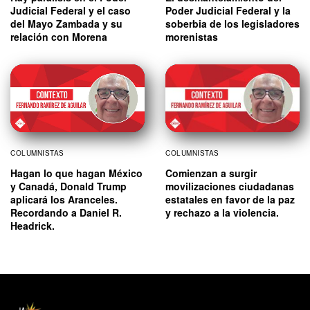
Judicial Federal y el caso
Poder Judicial Federal y la
del Mayo Zambada y su
soberbia de los legisladores
relación con Morena
morenistas
COLUMNISTAS
COLUMNISTAS
Comienzan a surgir
Hagan lo que hagan México
movilizaciones ciudadanas
y Canadá, Donald Trump
estatales en favor de la paz
aplicará los Aranceles.
y rechazo a la violencia.
Recordando a Daniel R.
Headrick.