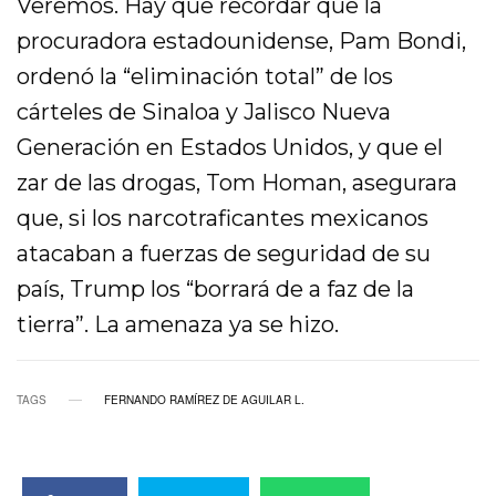
Veremos. Hay que recordar que la
procuradora estadounidense, Pam Bondi,
ordenó la “eliminación total” de los
cárteles de Sinaloa y Jalisco Nueva
Generación en Estados Unidos, y que el
zar de las drogas, Tom Homan, asegurara
que, si los narcotraficantes mexicanos
atacaban a fuerzas de seguridad de su
país, Trump los “borrará de a faz de la
tierra”. La amenaza ya se hizo.
TAGS
FERNANDO RAMÍREZ DE AGUILAR L.