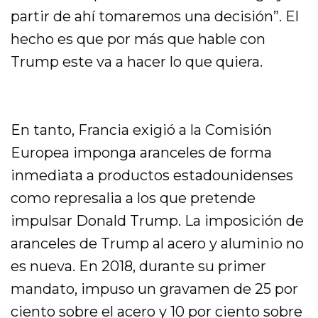
partir de ahí tomaremos una decisión”. El
hecho es que por más que hable con
Trump este va a hacer lo que quiera.
En tanto, Francia exigió a la Comisión
Europea imponga aranceles de forma
inmediata a productos estadounidenses
como represalia a los que pretende
impulsar Donald Trump. La imposición de
aranceles de Trump al acero y aluminio no
es nueva. En 2018, durante su primer
mandato, impuso un gravamen de 25 por
ciento sobre el acero y 10 por ciento sobre