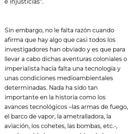
e injusticias”.
Sin embargo, no le falta razón cuando
afirma que hay algo que casi todos los
investigadores han obviado y es que para
llevar a cabo dichas aventuras coloniales o
imperialista hacía falta una tecnología y
unas condiciones medioambientales
determinadas. Nada ha sido tan
importante en la historia como los
avances tecnológicos –las armas de fuego,
el barco de vapor, la ametralladora, la
aviación, los cohetes, las bombas, etc.-,