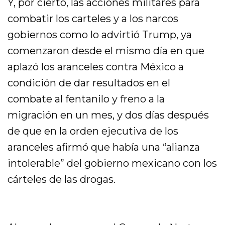
Y, por cierto, las acciones militares para
combatir los carteles y a los narcos
gobiernos como lo advirtió Trump, ya
comenzaron desde el mismo día en que
aplazó los aranceles contra México a
condición de dar resultados en el
combate al fentanilo y freno a la
migración en un mes, y dos días después
de que en la orden ejecutiva de los
aranceles afirmó que había una “alianza
intolerable” del gobierno mexicano con los
cárteles de las drogas.