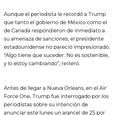
Aunque el periodista le recordó a Trump
que tanto el gobierno de México como el
de Canadá respondieron de inmediato a
su amenaza de sanciones, el presidente
estadounidense no pareció impresionado.
“Algo tiene que suceder. No es sostenible,
y lo estoy cambiando”, reiteró.
Antes de llegar a Nueva Orleans, en el Air
Force One, Trump fue interrogado por los
periodistas sobre su intención de
anunciar este lunes un arancel de 25 por