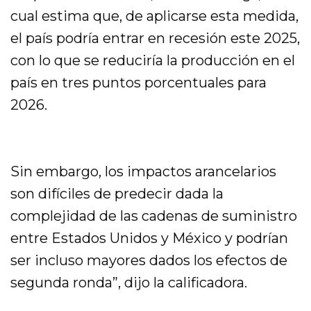
cual estima que, de aplicarse esta medida,
el país podría entrar en recesión este 2025,
con lo que se reduciría la producción en el
país en tres puntos porcentuales para
2026.
Sin embargo, los impactos arancelarios
son difíciles de predecir dada la
complejidad de las cadenas de suministro
entre Estados Unidos y México y podrían
ser incluso mayores dados los efectos de
segunda ronda”, dijo la calificadora.