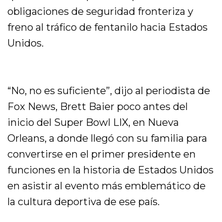
obligaciones de seguridad fronteriza y
freno al tráfico de fentanilo hacia Estados
Unidos.
“No, no es suficiente”, dijo al periodista de
Fox News, Brett Baier poco antes del
inicio del Super Bowl LIX, en Nueva
Orleans, a donde llegó con su familia para
convertirse en el primer presidente en
funciones en la historia de Estados Unidos
en asistir al evento más emblemático de
la cultura deportiva de ese país.