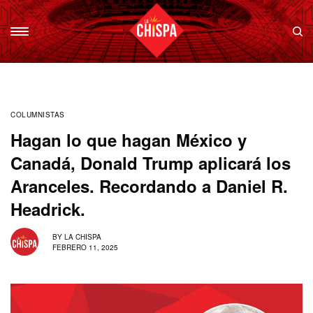
COLUMNISTAS
Hagan lo que hagan México y
Canadá, Donald Trump aplicará los
Aranceles. Recordando a Daniel R.
Headrick.
BY
LA CHISPA
FEBRERO 11, 2025