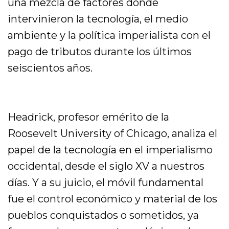
una mezcla de factores donde
intervinieron la tecnología, el medio
ambiente y la política imperialista con el
pago de tributos durante los últimos
seiscientos años.
Headrick, profesor emérito de la
Roosevelt University of Chicago, analiza el
papel de la tecnología en el imperialismo
occidental, desde el siglo XV a nuestros
días. Y a su juicio, el móvil fundamental
fue el control económico y material de los
pueblos conquistados o sometidos, ya