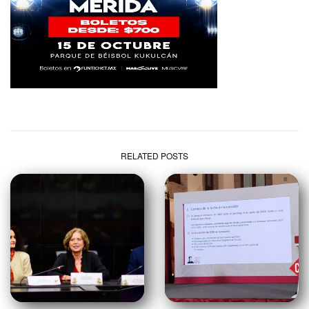
RELATED POSTS