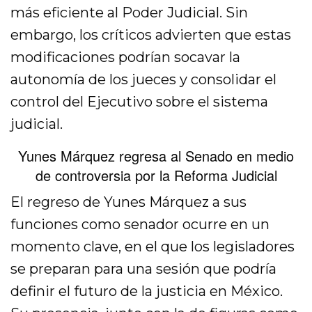
más eficiente al Poder Judicial. Sin
embargo, los críticos advierten que estas
modificaciones podrían socavar la
autonomía de los jueces y consolidar el
control del Ejecutivo sobre el sistema
judicial.
Yunes Márquez regresa al Senado en medio
de controversia por la Reforma Judicial
El regreso de Yunes Márquez a sus
funciones como senador ocurre en un
momento clave, en el que los legisladores
se preparan para una sesión que podría
definir el futuro de la justicia en México.