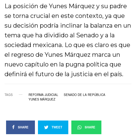
La posición de Yunes Márquez y su padre
se torna crucial en este contexto, ya que
su decisión podría inclinar la balanza en un
tema que ha dividido al Senado y a la
sociedad mexicana. Lo que es claro es que
el regreso de Yunes Márquez marca un
nuevo capítulo en la pugna política que
definirá el futuro de la justicia en el país.
TAGS
REFORMA JUDICIAL
SENADO DE LA REPÚBLICA
YUNES MÁRQUEZ
SHARE
TWEET
SHARE