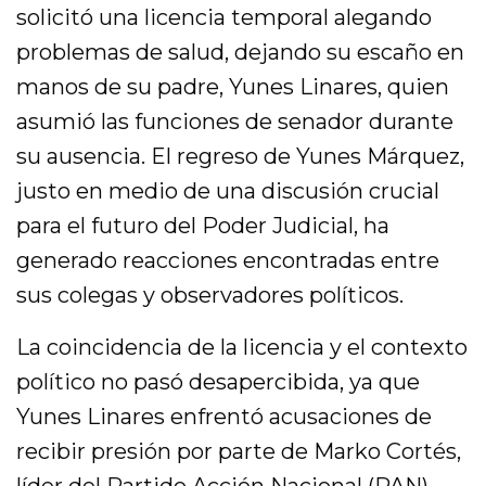
solicitó una licencia temporal alegando
problemas de salud, dejando su escaño en
manos de su padre, Yunes Linares, quien
asumió las funciones de senador durante
su ausencia. El regreso de Yunes Márquez,
justo en medio de una discusión crucial
para el futuro del Poder Judicial, ha
generado reacciones encontradas entre
sus colegas y observadores políticos.
La coincidencia de la licencia y el contexto
político no pasó desapercibida, ya que
Yunes Linares enfrentó acusaciones de
recibir presión por parte de Marko Cortés,
líder del Partido Acción Nacional (PAN),