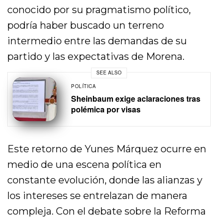
conocido por su pragmatismo político,
podría haber buscado un terreno
intermedio entre las demandas de su
partido y las expectativas de Morena.
SEE ALSO
POLÍTICA
Sheinbaum exige aclaraciones tras
polémica por visas
Este retorno de Yunes Márquez ocurre en
medio de una escena política en
constante evolución, donde las alianzas y
los intereses se entrelazan de manera
compleja. Con el debate sobre la Reforma