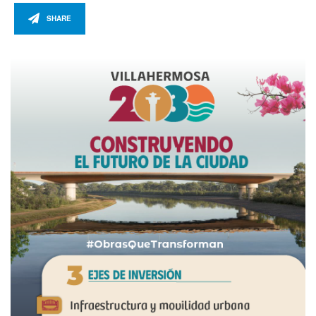
SHARE