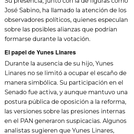
Su presencia, junto con la de figuras como
José Sabino, ha llamado la atención de los
observadores políticos, quienes especulan
sobre las posibles alianzas que podrían
formarse durante la votación.
El papel de Yunes Linares
Durante la ausencia de su hijo, Yunes
Linares no se limitó a ocupar el escaño de
manera simbólica. Su participación en el
Senado fue activa, y aunque mantuvo una
postura pública de oposición a la reforma,
las versiones sobre las presiones internas
en el PAN generaron suspicacias. Algunos
analistas sugieren que Yunes Linares,