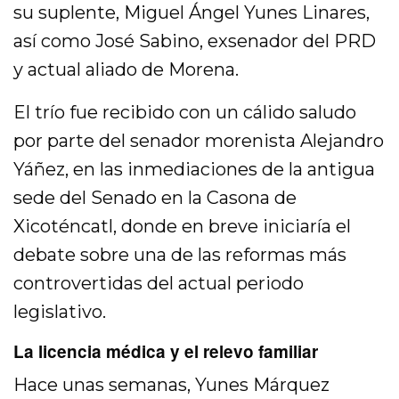
su suplente, Miguel Ángel Yunes Linares,
así como José Sabino, exsenador del PRD
y actual aliado de Morena.
El trío fue recibido con un cálido saludo
por parte del senador morenista Alejandro
Yáñez, en las inmediaciones de la antigua
sede del Senado en la Casona de
Xicoténcatl, donde en breve iniciaría el
debate sobre una de las reformas más
controvertidas del actual periodo
legislativo.
La licencia médica y el relevo familiar
Hace unas semanas, Yunes Márquez