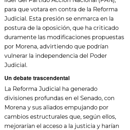
para que votara en contra de la Reforma
Judicial. Esta presión se enmarca en la
postura de la oposición, que ha criticado
duramente las modificaciones propuestas
por Morena, advirtiendo que podrían
vulnerar la independencia del Poder
Judicial.
Un debate trascendental
La Reforma Judicial ha generado
divisiones profundas en el Senado, con
Morena y sus aliados empujando por
cambios estructurales que, según ellos,
mejorarían el acceso a la justicia y harían