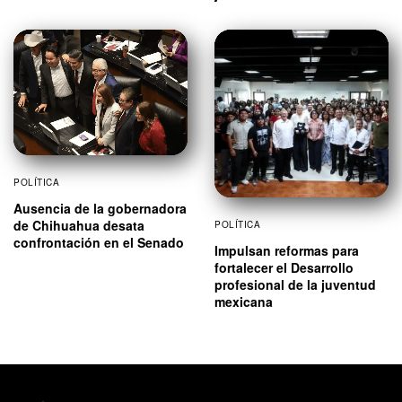
POLÍTICA
Ausencia de la gobernadora
de Chihuahua desata
POLÍTICA
confrontación en el Senado
Impulsan reformas para
fortalecer el Desarrollo
profesional de la juventud
mexicana