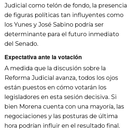
Judicial como telón de fondo, la presencia
de figuras políticas tan influyentes como
los Yunes y José Sabino podría ser
determinante para el futuro inmediato
del Senado.
Expectativa ante la votación
A medida que la discusión sobre la
Reforma Judicial avanza, todos los ojos
están puestos en cómo votarán los
legisladores en esta sesión decisiva. Si
bien Morena cuenta con una mayoría, las
negociaciones y las posturas de última
hora podrían influir en el resultado final.