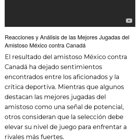
Reacciones y Análisis de las Mejores Jugadas del
Amistoso México contra Canadá
El resultado del amistoso México contra
Canadá ha dejado sentimientos
encontrados entre los aficionados y la
crítica deportiva. Mientras que algunos
destacan las mejores jugadas del
amistoso como una señal de potencial,
otros consideran que la selección debe
elevar su nivel de juego para enfrentar a
rivales más fuertes.