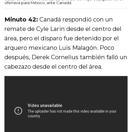
ofensiva para México, ante Canadá.
Minuto 42:
Canadá respondió con un
remate de Cyle Larin desde el centro del
área, pero el disparo fue detenido por el
arquero mexicano Luis Malagón. Poco
después, Derek Cornelius también falló un
cabezazo desde el centro del área.