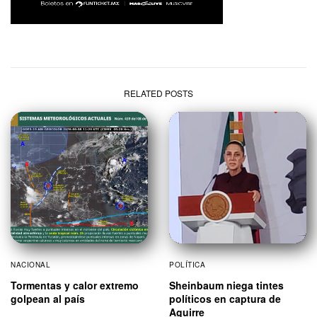
RELATED POSTS
NACIONAL
POLÍTICA
Tormentas y calor extremo
Sheinbaum niega tintes
golpean al país
políticos en captura de
Aguirre