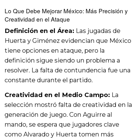
Lo Que Debe Mejorar México: Más Precisión y
Creatividad en el Ataque
Definición en el Área:
Las jugadas de
Huerta y Giménez evidencian que México
tiene opciones en ataque, pero la
definición sigue siendo un problema a
resolver. La falta de contundencia fue una
constante durante el partido.
Creatividad en el Medio Campo:
La
selección mostró falta de creatividad en la
generación de juego. Con Aguirre al
mando, se espera que jugadores clave
como Alvarado y Huerta tomen más