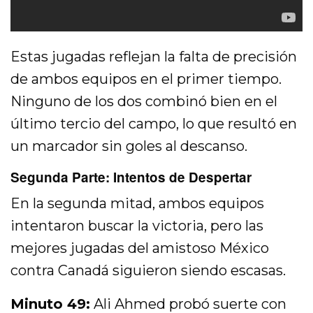
Estas jugadas reflejan la falta de precisión
de ambos equipos en el primer tiempo.
Ninguno de los dos combinó bien en el
último tercio del campo, lo que resultó en
un marcador sin goles al descanso.
Segunda Parte: Intentos de Despertar
En la segunda mitad, ambos equipos
intentaron buscar la victoria, pero las
mejores jugadas del amistoso México
contra Canadá siguieron siendo escasas.
Minuto 49:
Ali Ahmed probó suerte con