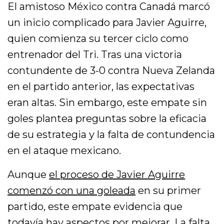
El amistoso México contra Canadá marcó
un inicio complicado para Javier Aguirre,
quien comienza su tercer ciclo como
entrenador del Tri. Tras una victoria
contundente de 3-0 contra Nueva Zelanda
en el partido anterior, las expectativas
eran altas. Sin embargo, este empate sin
goles plantea preguntas sobre la eficacia
de su estrategia y la falta de contundencia
en el ataque mexicano.
Aunque
el proceso de Javier Aguirre
comenzó con una goleada
en su primer
partido, este empate evidencia que
todavía hay aspectos por mejorar. La falta