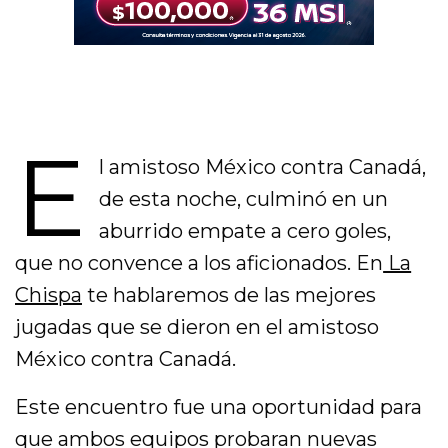
E
l amistoso México contra Canadá,
de esta noche, culminó en un
aburrido empate a cero goles,
que no convence a los aficionados. En
La
Chispa
te hablaremos de las mejores
jugadas que se dieron en el amistoso
México contra Canadá.
Este encuentro fue una oportunidad para
que ambos equipos probaran nuevas