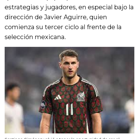
estrategias y jugadores, en especial bajo la
dirección de Javier Aguirre, quien
comienza su tercer ciclo al frente de la
selección mexicana.