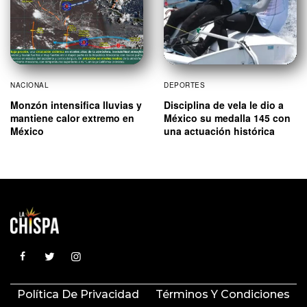
NACIONAL
DEPORTES
Monzón intensifica lluvias y
Disciplina de vela le dio a
mantiene calor extremo en
México su medalla 145 con
México
una actuación histórica
Política De Privacidad
Términos Y Condiciones