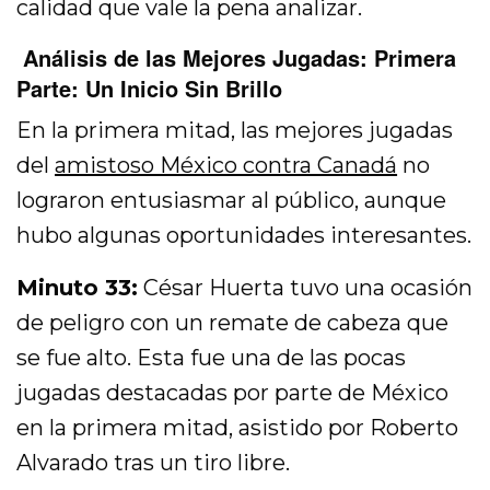
calidad que vale la pena analizar.
Análisis de las Mejores Jugadas: Primera
Parte: Un Inicio Sin Brillo
En la primera mitad, las mejores jugadas
del
amistoso México contra Canadá
no
lograron entusiasmar al público, aunque
hubo algunas oportunidades interesantes.
Minuto 33:
César Huerta tuvo una ocasión
de peligro con un remate de cabeza que
se fue alto. Esta fue una de las pocas
jugadas destacadas por parte de México
en la primera mitad, asistido por Roberto
Alvarado tras un tiro libre.