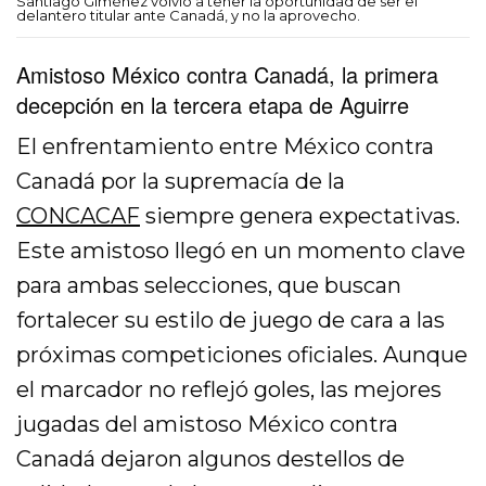
Santiago Giménez volvió a tener la oportunidad de ser el
delantero titular ante Canadá, y no la aprovecho.
Amistoso México contra Canadá, la primera
decepción en la tercera etapa de Aguirre
El enfrentamiento entre México contra
Canadá por la supremacía de la
CONCACAF
siempre genera expectativas.
Este amistoso llegó en un momento clave
para ambas selecciones, que buscan
fortalecer su estilo de juego de cara a las
próximas competiciones oficiales. Aunque
el marcador no reflejó goles, las mejores
jugadas del amistoso México contra
Canadá dejaron algunos destellos de