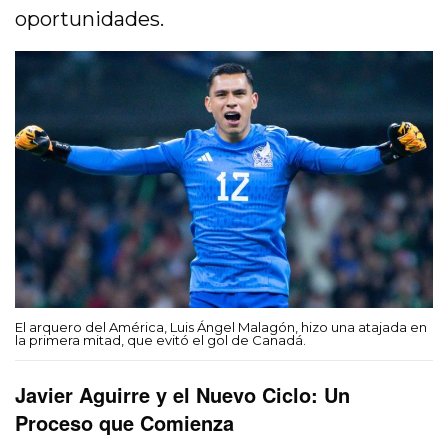
oportunidades.
El arquero del América, Luis Ángel Malagón, hizo una atajada en
la primera mitad, que evitó el gol de Canadá.
Javier Aguirre y el Nuevo Ciclo: Un
Proceso que Comienza