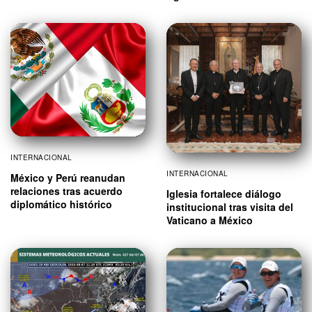
INTERNACIONAL
INTERNACIONAL
México y Perú reanudan
relaciones tras acuerdo
Iglesia fortalece diálogo
diplomático histórico
institucional tras visita del
Vaticano a México