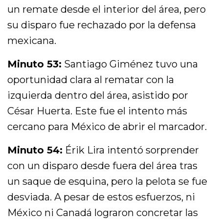
un remate desde el interior del área, pero
su disparo fue rechazado por la defensa
mexicana.
Minuto 53:
Santiago Giménez tuvo una
oportunidad clara al rematar con la
izquierda dentro del área, asistido por
César Huerta. Este fue el intento más
cercano para México de abrir el marcador.
Minuto 54:
Érik Lira intentó sorprender
con un disparo desde fuera del área tras
un saque de esquina, pero la pelota se fue
desviada. A pesar de estos esfuerzos, ni
México ni Canadá lograron concretar las