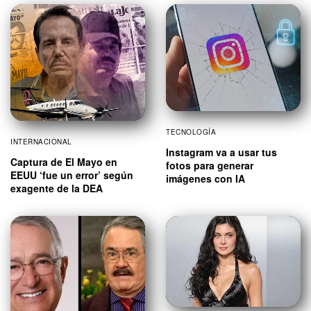
TECNOLOGÍA
INTERNACIONAL
Instagram va a usar tus
Captura de El Mayo en
fotos para generar
EEUU ‘fue un error’ según
imágenes con IA
exagente de la DEA