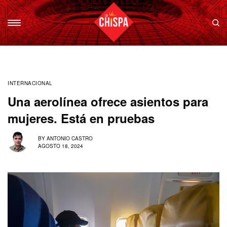
INTERNACIONAL
Una aerolínea ofrece asientos para
mujeres. Está en pruebas
BY
ANTONIO CASTRO
AGOSTO 18, 2024