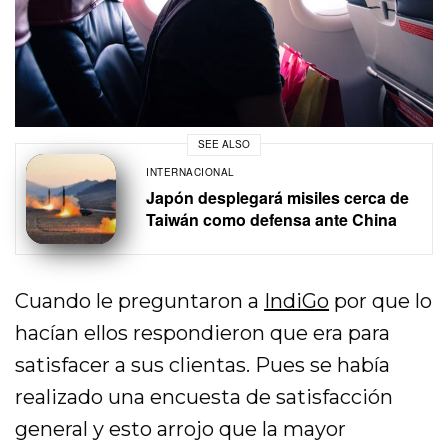
SEE ALSO
INTERNACIONAL
Japón desplegará misiles cerca de
Taiwán como defensa ante China
Cuando le preguntaron a
IndiGo
por que lo
hacían ellos respondieron que era para
satisfacer a sus clientas. Pues se había
realizado una encuesta de satisfacción
general y esto arrojo que la mayor