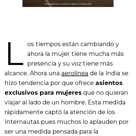
L
os tiempos están cambiando y
ahora la mujer tiene mucha más
presencia y su voz tiene más
alcance. Ahora una
aerolínea
de la India se
hizo tendencia por que ofrece
asientos
exclusivos para mujeres
que no quieran
viajar al lado de un hombre. Esta medida
rápidamente captó la atención de los
internautas pues muchos lo aplauden por
ser una medida pensada para la