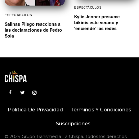
ESPECTÁCULOS
ESPECTÁCULOS
Kylie Jenner presume
bikinis este verano y
Salinas Pliego reacciona a
‘enciende’ las redes
las declaraciones de Pedro
Sola
Política De Privacidad
Términos Y Condiciones
Suscripciones
© 2024 Grupo Transmedia La Chispa. Todos los derechos