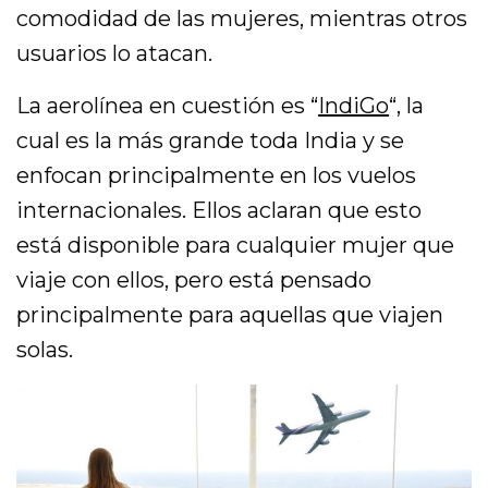
comodidad de las mujeres, mientras otros
usuarios lo atacan.
La aerolínea en cuestión es “
IndiGo
“, la
cual es la más grande toda India y se
enfocan principalmente en los vuelos
internacionales. Ellos aclaran que esto
está disponible para cualquier mujer que
viaje con ellos, pero está pensado
principalmente para aquellas que viajen
solas.