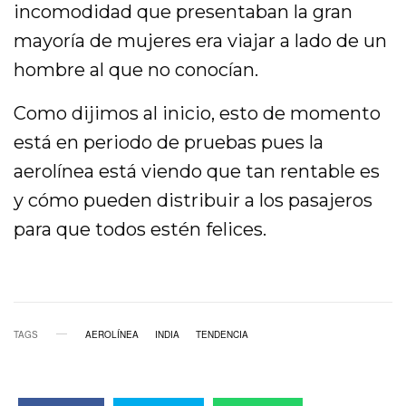
incomodidad que presentaban la gran
mayoría de mujeres era viajar a lado de un
hombre al que no conocían.
Como dijimos al inicio, esto de momento
está en periodo de pruebas pues la
aerolínea está viendo que tan rentable es
y cómo pueden distribuir a los pasajeros
para que todos estén felices.
TAGS
AEROLÍNEA
INDIA
TENDENCIA