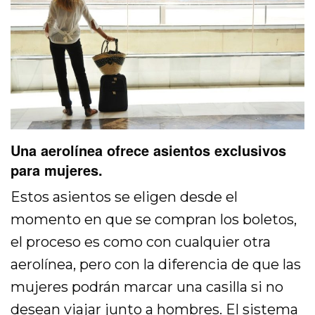
Una aerolínea ofrece asientos exclusivos
para mujeres.
Estos asientos se eligen desde el
momento en que se compran los boletos,
el proceso es como con cualquier otra
aerolínea, pero con la diferencia de que las
mujeres podrán marcar una casilla si no
desean viajar junto a hombres. El sistema