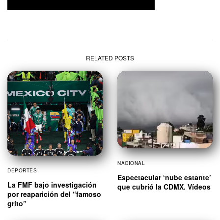
RELATED POSTS
NACIONAL
DEPORTES
Espectacular ‘nube estante’
La FMF bajo investigación
que cubrió la CDMX. Vídeos
por reaparición del “famoso
grito”