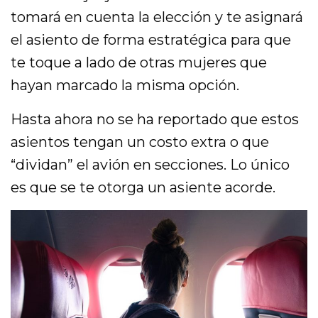
tomará en cuenta la elección y te asignará
el asiento de forma estratégica para que
te toque a lado de otras mujeres que
hayan marcado la misma opción.
Hasta ahora no se ha reportado que estos
asientos tengan un costo extra o que
“dividan” el avión en secciones. Lo único
es que se te otorga un asiente acorde.