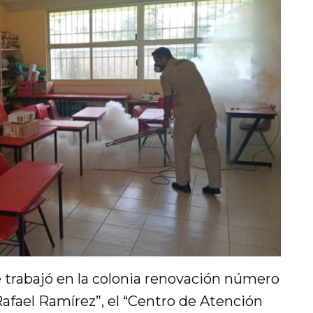
e trabajó en la colonia renovación número
“Rafael Ramírez”, el “Centro de Atención