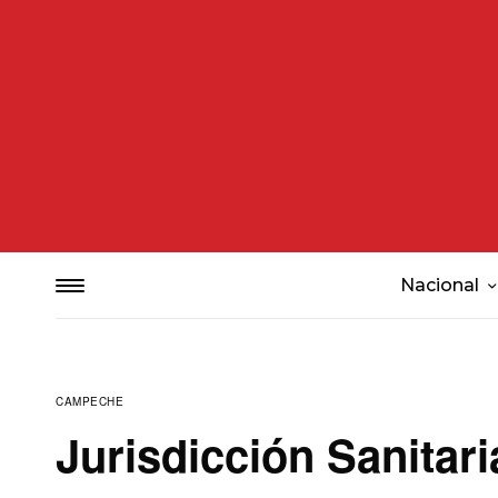
Nacional
CAMPECHE
Jurisdicción Sanitar