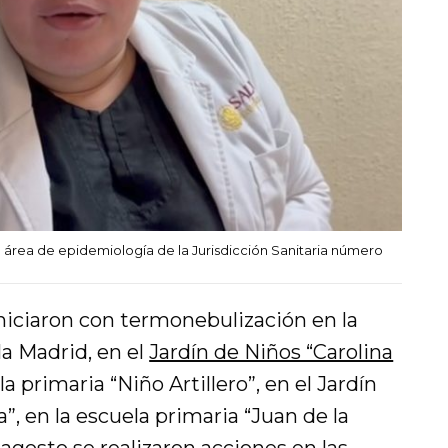
 área de epidemiología de la Jurisdicción Sanitaria número
iniciaron con termonebulización en la
la Madrid, en el
Jardín de Niños “Carolina
la primaria “Niño Artillero”, en el Jardín
”, en la escuela primaria “Juan de la