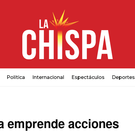
Política
Internacional
Espectáculos
Deportes
ia emprende acciones