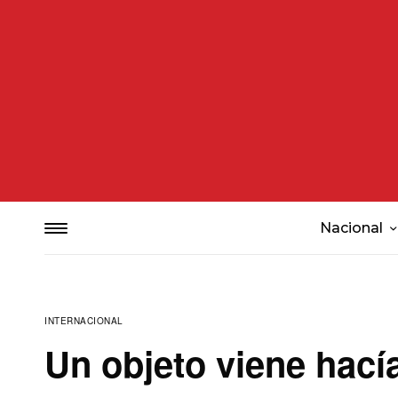
Nacional
INTERNACIONAL
Un objeto viene hacía 