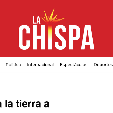
Política
Internacional
Espectáculos
Deportes
la tierra a