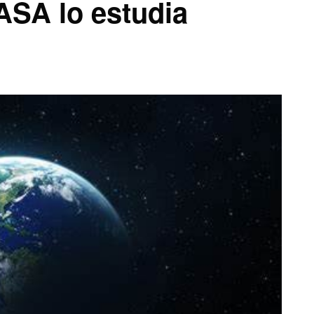
ASA lo estudia