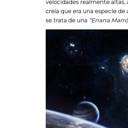
velocidades realmente altas,
creía que era una especie de
se trata de una
“Enana Marró