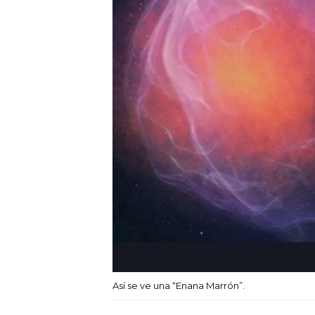
Así se ve una “Enana Marrón”.