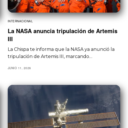
INTERNACIONAL
La NASA anuncia tripulación de Artemis
III
La Chispa te informa que la NASA ya anunció la
tripulación de Artemis III, marcando…
JUNIO 11, 2026