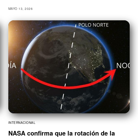
MAYO 13, 2026
INTERNACIONAL
NASA confirma que la rotación de la