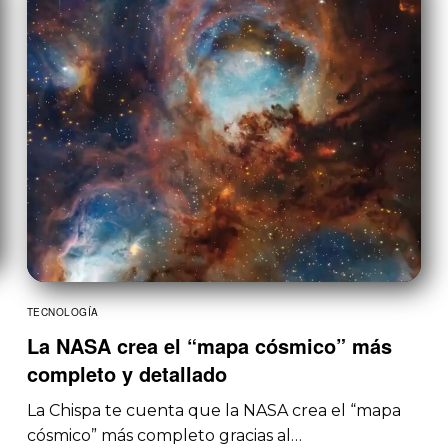
TECNOLOGÍA
La NASA crea el “mapa cósmico” más
completo y detallado
La Chispa te cuenta que la NASA crea el “mapa
cósmico” más completo gracias al…