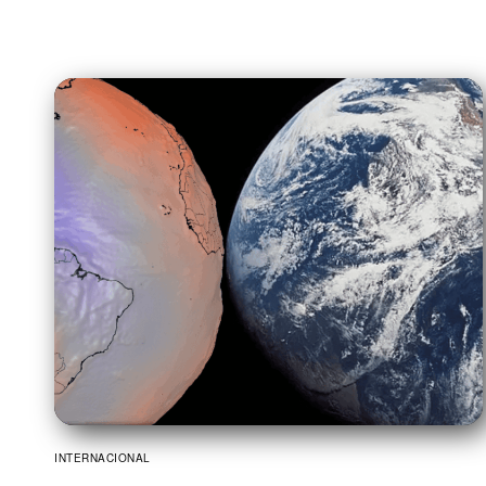
INTERNACIONAL