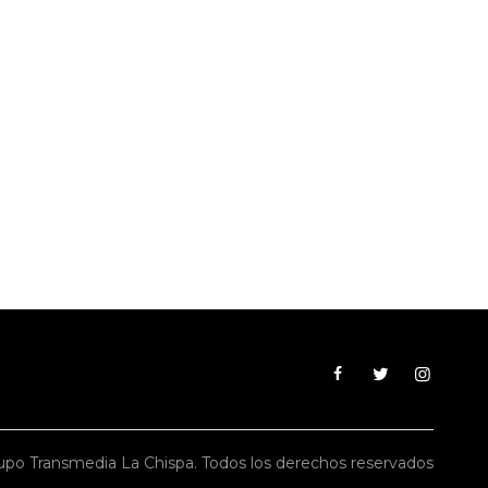
po Transmedia La Chispa. Todos los derechos reservados