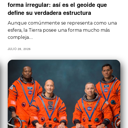
forma irregular: así es el geoide que
define su verdadera estructura
Aunque comúnmente se representa como una
esfera, la Tierra posee una forma mucho más
compleja.…
JULIO 28, 2026