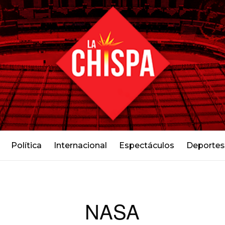
Política
Internacional
Espectáculos
Deportes
NASA