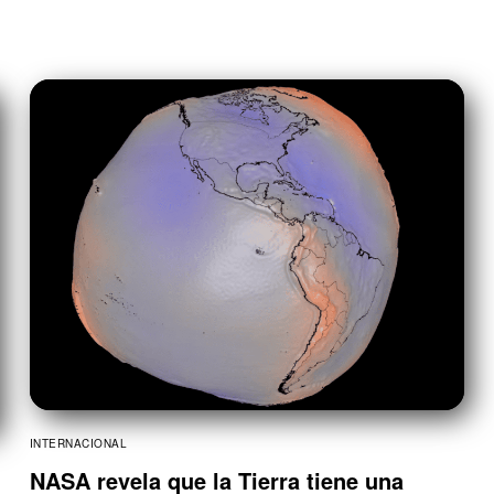
INTERNACIONAL
NASA revela que la Tierra tiene una