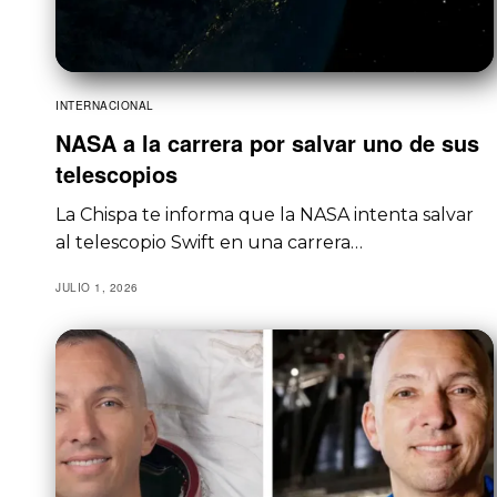
INTERNACIONAL
NASA a la carrera por salvar uno de sus
telescopios
La Chispa te informa que la NASA intenta salvar
al telescopio Swift en una carrera…
JULIO 1, 2026