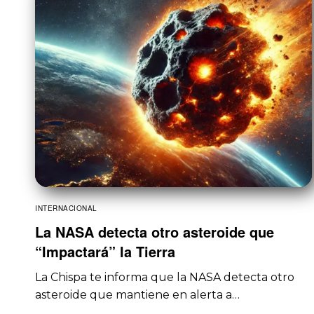
INTERNACIONAL
La NASA detecta otro asteroide que
“Impactará” la Tierra
La Chispa te informa que la NASA detecta otro
asteroide que mantiene en alerta a…