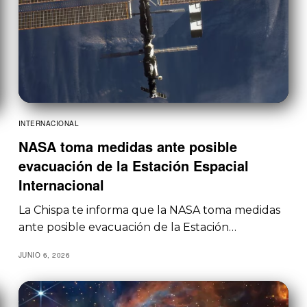
INTERNACIONAL
NASA toma medidas ante posible
evacuación de la Estación Espacial
Internacional
La Chispa te informa que la NASA toma medidas
ante posible evacuación de la Estación…
JUNIO 6, 2026