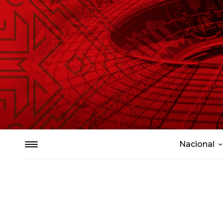
Nacional