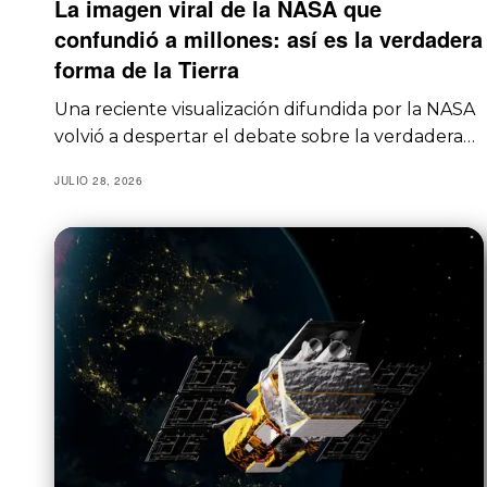
La imagen viral de la NASA que
confundió a millones: así es la verdadera
forma de la Tierra
Una reciente visualización difundida por la NASA
volvió a despertar el debate sobre la verdadera…
JULIO 28, 2026