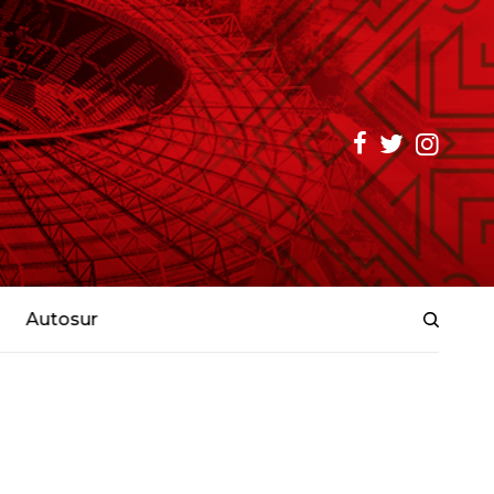
Autosur