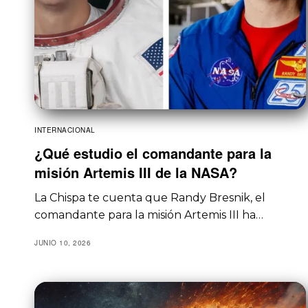
INTERNACIONAL
¿Qué estudio el comandante para la
misión Artemis III de la NASA?
La Chispa te cuenta que Randy Bresnik, el
comandante para la misión Artemis III ha…
JUNIO 10, 2026