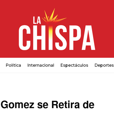
Política
Internacional
Espectáculos
Deportes
 Gomez se Retira de