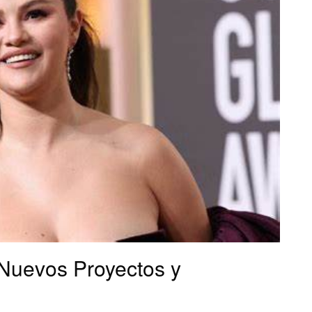
 Nuevos Proyectos y