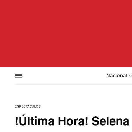
Nacional
ESPECTÁCULOS
!Última Hora! Selena