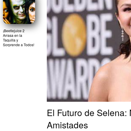
¡Beetlejuice 2
Arrasa en la
Taquilla y
Sorprende a Todos!
El Futuro de Selena:
Amistades