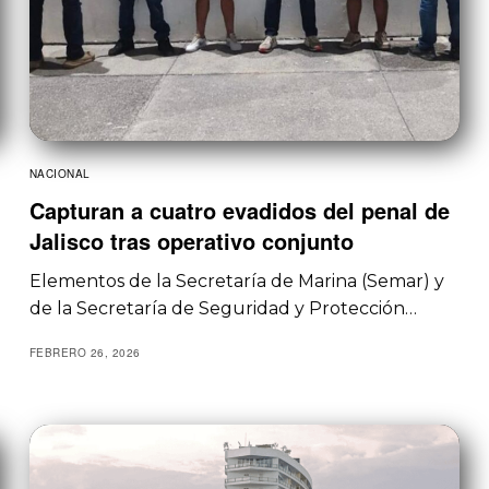
NACIONAL
Capturan a cuatro evadidos del penal de
Jalisco tras operativo conjunto
Elementos de la Secretaría de Marina (Semar) y
de la Secretaría de Seguridad y Protección…
FEBRERO 26, 2026