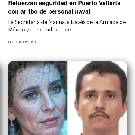
Refuerzan seguridad en Puerto Vallarta
con arribo de personal naval
La Secretaría de Marina, a través de la Armada de
México y por conducto de…
FEBRERO 24, 2026