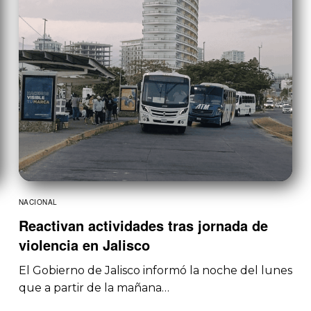
NACIONAL
Reactivan actividades tras jornada de
violencia en Jalisco
El Gobierno de Jalisco informó la noche del lunes
que a partir de la mañana…