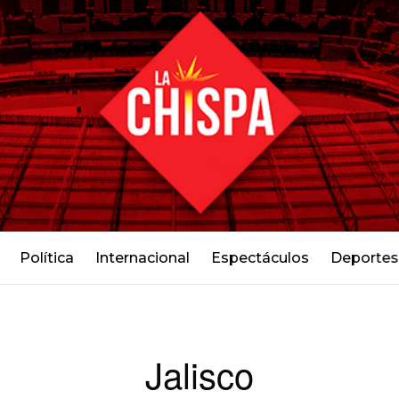
Política
Internacional
Espectáculos
Deportes
Jalisco