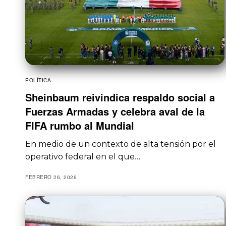
POLÍTICA
Sheinbaum reivindica respaldo social a
Fuerzas Armadas y celebra aval de la
FIFA rumbo al Mundial
En medio de un contexto de alta tensión por el
operativo federal en el que…
FEBRERO 26, 2026