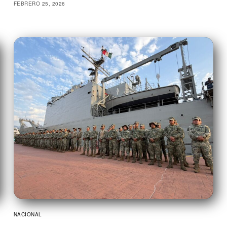
FEBRERO 25, 2026
NACIONAL