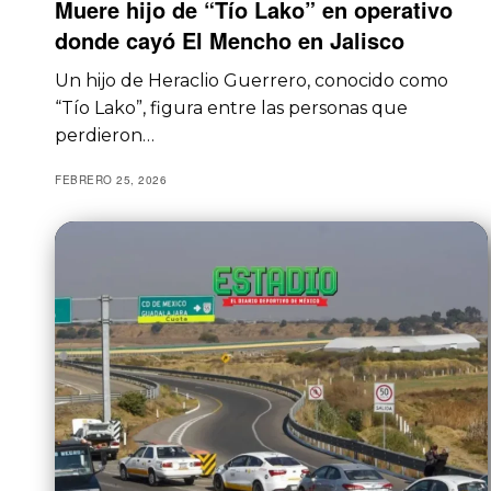
Muere hijo de “Tío Lako” en operativo
donde cayó El Mencho en Jalisco
Un hijo de Heraclio Guerrero, conocido como
“Tío Lako”, figura entre las personas que
perdieron…
FEBRERO 25, 2026