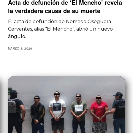
Acta de defunción de ‘El Mencho’ revela
la verdadera causa de su muerte
El acta de defunción de Nemesio Oseguera
Cervantes, alias “El Mencho”, abrió un nuevo
ángulo…
MARZO 4, 2026