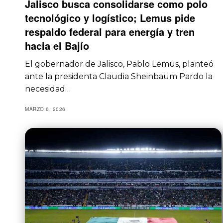
Jalisco busca consolidarse como polo
tecnológico y logístico; Lemus pide
respaldo federal para energía y tren
hacia el Bajío
El gobernador de Jalisco, Pablo Lemus, planteó
ante la presidenta Claudia Sheinbaum Pardo la
necesidad…
MARZO 6, 2026