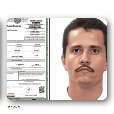
NACIONAL