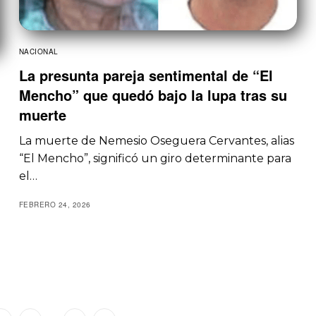
NACIONAL
La presunta pareja sentimental de “El
Mencho” que quedó bajo la lupa tras su
muerte
La muerte de Nemesio Oseguera Cervantes, alias
“El Mencho”, significó un giro determinante para
el…
FEBRERO 24, 2026