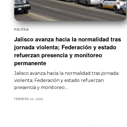
POLÍTICA
Jalisco avanza hacia la normalidad tras
jornada violenta; Federación y estado
refuerzan presencia y monitoreo
permanente
Jalisco avanza hacia la normalidad tras jornada
violenta; Federación y estado refuerzan
presencia y monitoreo…
FEBRERO 24, 2026