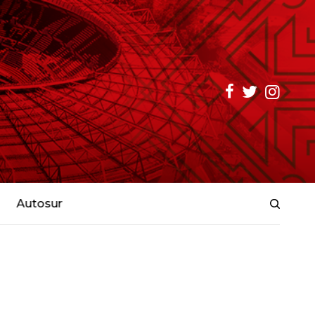
Autosur