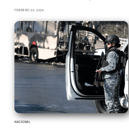
FEBRERO 25, 2026
NACIONAL