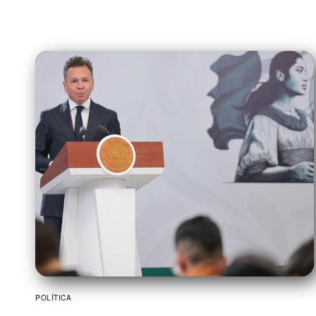
POLÍTICA