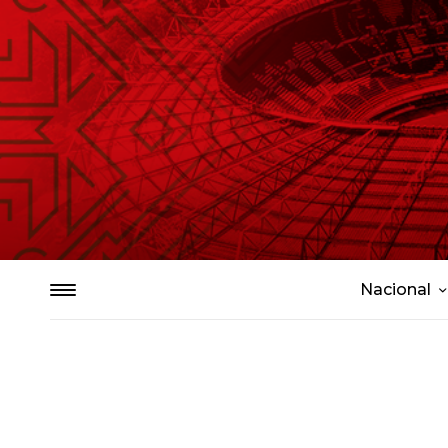
Nacional