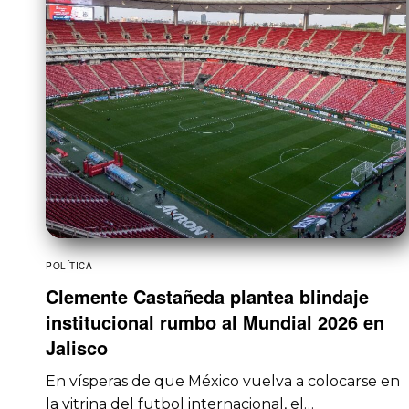
POLÍTICA
Clemente Castañeda plantea blindaje
institucional rumbo al Mundial 2026 en
Jalisco
En vísperas de que México vuelva a colocarse en
la vitrina del futbol internacional, el…