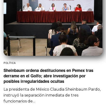
POLÍTICA
Sheinbaum ordena destituciones en Pemex tras
derrame en el Golfo; abre investigación por
posibles irregularidades ocultas
La presidenta de México Claudia Sheinbaum Pardo,
instruyó la separación inmediata de tres
funcionarios de…