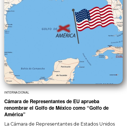
INTERNACIONAL
Cámara de Representantes de EU aprueba
renombrar el Golfo de México como “Golfo de
América”
La Cámara de Representantes de Estados Unidos