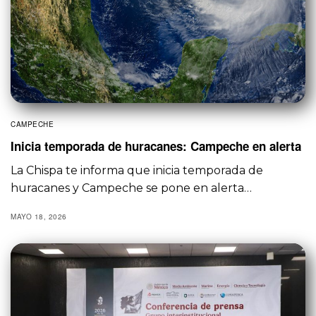
CAMPECHE
Inicia temporada de huracanes: Campeche en alerta
La Chispa te informa que inicia temporada de
huracanes y Campeche se pone en alerta…
MAYO 18, 2026