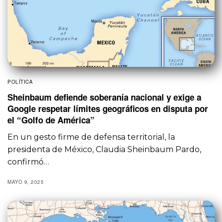
POLÍTICA
Sheinbaum defiende soberanía nacional y exige a
Google respetar límites geográficos en disputa por
el “Golfo de América”
En un gesto firme de defensa territorial, la
presidenta de México, Claudia Sheinbaum Pardo,
confirmó…
MAYO 9, 2025