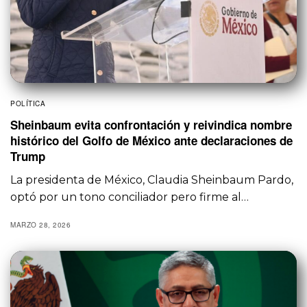
POLÍTICA
Sheinbaum evita confrontación y reivindica nombre
histórico del Golfo de México ante declaraciones de
Trump
La presidenta de México, Claudia Sheinbaum Pardo,
optó por un tono conciliador pero firme al…
MARZO 28, 2026