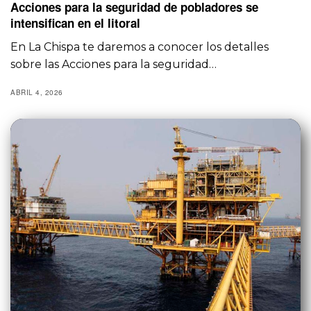
Acciones para la seguridad de pobladores se
intensifican en el litoral
En La Chispa te daremos a conocer los detalles
sobre las Acciones para la seguridad…
ABRIL 4, 2026