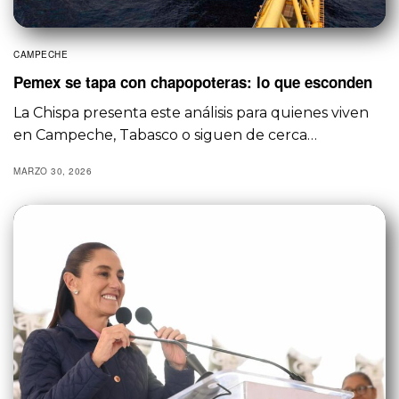
CAMPECHE
Pemex se tapa con chapopoteras: lo que esconden
La Chispa presenta este análisis para quienes viven
en Campeche, Tabasco o siguen de cerca…
MARZO 30, 2026