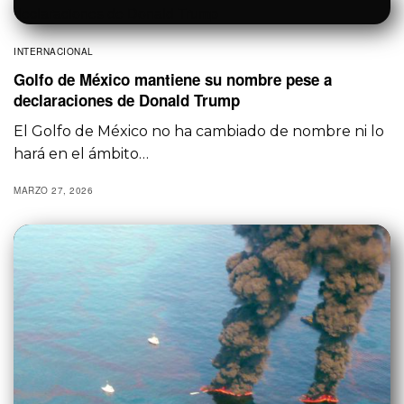
INTERNACIONAL
Golfo de México mantiene su nombre pese a
declaraciones de Donald Trump
El Golfo de México no ha cambiado de nombre ni lo
hará en el ámbito…
MARZO 27, 2026