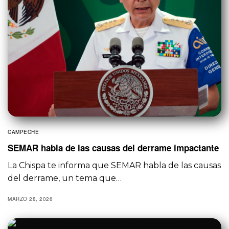
CAMPECHE
SEMAR habla de las causas del derrame impactante
La Chispa te informa que SEMAR habla de las causas
del derrame, un tema que…
MARZO 28, 2026