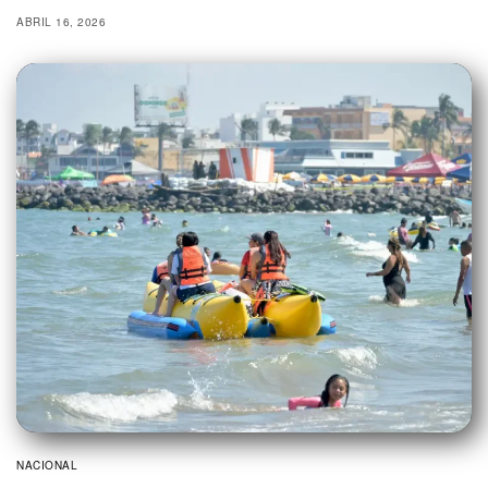
ABRIL 16, 2026
NACIONAL