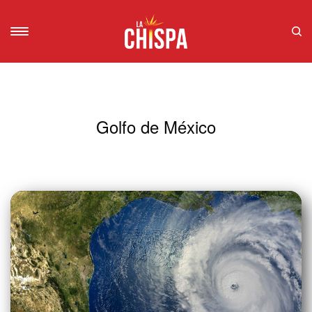
Golfo de México