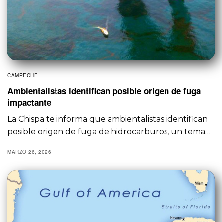
CAMPECHE
Ambientalistas identifican posible origen de fuga
impactante
La Chispa te informa que ambientalistas identifican
posible origen de fuga de hidrocarburos, un tema…
MARZO 26, 2026