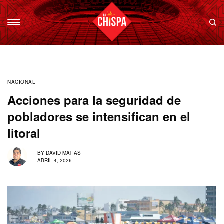
NACIONAL
Acciones para la seguridad de
pobladores se intensifican en el
litoral
BY
DAVID MATIAS
ABRIL 4, 2026