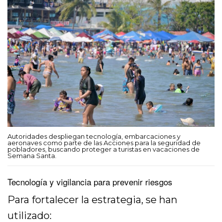
Autoridades despliegan tecnología, embarcaciones y
aeronaves como parte de las Acciones para la seguridad de
pobladores, buscando proteger a turistas en vacaciones de
Semana Santa.
Tecnología y vigilancia para prevenir riesgos
Para fortalecer la estrategia, se han
utilizado: