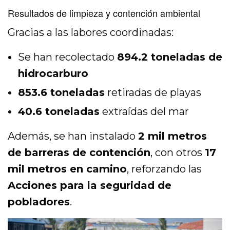
Resultados de limpieza y contención ambiental
Gracias a las labores coordinadas:
Se han recolectado
894.2 toneladas de
hidrocarburo
853.6 toneladas
retiradas de playas
40.6 toneladas
extraídas del mar
Además, se han instalado
2 mil metros
de barreras de contención
, con otros
17
mil metros en camino
, reforzando las
Acciones para la seguridad de
pobladores
.