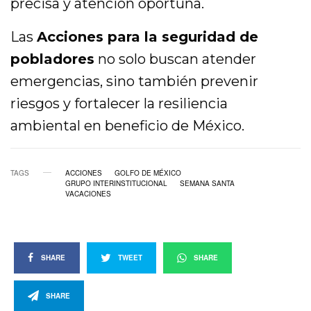
precisa y atención oportuna.
Las
Acciones para la seguridad de
pobladores
no solo buscan atender
emergencias, sino también prevenir
riesgos y fortalecer la resiliencia
ambiental en beneficio de México.
TAGS
ACCIONES
GOLFO DE MÉXICO
GRUPO INTERINSTITUCIONAL
SEMANA SANTA
VACACIONES
SHARE
TWEET
SHARE
SHARE