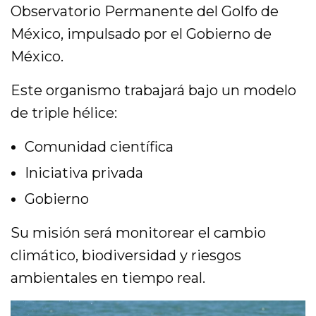
Observatorio Permanente del Golfo de
México, impulsado por el Gobierno de
México.
Este organismo trabajará bajo un modelo
de triple hélice:
Comunidad científica
Iniciativa privada
Gobierno
Su misión será monitorear el cambio
climático, biodiversidad y riesgos
ambientales en tiempo real.