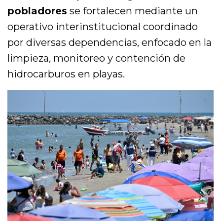
pobladores
se fortalecen mediante un
operativo interinstitucional coordinado
por diversas dependencias, enfocado en la
limpieza, monitoreo y contención de
hidrocarburos en playas.