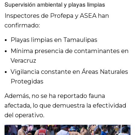
Supervisión ambiental y playas limpias
Inspectores de Profepa y ASEA han
confirmado:
Playas limpias en Tamaulipas
Mínima presencia de contaminantes en
Veracruz
Vigilancia constante en Áreas Naturales
Protegidas
Además, no se ha reportado fauna
afectada, lo que demuestra la efectividad
del operativo.