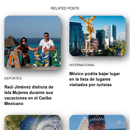
RELATED POSTS
INTERNACIONAL
México podría bajar lugar
en la lista de lugares
DEPORTES
visitados por turistas
Raúl Jiménez disfruta de
Isla Mujeres durante sus
vacaciones en el Caribe
Mexicano