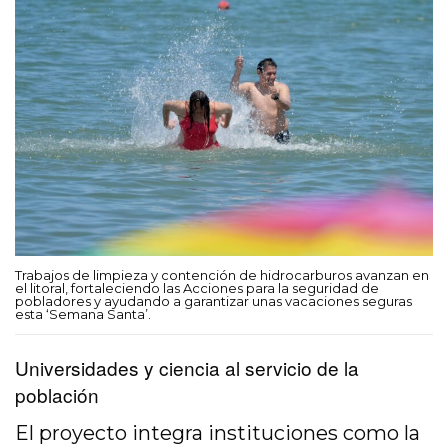
Trabajos de limpieza y contención de hidrocarburos avanzan en
el litoral, fortaleciendo las Acciones para la seguridad de
pobladores y ayudando a garantizar unas vacaciones seguras
esta ‘Semana Santa’.
Universidades y ciencia al servicio de la
población
El proyecto integra instituciones como la