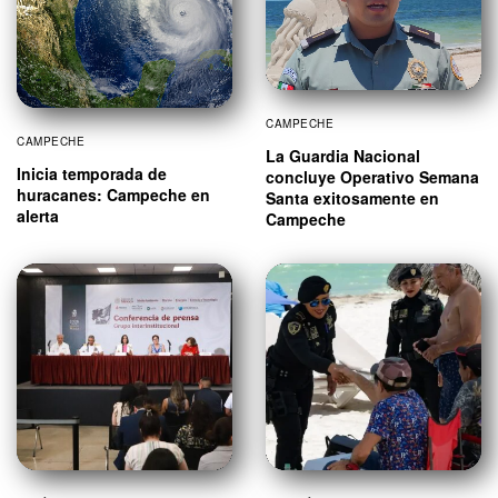
CAMPECHE
CAMPECHE
La Guardia Nacional
Inicia temporada de
concluye Operativo Semana
huracanes: Campeche en
Santa exitosamente en
alerta
Campeche