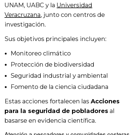
UNAM, UABC y la
Universidad
Veracruzana
, junto con centros de
investigación.
Sus objetivos principales incluyen:
Monitoreo climático
Protección de biodiversidad
Seguridad industrial y ambiental
Fomento de la ciencia ciudadana
Estas acciones fortalecen las
Acciones
para la seguridad de pobladores
al
basarse en evidencia científica.
Atención a pescadores y comunidades costeras