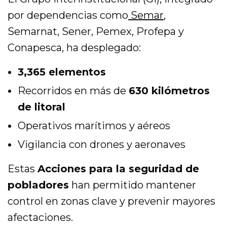
por dependencias como
Semar
,
Semarnat, Sener, Pemex, Profepa y
Conapesca, ha desplegado:
3,365 elementos
Recorridos en más de
630 kilómetros
de litoral
Operativos marítimos y aéreos
Vigilancia con drones y aeronaves
Estas
Acciones para la seguridad de
pobladores
han permitido mantener
control en zonas clave y prevenir mayores
afectaciones.