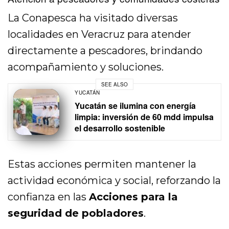
La Conapesca ha visitado diversas
localidades en Veracruz para atender
directamente a pescadores, brindando
acompañamiento y soluciones.
SEE ALSO
YUCATÁN
Yucatán se ilumina con energía
limpia: inversión de 60 mdd impulsa
el desarrollo sostenible
Estas acciones permiten mantener la
actividad económica y social, reforzando la
confianza en las
Acciones para la
seguridad de pobladores
.