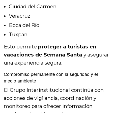
Ciudad del Carmen
Veracruz
Boca del Río
Tuxpan
Esto permite
proteger a turistas en
vacaciones de Semana Santa
y asegurar
una experiencia segura.
Compromiso permanente con la seguridad y el
medio ambiente
El Grupo Interinstitucional continúa con
acciones de vigilancia, coordinación y
monitoreo para ofrecer información