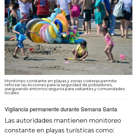
Monitoreo constante en playas y zonas costeras permite
reforzar las Acciones para la seguridad de pobladores,
asegurando entornos seguros para visitantes y comunidades
locales.
Vigilancia permanente durante Semana Santa
Las autoridades mantienen monitoreo
constante en playas turísticas como: