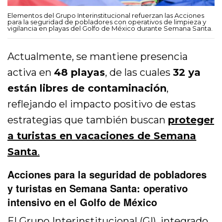
Elementos del Grupo Interinstitucional refuerzan las Acciones
para la seguridad de pobladores con operativos de limpieza y
vigilancia en playas del Golfo de México durante Semana Santa.
Actualmente, se mantiene presencia
activa en
48 playas
, de las cuales
32 ya
están libres de contaminación
,
reflejando el impacto positivo de estas
estrategias que también buscan
proteger
a turistas en vacaciones de Semana
Santa
.
Acciones para la seguridad de pobladores
y turistas en Semana Santa: operativo
intensivo en el Golfo de México
El Grupo Interinstitucional (GI), integrado