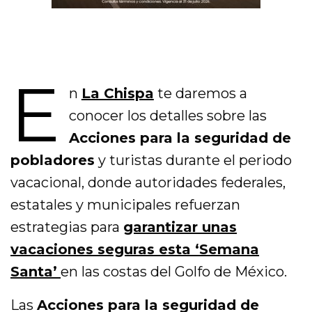
E
n
La Chispa
te daremos a
conocer los detalles sobre las
Acciones para la seguridad de
pobladores
y turistas durante el periodo
vacacional, donde autoridades federales,
estatales y municipales refuerzan
estrategias para
garantizar unas
vacaciones seguras esta ‘Semana
Santa’
en las costas del Golfo de México.
Las
Acciones para la seguridad de