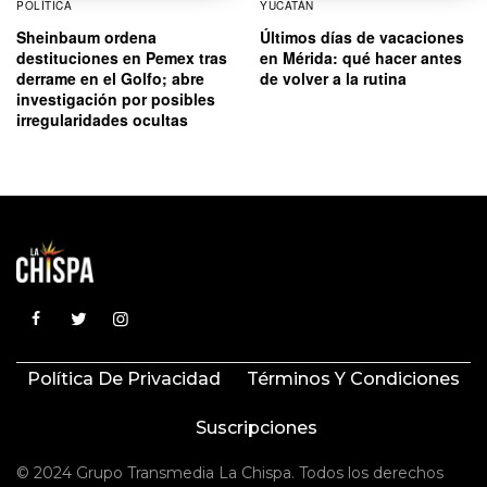
POLÍTICA
YUCATÁN
Sheinbaum ordena
Últimos días de vacaciones
destituciones en Pemex tras
en Mérida: qué hacer antes
derrame en el Golfo; abre
de volver a la rutina
investigación por posibles
irregularidades ocultas
Política De Privacidad
Términos Y Condiciones
Suscripciones
© 2024 Grupo Transmedia La Chispa. Todos los derechos