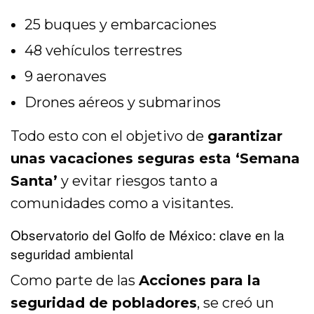
25 buques y embarcaciones
48 vehículos terrestres
9 aeronaves
Drones aéreos y submarinos
Todo esto con el objetivo de
garantizar
unas vacaciones seguras esta ‘Semana
Santa’
y evitar riesgos tanto a
comunidades como a visitantes.
Observatorio del Golfo de México: clave en la
seguridad ambiental
Como parte de las
Acciones para la
seguridad de pobladores
, se creó un