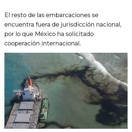
El resto de las embarcaciones se
encuentra fuera de jurisdicción nacional,
por lo que México ha solicitado
cooperación internacional.