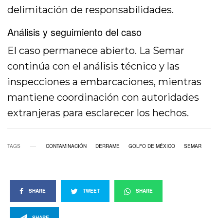
delimitación de responsabilidades.
Análisis y seguimiento del caso
El caso permanece abierto. La Semar
continúa con el análisis técnico y las
inspecciones a embarcaciones, mientras
mantiene coordinación con autoridades
extranjeras para esclarecer los hechos.
TAGS
CONTAMINACIÓN
DERRAME
GOLFO DE MÉXICO
SEMAR
SHARE
TWEET
SHARE
SHARE