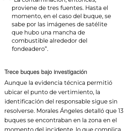
proviene de tres fuentes. Hasta el
momento, en el caso del buque, se
sabe por las imágenes de satélite
que hubo una mancha de
combustible alrededor del
fondeadero”.
Trece buques bajo investigación
Aunque la evidencia técnica permitió
ubicar el punto de vertimiento, la
identificación del responsable sigue sin
resolverse. Morales Ángeles detalló que 13
buques se encontraban en la zona en el
momento del incidente, lo que complica