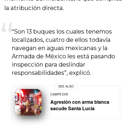
la atribución directa.
“Son 13 buques los cuales tenemos
localizados, cuatro de ellos todavía
navegan en aguas mexicanas y la
Armada de México les está pasando
inspección para deslindar
responsabilidades”, explicó.
SEE ALSO
CAMPECHE
Agresión con arma blanca
sacude Santa Lucía