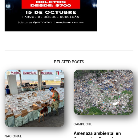
RELATED POSTS
CAMPECHE
Amenaza ambiental en
NACIONAL