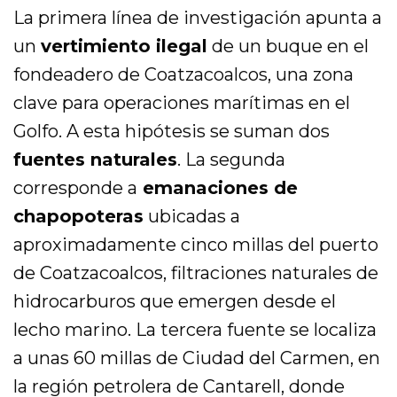
La primera línea de investigación apunta a
un
vertimiento ilegal
de un buque en el
fondeadero de Coatzacoalcos, una zona
clave para operaciones marítimas en el
Golfo. A esta hipótesis se suman dos
fuentes naturales
. La segunda
corresponde a
emanaciones de
chapopoteras
ubicadas a
aproximadamente cinco millas del puerto
de Coatzacoalcos, filtraciones naturales de
hidrocarburos que emergen desde el
lecho marino. La tercera fuente se localiza
a unas 60 millas de Ciudad del Carmen, en
la región petrolera de Cantarell, donde