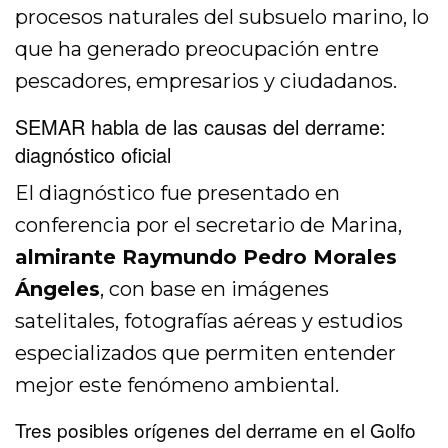
procesos naturales del subsuelo marino, lo
que ha generado preocupación entre
pescadores, empresarios y ciudadanos.
SEMAR habla de las causas del derrame:
diagnóstico oficial
El diagnóstico fue presentado en
conferencia por el secretario de Marina,
almirante Raymundo Pedro Morales
Ángeles
, con base en imágenes
satelitales, fotografías aéreas y estudios
especializados que permiten entender
mejor este fenómeno ambiental.
Tres posibles orígenes del derrame en el Golfo