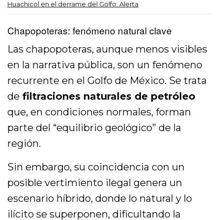
Huachicol en el derrame del Golfo: Alerta
Chapopoteras: fenómeno natural clave
Las chapopoteras, aunque menos visibles
en la narrativa pública, son un fenómeno
recurrente en el Golfo de México. Se trata
de
filtraciones naturales de petróleo
que, en condiciones normales, forman
parte del “equilibrio geológico” de la
región.
Sin embargo, su coincidencia con un
posible vertimiento ilegal genera un
escenario híbrido, donde lo natural y lo
ilícito se superponen, dificultando la