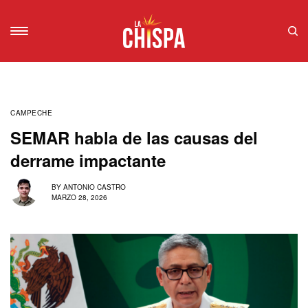
CAMPECHE
SEMAR habla de las causas del
derrame impactante
BY
ANTONIO CASTRO
MARZO 28, 2026