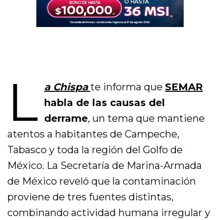
L
a Chispa
te informa que
SEMAR
habla de las causas del
derrame
, un tema que mantiene
atentos a habitantes de Campeche,
Tabasco y toda la región del Golfo de
México. La Secretaría de Marina-Armada
de México reveló que la contaminación
proviene de tres fuentes distintas,
combinando actividad humana irregular y