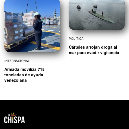
POLÍTICA
Cárteles arrojan droga al
mar para evadir vigilancia
INTERNACIONAL
Armada moviliza 718
toneladas de ayuda
venezolana