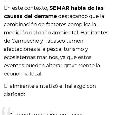
En este contexto,
SEMAR habla de las
causas del derrame
destacando que la
combinación de factores complica la
medición del daño ambiental. Habitantes
de Campeche y Tabasco temen
afectaciones a la pesca, turismo y
ecosistemas marinos, ya que estos
eventos pueden alterar gravemente la
economía local.
El almirante sintetizó el hallazgo con
claridad:
“La contaminación, entonces,