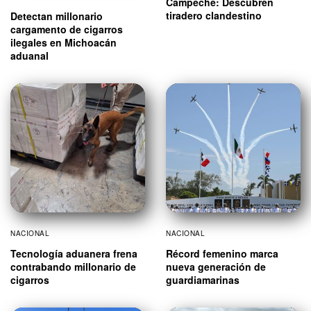
Campeche: Descubren
tiradero clandestino
Detectan millonario
cargamento de cigarros
ilegales en Michoacán
aduanal
NACIONAL
NACIONAL
Tecnología aduanera frena
Récord femenino marca
contrabando millonario de
nueva generación de
cigarros
guardiamarinas