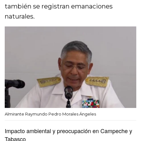
también se registran emanaciones
naturales.
Almirante Raymundo Pedro Morales Ángeles
Impacto ambiental y preocupación en Campeche y
Tabasco