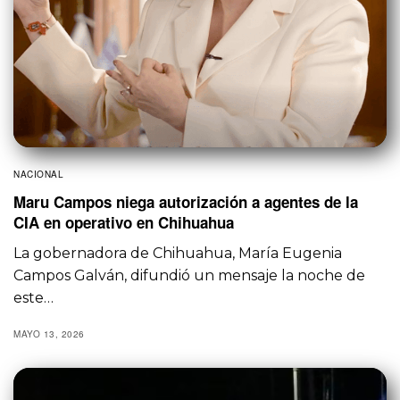
NACIONAL
Maru Campos niega autorización a agentes de la
CIA en operativo en Chihuahua
La gobernadora de Chihuahua, María Eugenia
Campos Galván, difundió un mensaje la noche de
este…
MAYO 13, 2026