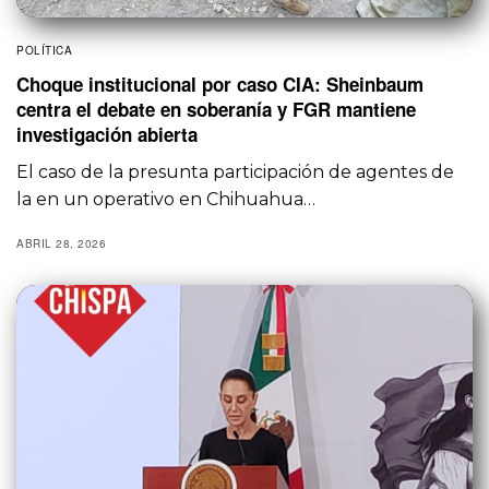
POLÍTICA
Choque institucional por caso CIA: Sheinbaum
centra el debate en soberanía y FGR mantiene
investigación abierta
El caso de la presunta participación de agentes de
la en un operativo en Chihuahua…
ABRIL 28, 2026