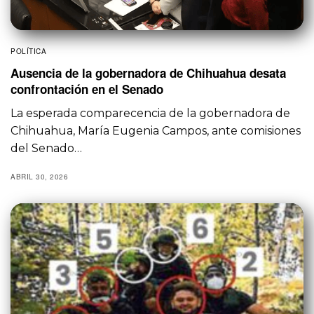
POLÍTICA
Ausencia de la gobernadora de Chihuahua desata
confrontación en el Senado
La esperada comparecencia de la gobernadora de
Chihuahua, María Eugenia Campos, ante comisiones
del Senado…
ABRIL 30, 2026