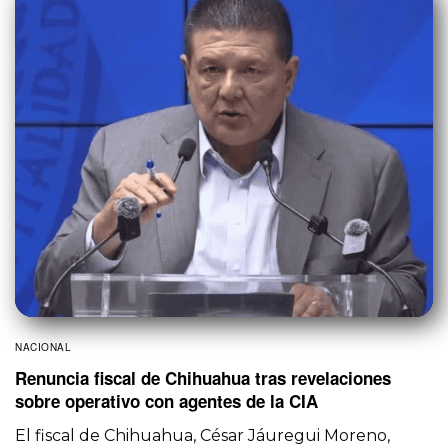
NACIONAL
Renuncia fiscal de Chihuahua tras revelaciones
sobre operativo con agentes de la CIA
El fiscal de Chihuahua, César Jáuregui Moreno,