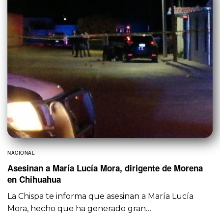
NACIONAL
Asesinan a María Lucía Mora, dirigente de Morena
en Chihuahua
La Chispa te informa que asesinan a María Lucía
Mora, hecho que ha generado gran…