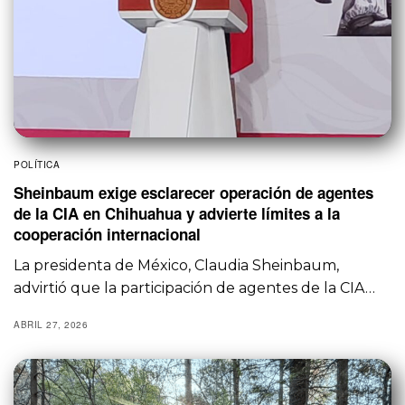
POLÍTICA
Sheinbaum exige esclarecer operación de agentes
de la CIA en Chihuahua y advierte límites a la
cooperación internacional
La presidenta de México, Claudia Sheinbaum,
advirtió que la participación de agentes de la CIA…
ABRIL 27, 2026