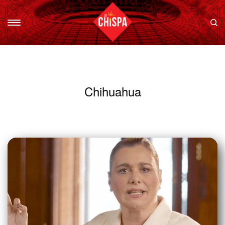
Chihuahua