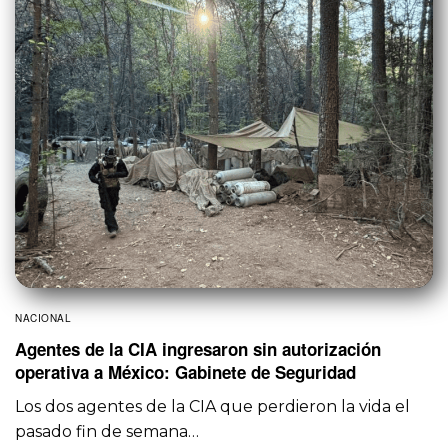
NACIONAL
Agentes de la CIA ingresaron sin autorización
operativa a México: Gabinete de Seguridad
Los dos agentes de la CIA que perdieron la vida el
pasado fin de semana…