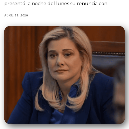
presentó la noche del lunes su renuncia con…
ABRIL 28, 2026