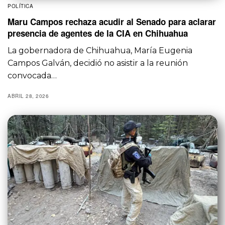
POLÍTICA
Maru Campos rechaza acudir al Senado para aclarar
presencia de agentes de la CIA en Chihuahua
La gobernadora de Chihuahua, María Eugenia
Campos Galván, decidió no asistir a la reunión
convocada…
ABRIL 28, 2026