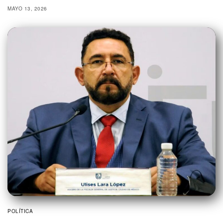
MAYO 13, 2026
POLÍTICA