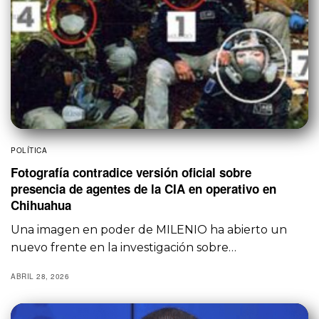
POLÍTICA
Fotografía contradice versión oficial sobre
presencia de agentes de la CIA en operativo en
Chihuahua
Una imagen en poder de MILENIO ha abierto un
nuevo frente en la investigación sobre…
ABRIL 28, 2026