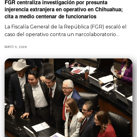
FGR centraliza investigación por presunta
injerencia extranjera en operativo en Chihuahua;
cita a medio centenar de funcionarios
La Fiscalía General de la República (FGR) escaló el
caso del operativo contra un narcolaboratorio…
MAYO 5, 2026