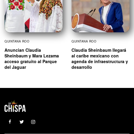
QUINTANA ROO
QUINTANA ROO
Anuncian Claudia
Claudia Sheinbaum llegará
Sheinbaum y Mara Lezama
al caribe mexicano con
acceso gratuito al Parque
agenda de infraestructura y
del Jaguar
desarrollo