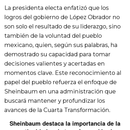
La presidenta electa enfatizó que los
logros del gobierno de López Obrador no
son solo el resultado de su liderazgo, sino
también de la voluntad del pueblo
mexicano, quien, según sus palabras, ha
demostrado su capacidad para tomar
decisiones valientes y acertadas en
momentos clave. Este reconocimiento al
papel del pueblo refuerza el enfoque de
Sheinbaum en una administración que
buscará mantener y profundizar los
avances de la Cuarta Transformación.
Sheinbaum destaca la importancia de la