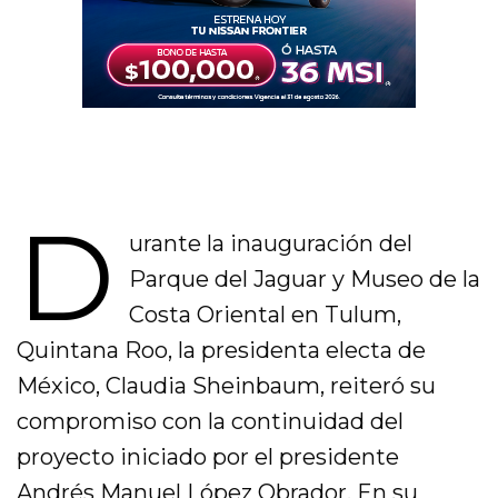
D
urante la inauguración del
Parque del Jaguar y Museo de la
Costa Oriental en Tulum,
Quintana Roo, la presidenta electa de
México, Claudia Sheinbaum, reiteró su
compromiso con la continuidad del
proyecto iniciado por el presidente
Andrés Manuel López Obrador. En su