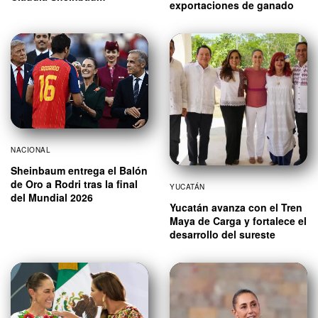
exportaciones de ganado
NACIONAL
Sheinbaum entrega el Balón
de Oro a Rodri tras la final
YUCATÁN
del Mundial 2026
Yucatán avanza con el Tren
Maya de Carga y fortalece el
desarrollo del sureste