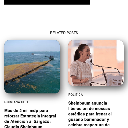
RELATED POSTS
POLÍTICA
QUINTANA ROO
Sheinbaum anuncia
liberación de moscas
Más de 2 mil mdp para
estériles para frenar el
reforzar Estrategia Integral
gusano barrenador y
de Atención al Sargazo:
celebra reapertura de
Claudia Sheinbaum