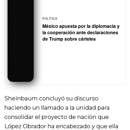
POLÍTICA
México apuesta por la diplomacia y
la cooperación ante declaraciones
de Trump sobre cárteles
Sheinbaum concluyó su discurso
haciendo un llamado a la unidad para
consolidar el proyecto de nación que
López Obrador ha encabezado y que ella