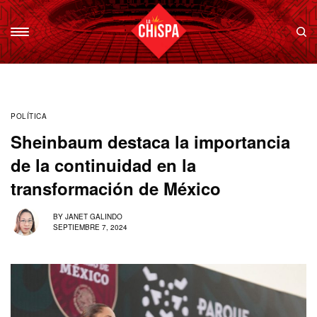
POLÍTICA
Sheinbaum destaca la importancia
de la continuidad en la
transformación de México
BY
JANET GALINDO
SEPTIEMBRE 7, 2024