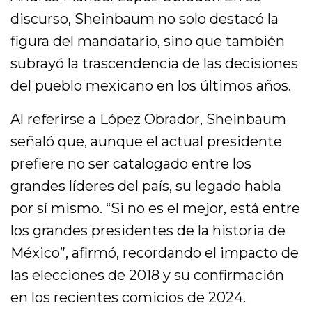
discurso, Sheinbaum no solo destacó la
figura del mandatario, sino que también
subrayó la trascendencia de las decisiones
del pueblo mexicano en los últimos años.
Al referirse a López Obrador, Sheinbaum
señaló que, aunque el actual presidente
prefiere no ser catalogado entre los
grandes líderes del país, su legado habla
por sí mismo. “Si no es el mejor, está entre
los grandes presidentes de la historia de
México”, afirmó, recordando el impacto de
las elecciones de 2018 y su confirmación
en los recientes comicios de 2024.