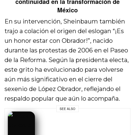
continuidad en la transformación de
México
En su intervención, Sheinbaum también
trajo a colación el origen del eslogan “¡Es
un honor estar con Obrador!”, nacido
durante las protestas de 2006 en el Paseo
de la Reforma. Según la presidenta electa,
este grito ha evolucionado para volverse
aún más significativo en el cierre del
sexenio de López Obrador, reflejando el
respaldo popular que aún lo acompaña.
SEE ALSO