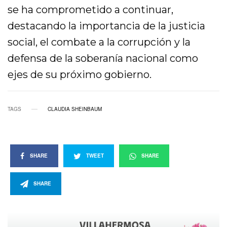
se ha comprometido a continuar,
destacando la importancia de la justicia
social, el combate a la corrupción y la
defensa de la soberanía nacional como
ejes de su próximo gobierno.
TAGS
CLAUDIA SHEINBAUM
SHARE
TWEET
SHARE
SHARE