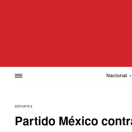
Nacional
DEPORTES
Partido México cont