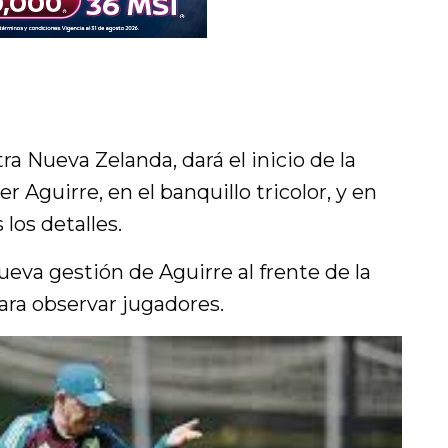
ra Nueva Zelanda, dará el inicio de la
r Aguirre, en el banquillo tricolor, y en
los detalles.
eva gestión de Aguirre al frente de la
ara observar jugadores.