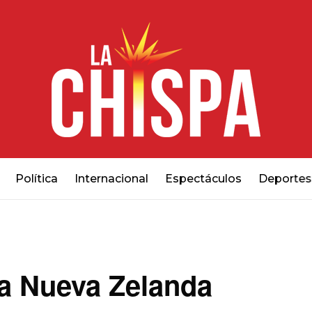
Política
Internacional
Espectáculos
Deportes
ra Nueva Zelanda