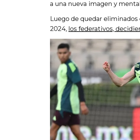
a una nueva imagen y mentalid
Luego de quedar eliminados 
2024,
los federativos, decidi