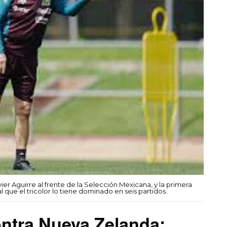
vier Aguirre al frente de la Selección Mexicana, y la primera
 que el tricolor lo tiene dominado en seis partidos.
ontra Nueva Zelanda: