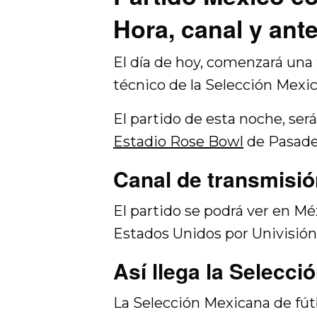
Hora, canal y ant
El día de hoy, comenzará una 
técnico de la Selección Mexic
El partido de esta noche, será
Estadio Rose Bowl
de Pasaden
Canal de transmisió
El partido se podrá ver en Mé
Estados Unidos por Univisión
Así llega la Selecc
La Selección Mexicana de fút