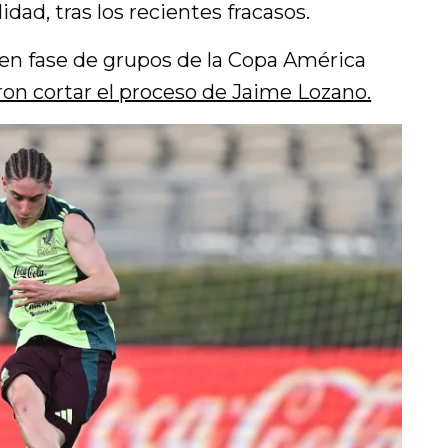
ad, tras los recientes fracasos.
en fase de grupos de la Copa América
eron cortar el proceso de Jaime Lozano.