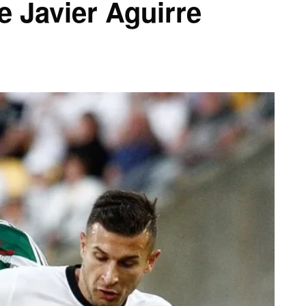
de Javier Aguirre