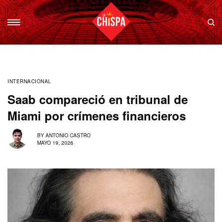
INTERNACIONAL
Saab compareció en tribunal de
Miami por crímenes financieros
BY
ANTONIO CASTRO
MAYO 19, 2026