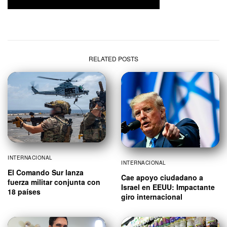
RELATED POSTS
INTERNACIONAL
INTERNACIONAL
El Comando Sur lanza
Cae apoyo ciudadano a
fuerza militar conjunta con
Israel en EEUU: Impactante
18 países
giro internacional