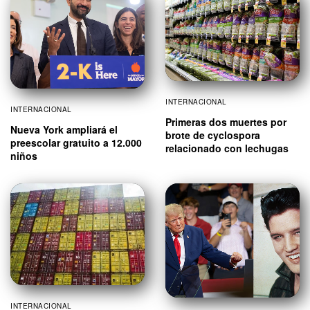
INTERNACIONAL
INTERNACIONAL
Primeras dos muertes por
Nueva York ampliará el
brote de cyclospora
preescolar gratuito a 12.000
relacionado con lechugas
niños
INTERNACIONAL