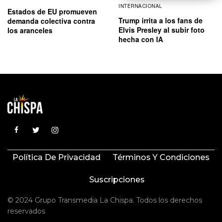
INTERNACIONAL
Estados de EU promueven
Trump irrita a los fans de
demanda colectiva contra
Elvis Presley al subir foto
los aranceles
hecha con IA
Política De Privacidad
Términos Y Condiciones
Suscripciones
© 2024 Grupo Transmedia La Chispa. Todos los derechos
reservados