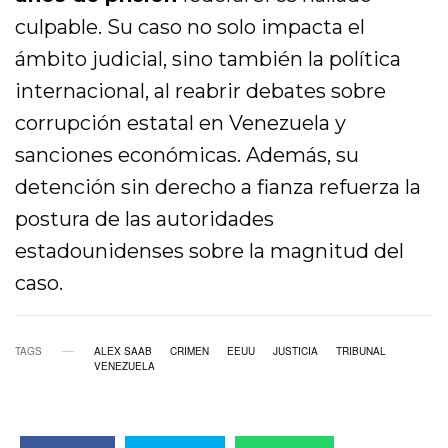
culpable. Su caso no solo impacta el
ámbito judicial, sino también la política
internacional, al reabrir debates sobre
corrupción estatal en Venezuela y
sanciones económicas. Además, su
detención sin derecho a fianza refuerza la
postura de las autoridades
estadounidenses sobre la magnitud del
caso.
TAGS
ALEX SAAB
CRIMEN
EEUU
JUSTICIA
TRIBUNAL
VENEZUELA