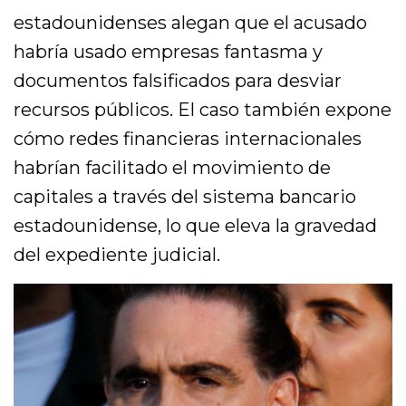
estadounidenses alegan que el acusado
habría usado empresas fantasma y
documentos falsificados para desviar
recursos públicos. El caso también expone
cómo redes financieras internacionales
habrían facilitado el movimiento de
capitales a través del sistema bancario
estadounidense, lo que eleva la gravedad
del expediente judicial.