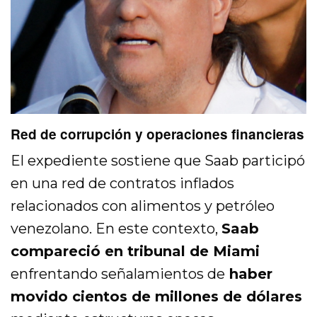
Red de corrupción y operaciones financieras
El expediente sostiene que Saab participó
en una red de contratos inflados
relacionados con alimentos y petróleo
venezolano. En este contexto,
Saab
compareció en tribunal de Miami
enfrentando señalamientos de
haber
movido cientos de millones de dólares