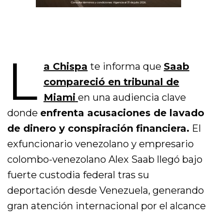
L
a Chispa
te informa que
Saab
compareció en tribunal de
Miami
en una audiencia clave
donde
enfrenta acusaciones de lavado
de dinero y conspiración financiera.
El
exfuncionario venezolano y empresario
colombo-venezolano Alex Saab llegó bajo
fuerte custodia federal tras su
deportación desde Venezuela, generando
gran atención internacional por el alcance