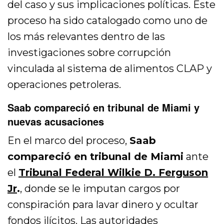
del caso y sus implicaciones políticas. Este
proceso ha sido catalogado como uno de
los más relevantes dentro de las
investigaciones sobre corrupción
vinculada al sistema de alimentos CLAP y
operaciones petroleras.
Saab compareció en tribunal de Miami y
nuevas acusaciones
En el marco del proceso,
Saab
compareció en tribunal de Miami
ante
el
Tribunal Federal Wilkie D. Ferguson
Jr
.
, donde se le imputan cargos por
conspiración para lavar dinero y ocultar
fondos ilícitos. Las autoridades