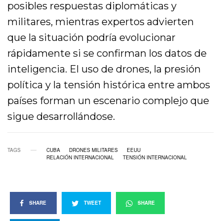
posibles respuestas diplomáticas y
militares, mientras expertos advierten
que la situación podría evolucionar
rápidamente si se confirman los datos de
inteligencia. El uso de drones, la presión
política y la tensión histórica entre ambos
países forman un escenario complejo que
sigue desarrollándose.
TAGS
CUBA
DRONES MILITARES
EEUU
RELACIÓN INTERNACIONAL
TENSIÓN INTERNACIONAL
SHARE
TWEET
SHARE