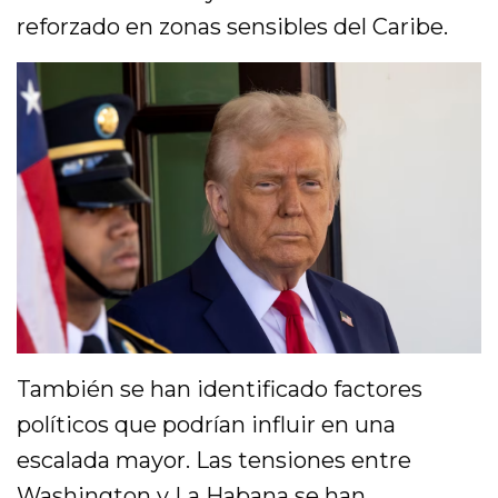
reforzado en zonas sensibles del Caribe.
También se han identificado factores
políticos que podrían influir en una
escalada mayor. Las tensiones entre
Washington y La Habana se han