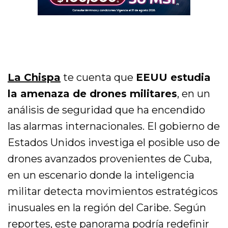
La Chispa
te cuenta que
EEUU estudia
la amenaza de drones militares
, en un
análisis de seguridad que ha encendido
las alarmas internacionales. El gobierno de
Estados Unidos investiga el posible uso de
drones avanzados provenientes de Cuba,
en un escenario donde la inteligencia
militar detecta movimientos estratégicos
inusuales en la región del Caribe. Según
reportes, este panorama podría redefinir