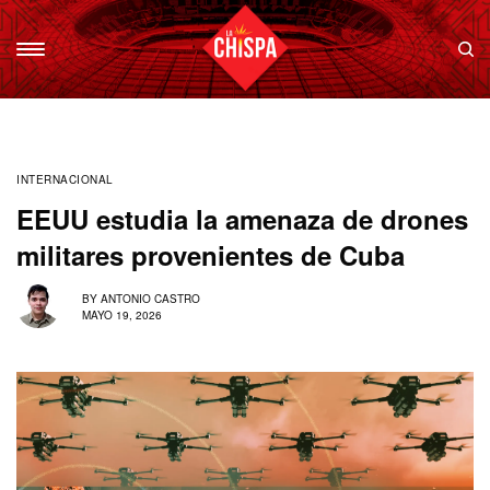
INTERNACIONAL
EEUU estudia la amenaza de drones
militares provenientes de Cuba
BY
ANTONIO CASTRO
MAYO 19, 2026