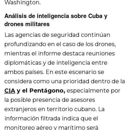
Washington.
Análisis de inteligencia sobre Cuba y
drones militares
Las agencias de seguridad continúan
profundizando en el caso de los drones,
mientras el informe destaca reuniones
diplomáticas y de inteligencia entre
ambos países. En este escenario se
considera como una prioridad dentro de la
CIA
y el Pentágono,
especialmente por
la posible presencia de asesores
extranjeros en territorio cubano. La
información filtrada indica que el
monitoreo aéreo y marítimo será