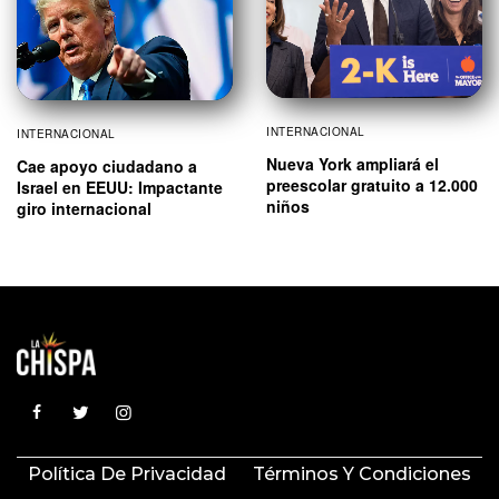
INTERNACIONAL
INTERNACIONAL
Nueva York ampliará el
Cae apoyo ciudadano a
preescolar gratuito a 12.000
Israel en EEUU: Impactante
niños
giro internacional
Política De Privacidad
Términos Y Condiciones