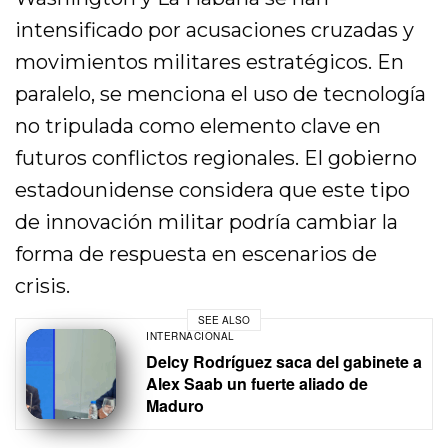
intensificado por acusaciones cruzadas y
movimientos militares estratégicos. En
paralelo, se menciona el uso de tecnología
no tripulada como elemento clave en
futuros conflictos regionales. El gobierno
estadounidense considera que este tipo
de innovación militar podría cambiar la
forma de respuesta en escenarios de
crisis.
SEE ALSO
INTERNACIONAL
Delcy Rodríguez saca del gabinete a
Alex Saab un fuerte aliado de
Maduro