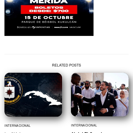
RELATED POSTS
INTERNACIONAL
INTERNACIONAL