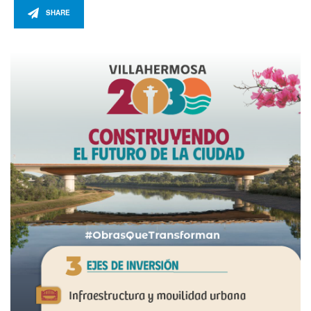
SHARE