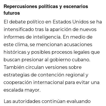
Repercusiones políticas y escenarios
futuros
El debate político en Estados Unidos se ha
intensificado tras la aparición de nuevos
informes de inteligencia. En medio de
este clima, se mencionan acusaciones
históricas y posibles procesos legales que
buscan presionar al gobierno cubano.
También circulan versiones sobre
estrategias de contención regional y
cooperación internacional para evitar una
escalada mayor.
Las autoridades continúan evaluando