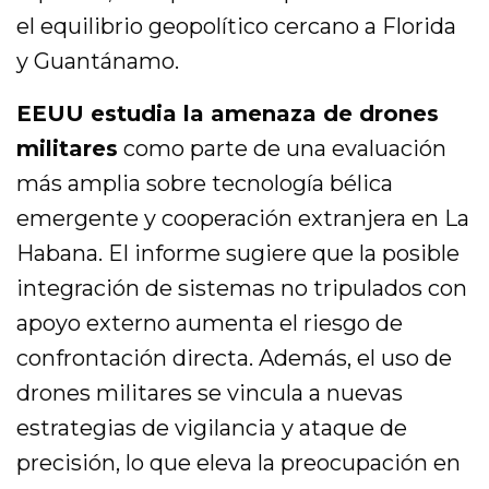
el equilibrio geopolítico cercano a Florida
y Guantánamo.
EEUU estudia la amenaza de drones
militares
como parte de una evaluación
más amplia sobre tecnología bélica
emergente y cooperación extranjera en La
Habana. El informe sugiere que la posible
integración de sistemas no tripulados con
apoyo externo aumenta el riesgo de
confrontación directa. Además, el uso de
drones militares se vincula a nuevas
estrategias de vigilancia y ataque de
precisión, lo que eleva la preocupación en