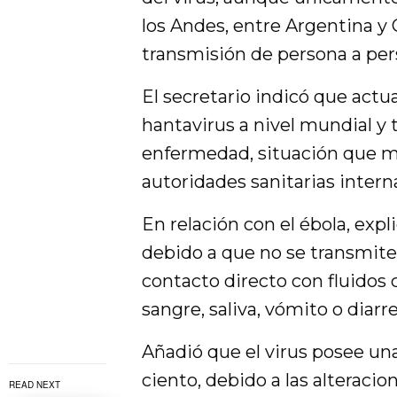
los Andes, entre Argentina y
transmisión de persona a per
El secretario indicó que act
hantavirus a nivel mundial y 
enfermedad, situación que ma
autoridades sanitarias intern
En relación con el ébola, expl
debido a que no se transmite 
contacto directo con fluidos
sangre, saliva, vómito o diarre
Añadió que el virus posee una
ciento, debido a las alteraci
READ NEXT