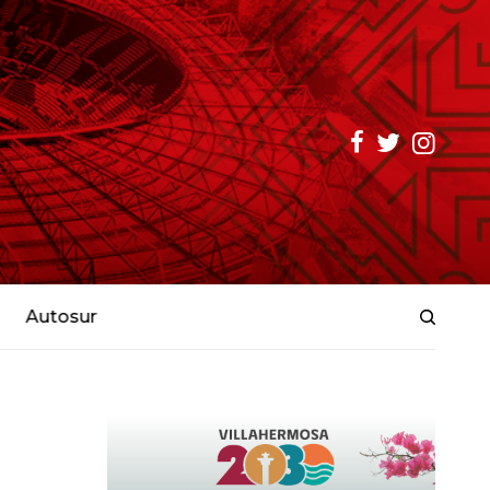
Autosur