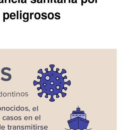
s peligrosos