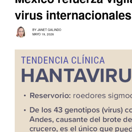
virus internacionale
BY
JANET GALINDO
MAYO 19, 2026