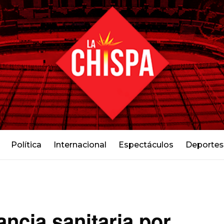
Política
Internacional
Espectáculos
Deportes
ancia sanitaria por