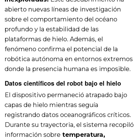
abierto nuevas líneas de investigación
sobre el comportamiento del océano
profundo y la estabilidad de las
plataformas de hielo. Además, el
fenómeno confirma el potencial de la
robótica autónoma en entornos extremos
donde la presencia humana es imposible.
Datos científicos del robot bajo el hielo
El dispositivo permaneció atrapado bajo
capas de hielo mientras seguía
registrando datos oceanográficos críticos.
Durante su trayectoria, el sistema recopiló
información sobre
temperatura,