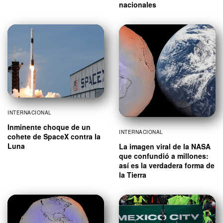
nacionales
INTERNACIONAL
Inminente choque de un
INTERNACIONAL
cohete de SpaceX contra la
Luna
La imagen viral de la NASA
que confundió a millones:
así es la verdadera forma de
la Tierra