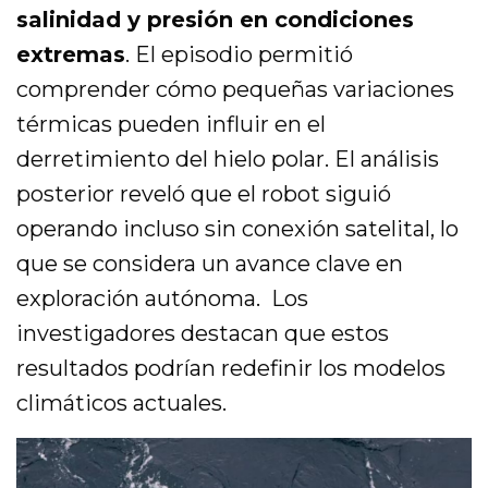
salinidad y presión en condiciones
extremas
. El episodio permitió
comprender cómo pequeñas variaciones
térmicas pueden influir en el
derretimiento del hielo polar. El análisis
posterior reveló que el robot siguió
operando incluso sin conexión satelital, lo
que se considera un avance clave en
exploración autónoma. Los
investigadores destacan que estos
resultados podrían redefinir los modelos
climáticos actuales.