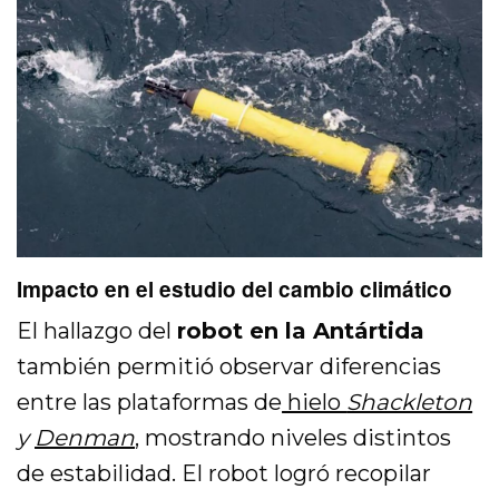
Impacto en el estudio del cambio climático
El hallazgo del
robot en la Antártida
también permitió observar diferencias
entre las plataformas de
hielo
Shackleton
y
Denman
, mostrando niveles distintos
de estabilidad. El robot logró recopilar