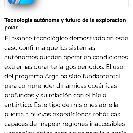
Tecnología autónoma y futuro de la exploración
polar
El avance tecnológico demostrado en este
caso confirma que los sistemas
autónomos pueden operar en condiciones
extremas durante largos periodos. El uso
del programa Argo ha sido fundamental
para comprender dinámicas oceánicas
profundas y su relación con el hielo
antártico. Este tipo de misiones abre la
puerta a nuevas expediciones robóticas
capaces de mapear regiones inaccesibles