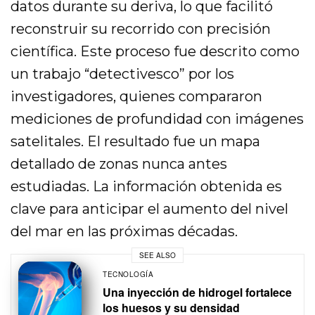
datos durante su deriva, lo que facilitó
reconstruir su recorrido con precisión
científica. Este proceso fue descrito como
un trabajo “detectivesco” por los
investigadores, quienes compararon
mediciones de profundidad con imágenes
satelitales. El resultado fue un mapa
detallado de zonas nunca antes
estudiadas. La información obtenida es
clave para anticipar el aumento del nivel
del mar en las próximas décadas.
SEE ALSO
TECNOLOGÍA
Una inyección de hidrogel fortalece
los huesos y su densidad