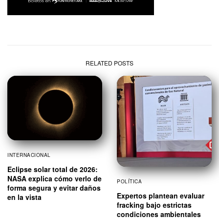
RELATED POSTS
INTERNACIONAL
Eclipse solar total de 2026:
NASA explica cómo verlo de
POLÍTICA
forma segura y evitar daños
Expertos plantean evaluar
en la vista
fracking bajo estrictas
condiciones ambientales