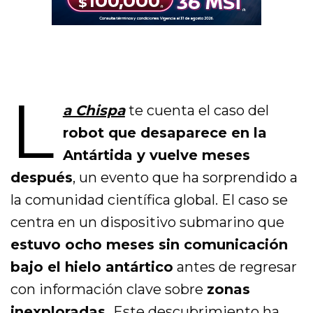
L
a Chispa
te cuenta el caso del
robot que desaparece en la
Antártida y vuelve meses
después
, un evento que ha sorprendido a
la comunidad científica global. El caso se
centra en un dispositivo submarino que
estuvo ocho meses sin comunicación
bajo el hielo antártico
antes de regresar
con información clave sobre
zonas
inexploradas.
Este descubrimiento ha