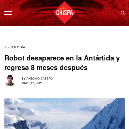
TECNOLOGÍA
Robot desaparece en la Antártida y
regresa 8 meses después
BY
ANTONIO CASTRO
MAYO 17, 2026