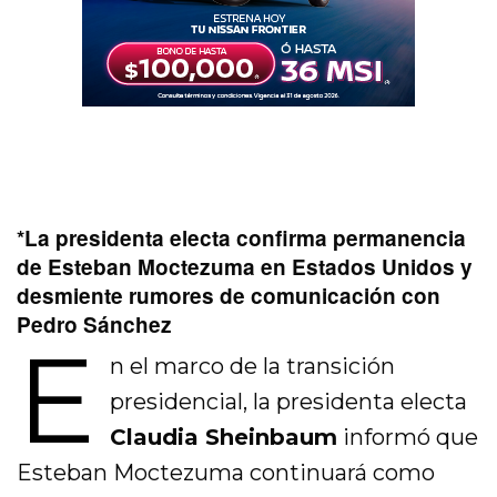
*La presidenta electa confirma permanencia
de Esteban Moctezuma en Estados Unidos y
desmiente rumores de comunicación con
Pedro Sánchez
E
n el marco de la transición
presidencial, la presidenta electa
Claudia Sheinbaum
informó que
Esteban Moctezuma continuará como