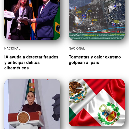
NACIONAL
NACIONAL
IA ayuda a detectar fraudes
Tormentas y calor extremo
y anticipar delitos
golpean al país
cibernéticos