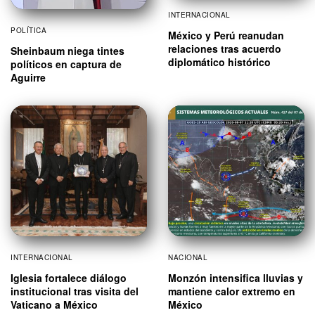
INTERNACIONAL
POLÍTICA
México y Perú reanudan
relaciones tras acuerdo
Sheinbaum niega tintes
diplomático histórico
políticos en captura de
Aguirre
INTERNACIONAL
NACIONAL
Iglesia fortalece diálogo
Monzón intensifica lluvias y
institucional tras visita del
mantiene calor extremo en
Vaticano a México
México