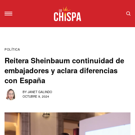
POLÍTICA
Reitera Sheinbaum continuidad de
embajadores y aclara diferencias
con España
BY
JANET GALINDO
OCTUBRE 9, 2024