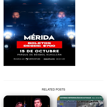
RELATED POSTS