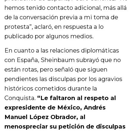
hemos tenido contacto adicional, más allá
de la conversación previa a mi toma de
protesta”, aclaró, en respuesta a lo
publicado por algunos medios.
En cuanto a las relaciones diplomáticas
con España, Sheinbaum subrayó que no
están rotas, pero señaló que siguen
pendientes las disculpas por los agravios
históricos cometidos durante la
Conquista.
“Le faltaron al respeto al
expresidente de México, Andrés
Manuel López Obrador, al
menospreciar su petición de disculpas