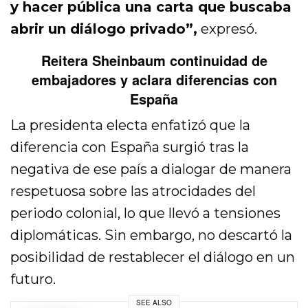
y hacer pública una carta que buscaba
abrir un diálogo privado”,
expresó.
Reitera Sheinbaum continuidad de
embajadores y aclara diferencias con
España
La presidenta electa enfatizó que la
diferencia con España surgió tras la
negativa de ese país a dialogar de manera
respetuosa sobre las atrocidades del
periodo colonial, lo que llevó a tensiones
diplomáticas. Sin embargo, no descartó la
posibilidad de restablecer el diálogo en un
futuro.
SEE ALSO