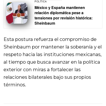
POLÍTICA
México y España mantienen
relación diplomática pese a
tensiones por revisión histórica:
Sheinbaum
Esta postura refuerza el compromiso de
Sheinbaum por mantener la soberanía y el
respeto hacia las instituciones mexicanas,
al tiempo que busca avanzar en la política
exterior con miras a fortalecer las
relaciones bilaterales bajo sus propios
términos.