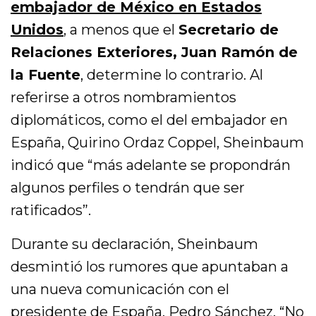
embajador de México en Estados
Unidos
, a menos que el
Secretario de
Relaciones Exteriores, Juan Ramón de
la Fuente
, determine lo contrario. Al
referirse a otros nombramientos
diplomáticos, como el del embajador en
España, Quirino Ordaz Coppel, Sheinbaum
indicó que “más adelante se propondrán
algunos perfiles o tendrán que ser
ratificados”.
Durante su declaración, Sheinbaum
desmintió los rumores que apuntaban a
una nueva comunicación con el
presidente de España, Pedro Sánchez. “No