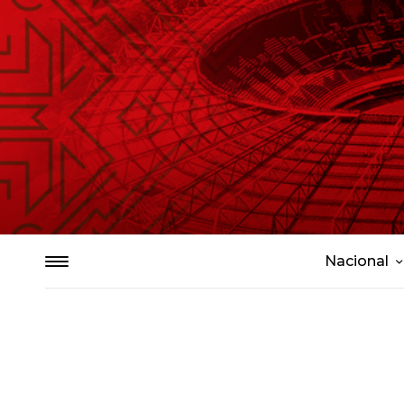
Nacional