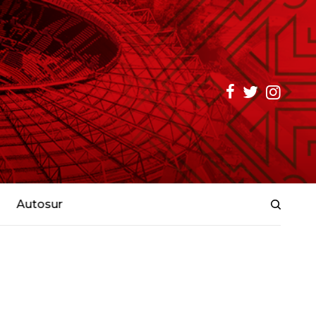
Autosur