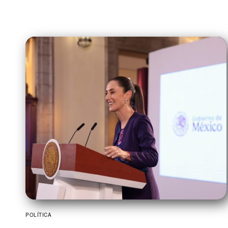
POLÍTICA