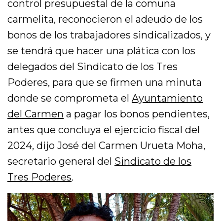
control presupuestal de la comuna
carmelita, reconocieron el adeudo de los
bonos de los trabajadores sindicalizados, y
se tendrá que hacer una plática con los
delegados del Sindicato de los Tres
Poderes, para que se firmen una minuta
donde se comprometa el
Ayuntamiento
del Carmen
a pagar los bonos pendientes,
antes que concluya el ejercicio fiscal del
2024, dijo José del Carmen Urueta Moha,
secretario general del
Sindicato de los
Tres Poderes
.