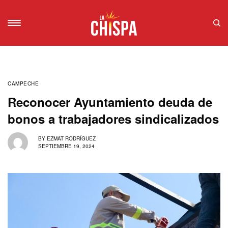
CAMPECHE
Reconocer Ayuntamiento deuda de
bonos a trabajadores sindicalizados
BY
EZMAT RODRÍGUEZ
SEPTIEMBRE 19, 2024