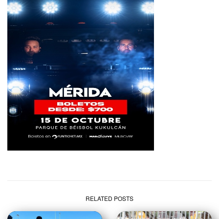
RELATED POSTS