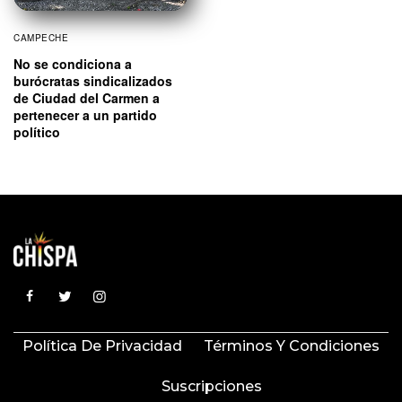
CAMPECHE
No se condiciona a
burócratas sindicalizados
de Ciudad del Carmen a
pertenecer a un partido
político
Política De Privacidad
Términos Y Condiciones
Suscripciones