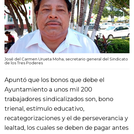
José del Carmen Urueta Moha, secretario general del Sindicato
de los Tres Poderes
Apuntó que los bonos que debe el
Ayuntamiento a unos mil 200
trabajadores sindicalizados son, bono
trienal, estímulo educativo,
recategorizaciones y el de perseverancia y
lealtad, los cuales se deben de pagar antes