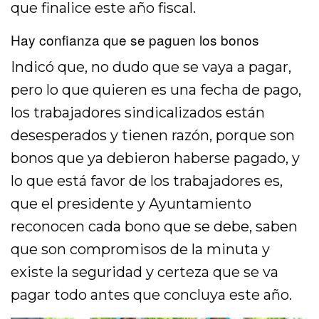
que finalice este año fiscal.
Hay confianza que se paguen los bonos
Indicó que, no dudo que se vaya a pagar,
pero lo que quieren es una fecha de pago,
los trabajadores sindicalizados están
desesperados y tienen razón, porque son
bonos que ya debieron haberse pagado, y
lo que está favor de los trabajadores es,
que el presidente y Ayuntamiento
reconocen cada bono que se debe, saben
que son compromisos de la minuta y
existe la seguridad y certeza que se va
pagar todo antes que concluya este año.