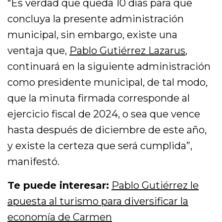
“Es verdad que queda 10 días para que
concluya la presente administración
municipal, sin embargo, existe una
ventaja que,
Pablo Gutiérrez Lazarus
,
continuará en la siguiente administración
como presidente municipal, de tal modo,
que la minuta firmada corresponde al
ejercicio fiscal de 2024, o sea que vence
hasta después de diciembre de este año,
y existe la certeza que será cumplida”,
manifestó.
Te puede interesar:
Pablo Gutiérrez le
apuesta al turismo para diversificar la
economía de Carmen