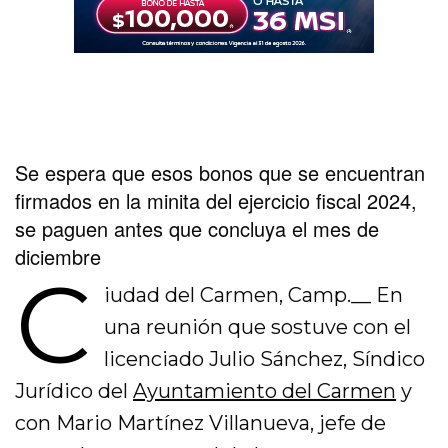
Se espera que esos bonos que se encuentran
firmados en la minita del ejercicio fiscal 2024,
se paguen antes que concluya el mes de
diciembre
C
iudad del Carmen, Camp.__ En
una reunión que sostuve con el
licenciado Julio Sánchez, Síndico
Jurídico del
Ayuntamiento del Carmen
y
con Mario Martínez Villanueva, jefe de