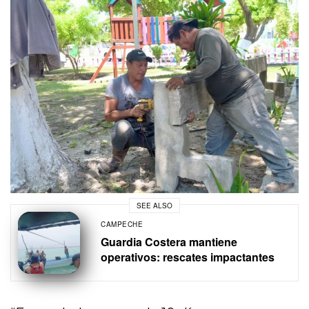
SEE ALSO
CAMPECHE
Guardia Costera mantiene
operativos: rescates impactantes