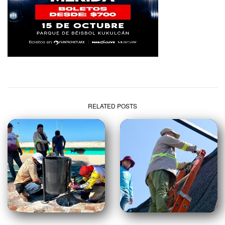
RELATED POSTS