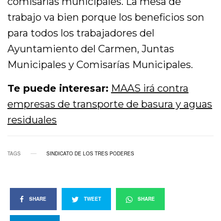
comisarías municipales. La mesa de
trabajo va bien porque los beneficios son
para todos los trabajadores del
Ayuntamiento del Carmen, Juntas
Municipales y Comisarías Municipales.
Te puede interesar:
MAAS irá contra
empresas de transporte de basura y aguas
residuales
TAGS
SINDICATO DE LOS TRES PODERES
SHARE
TWEET
SHARE