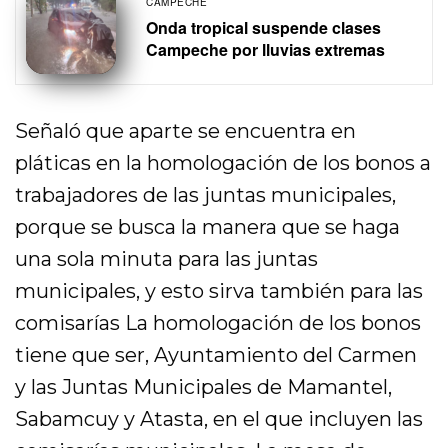
CAMPECHE
Onda tropical suspende clases
Campeche por lluvias extremas
Señaló que aparte se encuentra en
pláticas en la homologación de los bonos a
trabajadores de las juntas municipales,
porque se busca la manera que se haga
una sola minuta para las juntas
municipales, y esto sirva también para las
comisarías La homologación de los bonos
tiene que ser, Ayuntamiento del Carmen
y las Juntas Municipales de Mamantel,
Sabamcuy y Atasta, en el que incluyen las