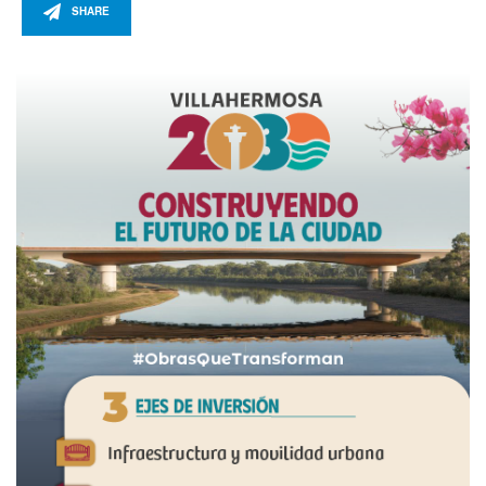
SHARE