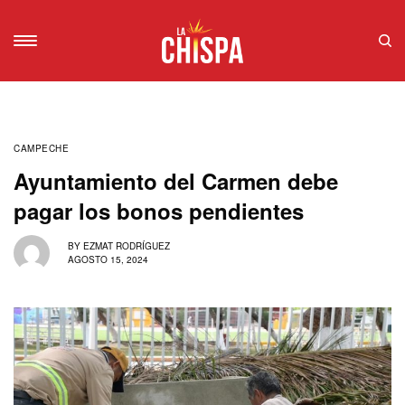
CAMPECHE
Ayuntamiento del Carmen debe
pagar los bonos pendientes
BY
EZMAT RODRÍGUEZ
AGOSTO 15, 2024