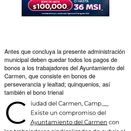
Antes que concluya la presente administración
municipal deben quedar todos los pagos de
bonos a los trabajadores del Ayuntamiento del
Carmen, que consiste en bonos de
perseverancia y lealtad; quinquenios, así
también el bono trienal
C
iudad del Carmen, Camp.__
Existe un compromiso del
Ayuntamiento del Carmen
con