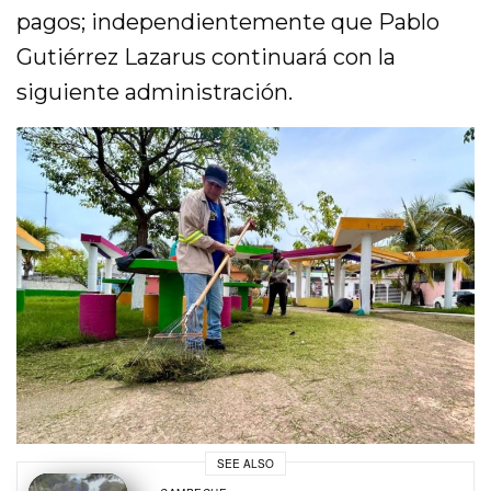
pagos; independientemente que Pablo
Gutiérrez Lazarus continuará con la
siguiente administración.
SEE ALSO