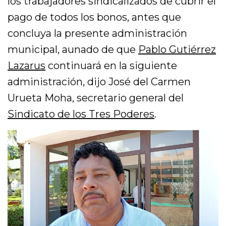
los trabajadores sindicalizados de cubrir el
pago de todos los bonos, antes que
concluya la presente administración
municipal, aunado de que
Pablo Gutiérrez
Lazarus
continuará en la siguiente
administración, dijo José del Carmen
Urueta Moha, secretario general del
Sindicato de los Tres Poderes
.