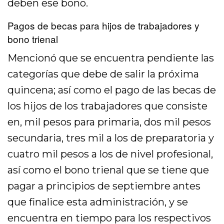
deben ese bono.
Pagos de becas para hijos de trabajadores y
bono trienal
Mencionó que se encuentra pendiente las
categorías que debe de salir la próxima
quincena; así como el pago de las becas de
los hijos de los trabajadores que consiste
en, mil pesos para primaria, dos mil pesos
secundaria, tres mil a los de preparatoria y
cuatro mil pesos a los de nivel profesional,
así como el bono trienal que se tiene que
pagar a principios de septiembre antes
que finalice esta administración, y se
encuentra en tiempo para los respectivos