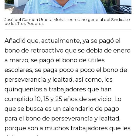
José del Carmen Urueta Moha, secretario general del Sindicato
de los Tres Poderes
Añadió que, actualmente, ya se pagó el
bono de retroactivo que se debía de enero
a marzo, se pagó el bono de útiles
escolares, se paga poco a poco el bono de
perseverancia y lealtad, así como, los
quinquenios a trabajadores que han
cumplido 10, 15 y 25 años de servicio. Lo
que se busca es un calendario de pago
para el bono de perseverancia y lealtad,
porque son a muchos trabajadores que les