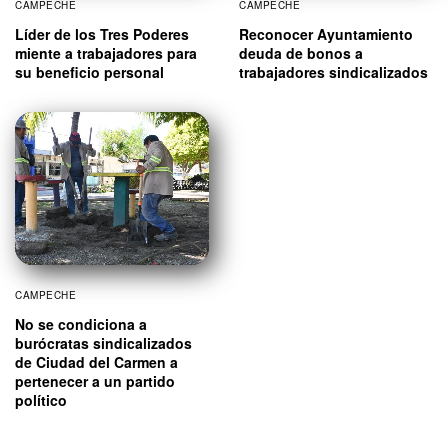
CAMPECHE
CAMPECHE
Líder de los Tres Poderes
Reconocer Ayuntamiento
miente a trabajadores para
deuda de bonos a
su beneficio personal
trabajadores sindicalizados
CAMPECHE
No se condiciona a
burócratas sindicalizados
de Ciudad del Carmen a
pertenecer a un partido
político