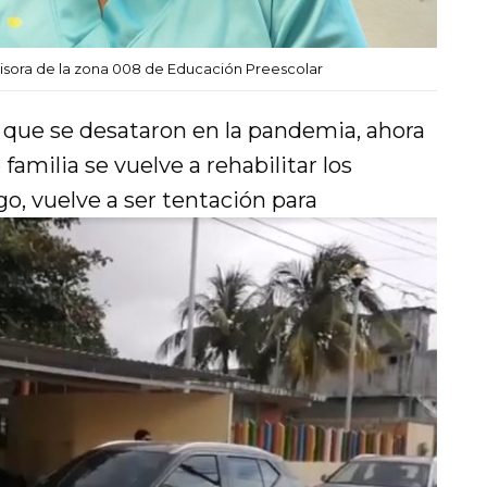
isora de la zona 008 de Educación Preescolar
s que se desataron en la pandemia, ahora
familia se vuelve a rehabilitar los
go, vuelve a ser tentación para