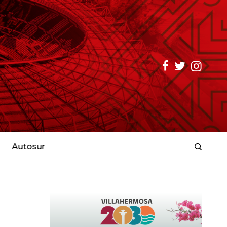
Autosur