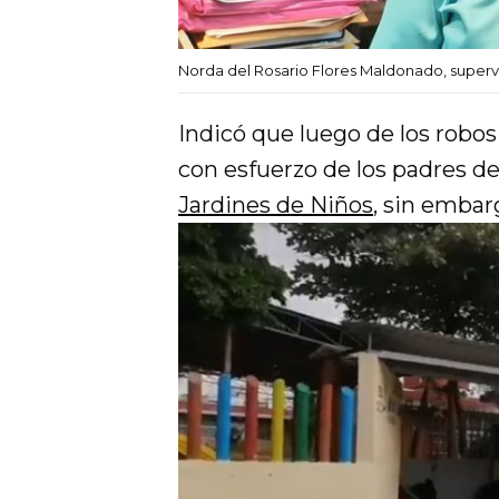
Norda del Rosario Flores Maldonado, superv
Indicó que luego de los robo
con esfuerzo de los padres de 
Jardines de Niños
, sin embar