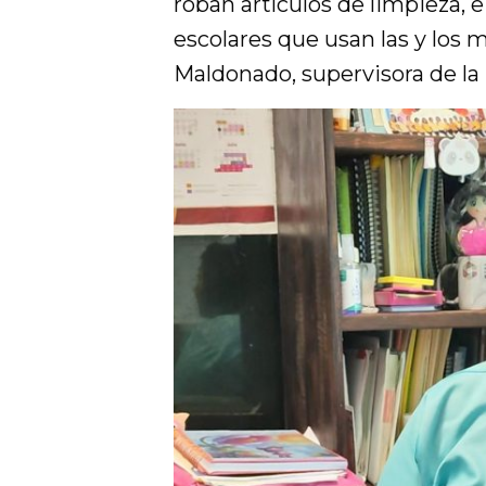
roban artículos de limpieza, 
escolares que usan las y los 
Maldonado, supervisora de la