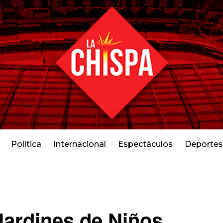
Política
Internacional
Espectáculos
Deportes
Jardines de Niños