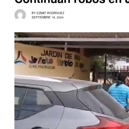
BY
EZMAT RODRÍGUEZ
SEPTIEMBRE 19, 2024