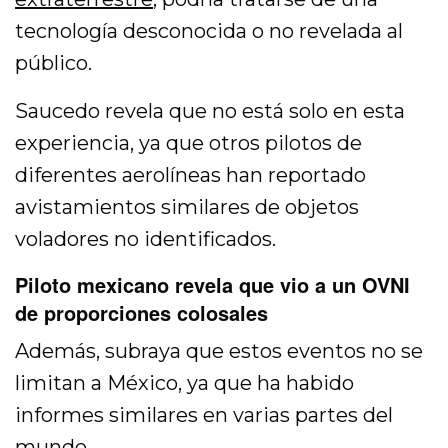
tecnología desconocida o no revelada al
público.
Saucedo revela que no está solo en esta
experiencia, ya que otros pilotos de
diferentes aerolíneas han reportado
avistamientos similares de objetos
voladores no identificados.
Piloto mexicano revela que vio a un OVNI
de proporciones colosales
Además, subraya que estos eventos no se
limitan a México, ya que ha habido
informes similares en varias partes del
mundo.