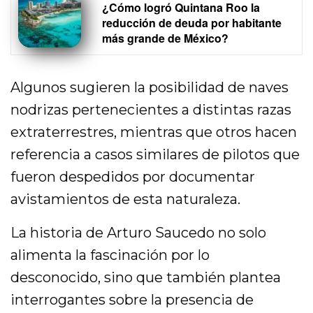
¿Cómo logró Quintana Roo la
reducción de deuda por habitante
más grande de México?
Algunos sugieren la posibilidad de naves
nodrizas pertenecientes a distintas razas
extraterrestres, mientras que otros hacen
referencia a casos similares de pilotos que
fueron despedidos por documentar
avistamientos de esta naturaleza.
La historia de Arturo Saucedo no solo
alimenta la fascinación por lo
desconocido, sino que también plantea
interrogantes sobre la presencia de