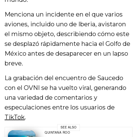
Menciona un incidente en el que varios
aviones, incluido uno de Iberia, avistaron
el mismo objeto, describiendo cómo este
se desplazó rápidamente hacia el Golfo de
México antes de desaparecer en un lapso
breve.
La grabación del encuentro de Saucedo
con el OVNI se ha vuelto viral, generando
una variedad de comentarios y
especulaciones entre los usuarios de
TikTok
.
SEE ALSO
QUINTANA ROO