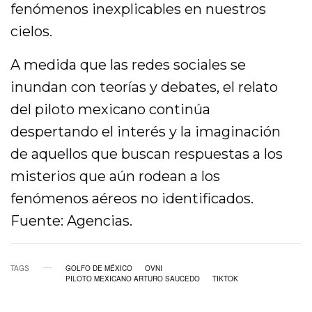
fenómenos inexplicables en nuestros
cielos.
A medida que las redes sociales se
inundan con teorías y debates, el relato
del piloto mexicano continúa
despertando el interés y la imaginación
de aquellos que buscan respuestas a los
misterios que aún rodean a los
fenómenos aéreos no identificados.
Fuente: Agencias.
TAGS
GOLFO DE MÉXICO
OVNI
PILOTO MEXICANO ARTURO SAUCEDO
TIKTOK