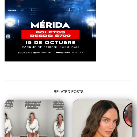
RELATED POSTS