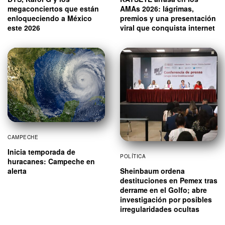
megaconciertos que están
AMAs 2026: lágrimas,
enloqueciendo a México
premios y una presentación
este 2026
viral que conquista internet
CAMPECHE
Inicia temporada de
POLÍTICA
huracanes: Campeche en
Sheinbaum ordena
alerta
destituciones en Pemex tras
derrame en el Golfo; abre
investigación por posibles
irregularidades ocultas