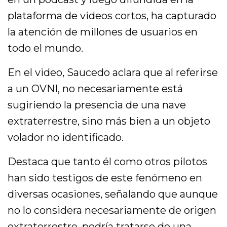
plataforma de videos cortos, ha capturado
la atención de millones de usuarios en
todo el mundo.
En el video, Saucedo aclara que al referirse
a un OVNI, no necesariamente está
sugiriendo la presencia de una nave
extraterrestre, sino más bien a un objeto
volador no identificado.
Destaca que tanto él como otros pilotos
han sido testigos de este fenómeno en
diversas ocasiones, señalando que aunque
no lo considera necesariamente de origen
extraterrestre
, podría tratarse de una