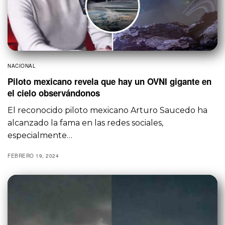
NACIONAL
Piloto mexicano revela que hay un OVNI gigante en
el cielo observándonos
El reconocido piloto mexicano Arturo Saucedo ha
alcanzado la fama en las redes sociales,
especialmente…
FEBRERO 19, 2024