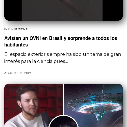
INTERNACIONAL
Avistan un OVNI en Brasil y sorprende a todos los
habitantes
El espacio exterior siempre ha sido un tema de gran
interés para la ciencia pues…
AGOSTO 22, 2024