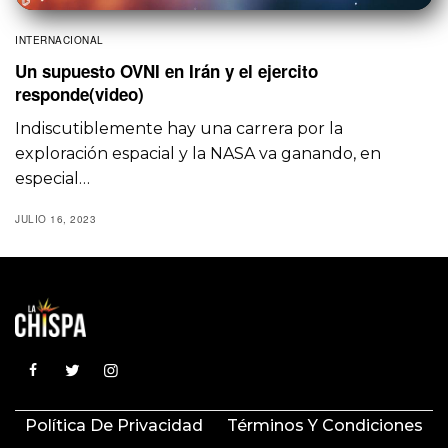
INTERNACIONAL
Un supuesto OVNI en Irán y el ejercito
responde(video)
Indiscutiblemente hay una carrera por la
exploración espacial y la NASA va ganando, en
especial…
JULIO 16, 2023
Política De Privacidad
Términos Y Condiciones