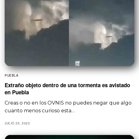
PUEBLA
Extraño objeto dentro de una tormenta es avistado
en Puebla
Creas o no en los OVNIS no puedes negar que algo
cuanto menos curioso esta…
JULIO 25, 2023