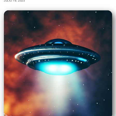
JULIO 19, 2023