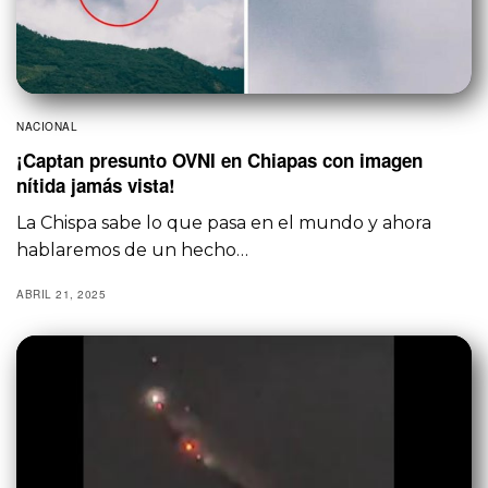
NACIONAL
¡Captan presunto OVNI en Chiapas con imagen
nítida jamás vista!
La Chispa sabe lo que pasa en el mundo y ahora
hablaremos de un hecho…
ABRIL 21, 2025