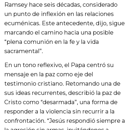
Ramsey hace seis décadas, considerado
un punto de inflexión en las relaciones
ecuménicas. Este antecedente, dijo, sigue
marcando el camino hacia una posible
“plena comunión en la fe y la vida
sacramental”.
En un tono reflexivo, el Papa centró su
mensaje en la paz como eje del
testimonio cristiano. Retomando una de
sus ideas recurrentes, describió la paz de
Cristo como “desarmada”, una forma de
responder a la violencia sin recurrir a la
confrontación. “Jesús respondió siempre a
la agresión sin armas, invitándonos a