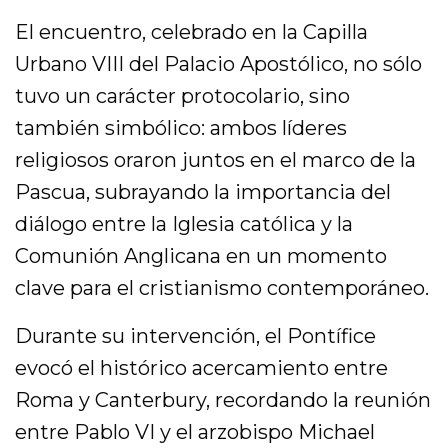
El encuentro, celebrado en la Capilla
Urbano VIII del Palacio Apostólico, no sólo
tuvo un carácter protocolario, sino
también simbólico: ambos líderes
religiosos oraron juntos en el marco de la
Pascua, subrayando la importancia del
diálogo entre la Iglesia católica y la
Comunión Anglicana en un momento
clave para el cristianismo contemporáneo.
Durante su intervención, el Pontífice
evocó el histórico acercamiento entre
Roma y Canterbury, recordando la reunión
entre Pablo VI y el arzobispo Michael