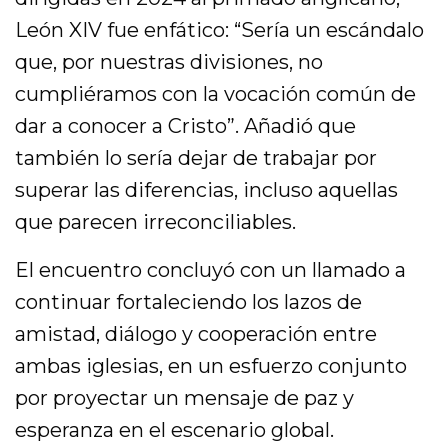
León XIV fue enfático: “Sería un escándalo
que, por nuestras divisiones, no
cumpliéramos con la vocación común de
dar a conocer a Cristo”. Añadió que
también lo sería dejar de trabajar por
superar las diferencias, incluso aquellas
que parecen irreconciliables.
El encuentro concluyó con un llamado a
continuar fortaleciendo los lazos de
amistad, diálogo y cooperación entre
ambas iglesias, en un esfuerzo conjunto
por proyectar un mensaje de paz y
esperanza en el escenario global.