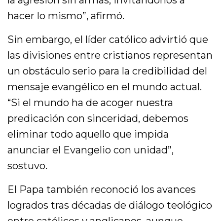
hacer lo mismo”, afirmó.
Sin embargo, el líder católico advirtió que
las divisiones entre cristianos representan
un obstáculo serio para la credibilidad del
mensaje evangélico en el mundo actual.
“Si el mundo ha de acoger nuestra
predicación con sinceridad, debemos
eliminar todo aquello que impida
anunciar el Evangelio con unidad”,
sostuvo.
El Papa también reconoció los avances
logrados tras décadas de diálogo teológico
entre católicos y anglicanos, aunque