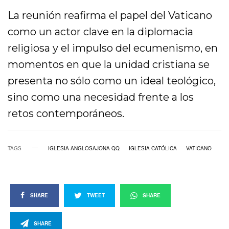
La reunión reafirma el papel del Vaticano
como un actor clave en la diplomacia
religiosa y el impulso del ecumenismo, en
momentos en que la unidad cristiana se
presenta no sólo como un ideal teológico,
sino como una necesidad frente a los
retos contemporáneos.
TAGS
IGLESIA ANGLOSAJONA QQ
IGLESIA CATÓLICA
VATICANO
SHARE
TWEET
SHARE
SHARE