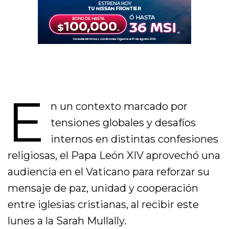
E
n un contexto marcado por
tensiones globales y desafíos
internos en distintas confesiones
religiosas, el Papa León XIV aprovechó una
audiencia en el Vaticano para reforzar su
mensaje de paz, unidad y cooperación
entre iglesias cristianas, al recibir este
lunes a la Sarah Mullally.