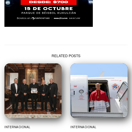
RELATED POSTS
INTERNACIONAL
INTERNACIONAL