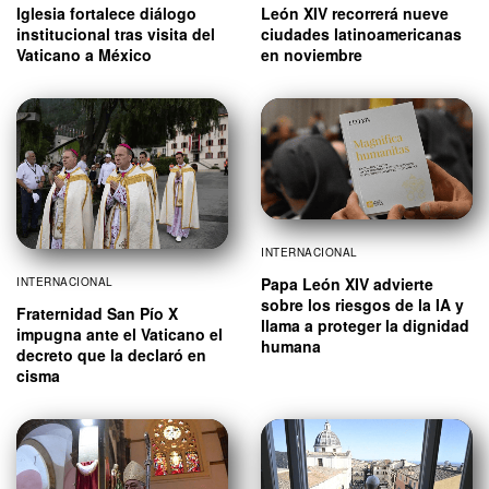
Iglesia fortalece diálogo
León XIV recorrerá nueve
institucional tras visita del
ciudades latinoamericanas
Vaticano a México
en noviembre
INTERNACIONAL
Papa León XIV advierte
INTERNACIONAL
sobre los riesgos de la IA y
Fraternidad San Pío X
llama a proteger la dignidad
impugna ante el Vaticano el
humana
decreto que la declaró en
cisma