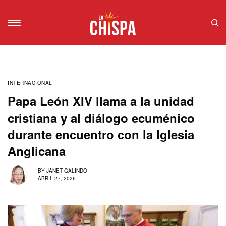
INTERNACIONAL
Papa León XIV llama a la unidad
cristiana y al diálogo ecuménico
durante encuentro con la Iglesia
Anglicana
BY
JANET GALINDO
ABRIL 27, 2026