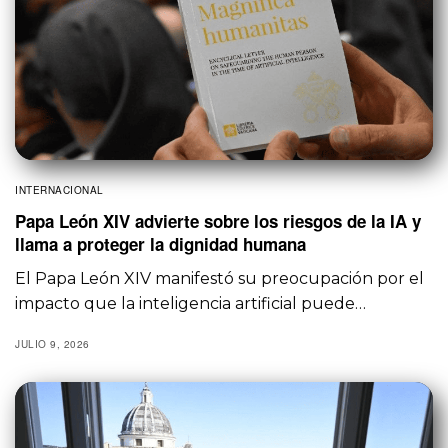
INTERNACIONAL
Papa León XIV advierte sobre los riesgos de la IA y
llama a proteger la dignidad humana
El Papa León XIV manifestó su preocupación por el
impacto que la inteligencia artificial puede…
JULIO 9, 2026