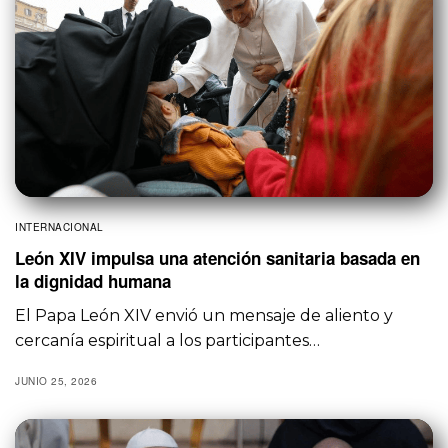
INTERNACIONAL
León XIV impulsa una atención sanitaria basada en
la dignidad humana
El Papa León XIV envió un mensaje de aliento y
cercanía espiritual a los participantes…
JUNIO 25, 2026