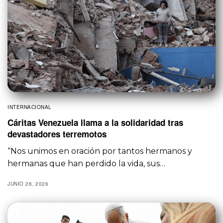
INTERNACIONAL
Cáritas Venezuela llama a la solidaridad tras
devastadores terremotos
“Nos unimos en oración por tantos hermanos y
hermanas que han perdido la vida, sus…
JUNIO 26, 2026