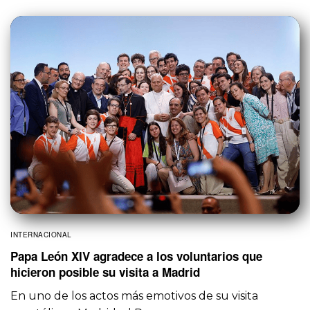
INTERNACIONAL
Papa León XIV agradece a los voluntarios que
hicieron posible su visita a Madrid
En uno de los actos más emotivos de su visita