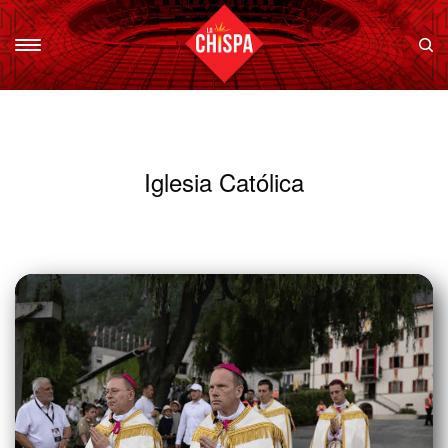
Iglesia Católica