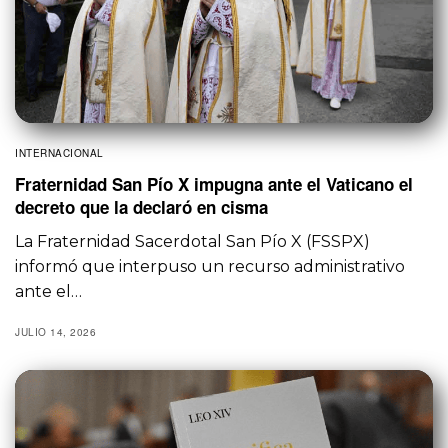
INTERNACIONAL
Fraternidad San Pío X impugna ante el Vaticano el
decreto que la declaró en cisma
La Fraternidad Sacerdotal San Pío X (FSSPX)
informó que interpuso un recurso administrativo
ante el…
JULIO 14, 2026