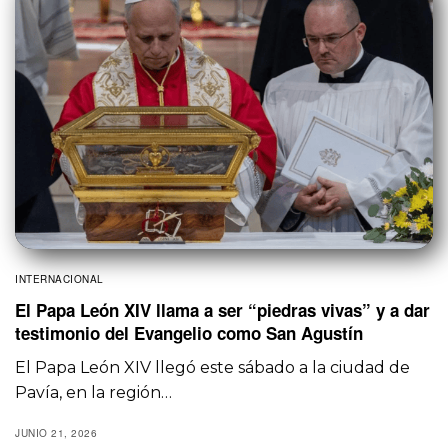
INTERNACIONAL
El Papa León XIV llama a ser “piedras vivas” y a dar
testimonio del Evangelio como San Agustín
El Papa León XIV llegó este sábado a la ciudad de
Pavía, en la región…
JUNIO 21, 2026