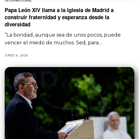
INTERNACIONAL
Papa León XIV llama a la Iglesia de Madrid a
construir fraternidad y esperanza desde la
diversidad
“La bondad, aunque sea de unos pocos, puede
vencer el miedo de muchos. Sed, para…
JUNIO 9, 2026