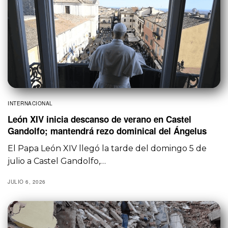
INTERNACIONAL
León XIV inicia descanso de verano en Castel
Gandolfo; mantendrá rezo dominical del Ángelus
El Papa León XIV llegó la tarde del domingo 5 de
julio a Castel Gandolfo,…
JULIO 6, 2026