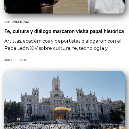
INTERNACIONAL
Fe, cultura y diálogo marcaron visita papal histórica
Artistas, académicos y deportistas dialogaron con el
Papa León XIV sobre cultura, fe, tecnología y…
JUNIO 8, 2026