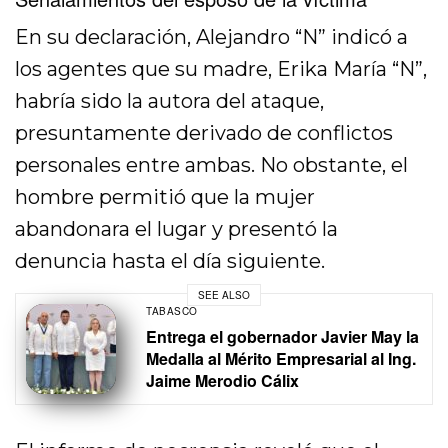
En su declaración, Alejandro “N” indicó a
los agentes que su madre, Erika María “N”,
habría sido la autora del ataque,
presuntamente derivado de conflictos
personales entre ambas. No obstante, el
hombre permitió que la mujer
abandonara el lugar y presentó la
denuncia hasta el día siguiente.
SEE ALSO
TABASCO
Entrega el gobernador Javier May la
Medalla al Mérito Empresarial al Ing.
Jaime Merodio Cálix