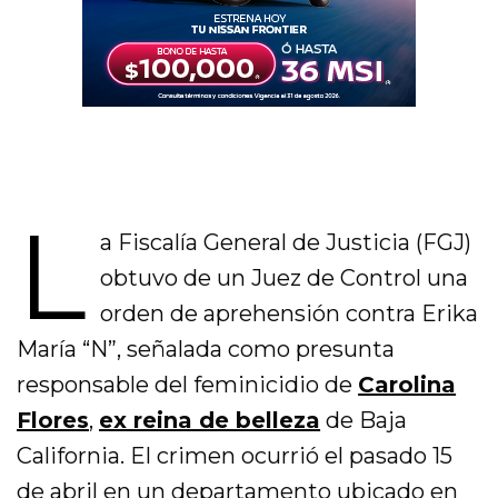
L
a Fiscalía General de Justicia (FGJ)
obtuvo de un Juez de Control una
orden de aprehensión contra Erika
María “N”, señalada como presunta
responsable del feminicidio de
Carolina
Flores
,
ex reina de belleza
de Baja
California. El crimen ocurrió el pasado 15
de abril en un departamento ubicado en