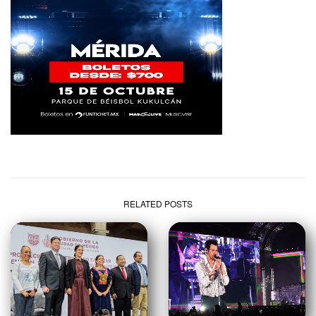
RELATED POSTS