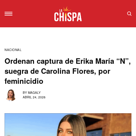
NACIONAL
Ordenan captura de Erika María “N”,
suegra de Carolina Flores, por
feminicidio
BY
MAGALY
ABRIL 24, 2026