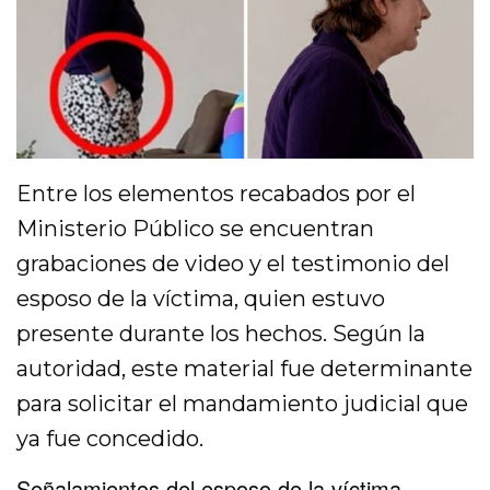
Entre los elementos recabados por el
Ministerio Público se encuentran
grabaciones de video y el testimonio del
esposo de la víctima, quien estuvo
presente durante los hechos. Según la
autoridad, este material fue determinante
para solicitar el mandamiento judicial que
ya fue concedido.
Señalamientos del esposo de la víctima