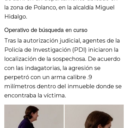
la zona de Polanco, en la alcaldía Miguel
Hidalgo.
Operativo de búsqueda en curso
Tras la autorización judicial, agentes de la
Policía de Investigación (PDI) iniciaron la
localización de la sospechosa. De acuerdo
con las indagatorias, la agresión se
perpetró con un arma calibre .9
milímetros dentro del inmueble donde se
encontraba la víctima.