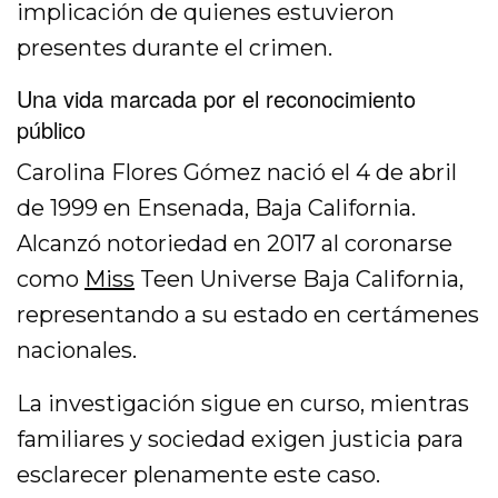
implicación de quienes estuvieron
presentes durante el crimen.
Una vida marcada por el reconocimiento
público
Carolina Flores Gómez nació el 4 de abril
de 1999 en Ensenada, Baja California.
Alcanzó notoriedad en 2017 al coronarse
como
Miss
Teen Universe Baja California,
representando a su estado en certámenes
nacionales.
La investigación sigue en curso, mientras
familiares y sociedad exigen justicia para
esclarecer plenamente este caso.