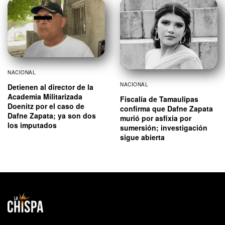
NACIONAL
NACIONAL
Detienen al director de la
Academia Militarizada
Fiscalía de Tamaulipas
Doenitz por el caso de
confirma que Dafne Zapata
Dafne Zapata; ya son dos
murió por asfixia por
los imputados
sumersión; investigación
sigue abierta