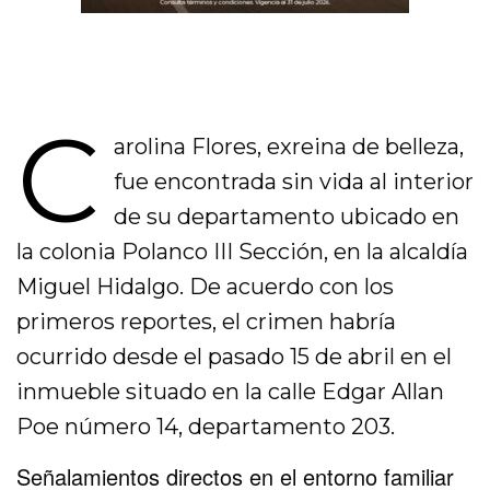
C
arolina Flores, exreina de belleza,
fue encontrada sin vida al interior
de su departamento ubicado en
la colonia Polanco III Sección, en la alcaldía
Miguel Hidalgo. De acuerdo con los
primeros reportes, el crimen habría
ocurrido desde el pasado 15 de abril en el
inmueble situado en la calle Edgar Allan
Poe número 14, departamento 203.
Señalamientos directos en el entorno familiar