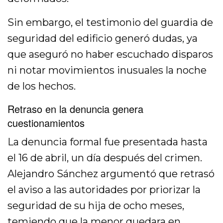
Sin embargo, el testimonio del guardia de
seguridad del edificio generó dudas, ya
que aseguró no haber escuchado disparos
ni notar movimientos inusuales la noche
de los hechos.
Retraso en la denuncia genera
cuestionamientos
La denuncia formal fue presentada hasta
el 16 de abril, un día después del crimen.
Alejandro Sánchez argumentó que retrasó
el aviso a las autoridades por priorizar la
seguridad de su hija de ocho meses,
temiendo que la menor quedara en