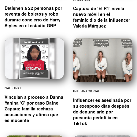
Detienen a 22 personas por
Captura de ‘El R1’ revela
reventa de boletos y robo
nuevo móvil en el
durante concierto de Harry
feminicidio de la influencer
Styles en el estadio GNP
Valeria Márquez
NACIONAL
INTERNACIONAL
Vinculan a proceso a Danna
Influencer es asesinada por
Yanina ‘C’ por caso Dafne
su exesposo días después
Zapata; familia rechaza
de denunciarlo por
acusaciones y afirma que
presunta pedofilia en
es inocente
TikTok