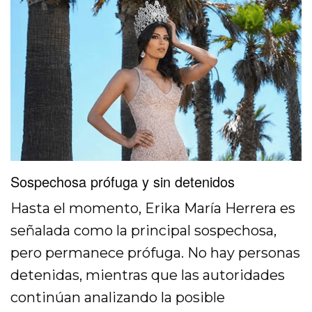
Sospechosa prófuga y sin detenidos
Hasta el momento, Erika María Herrera es
señalada como la principal sospechosa,
pero permanece prófuga. No hay personas
detenidas, mientras que las autoridades
continúan analizando la posible