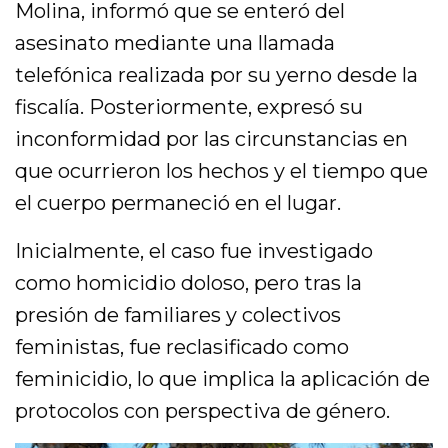
Molina, informó que se enteró del
asesinato mediante una llamada
telefónica realizada por su yerno desde la
fiscalía. Posteriormente, expresó su
inconformidad por las circunstancias en
que ocurrieron los hechos y el tiempo que
el cuerpo permaneció en el lugar.
Inicialmente, el caso fue investigado
como homicidio doloso, pero tras la
presión de familiares y colectivos
feministas, fue reclasificado como
feminicidio, lo que implica la aplicación de
protocolos con perspectiva de género.