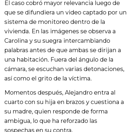
El caso cobró mayor relevancia luego de
que se difundiera un video captado por un
sistema de monitoreo dentro de la
vivienda. En las imágenes se observa a
Carolina y su suegra intercambiando
palabras antes de que ambas se dirijan a
una habitación. Fuera del ángulo de la
cámara, se escuchan varias detonaciones,
así como el grito de la víctima.
Momentos después, Alejandro entra al
cuarto con su hija en brazos y cuestiona a
su madre, quien responde de forma
ambigua, lo que ha reforzado las
sospechas en su contra.