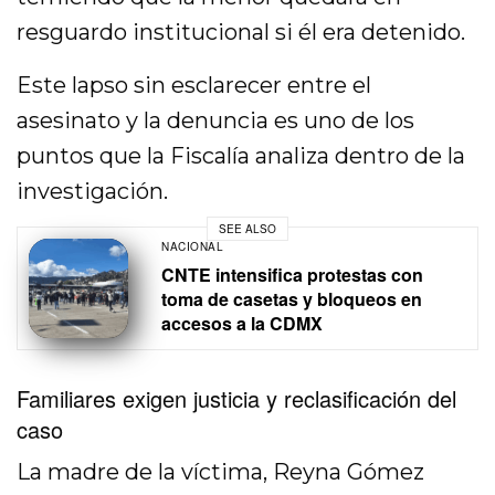
resguardo institucional si él era detenido.
Este lapso sin esclarecer entre el
asesinato y la denuncia es uno de los
puntos que la Fiscalía analiza dentro de la
investigación.
SEE ALSO
NACIONAL
CNTE intensifica protestas con
toma de casetas y bloqueos en
accesos a la CDMX
Familiares exigen justicia y reclasificación del
caso
La madre de la víctima, Reyna Gómez