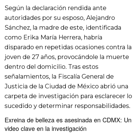
Según la declaración rendida ante
autoridades por su esposo, Alejandro
Sánchez, la madre de este, identificada
como Erika María Herrera, habría
disparado en repetidas ocasiones contra la
joven de 27 años, provocándole la muerte
dentro del domicilio. Tras estos
señalamientos, la Fiscalía General de
Justicia de la Ciudad de México abrió una
carpeta de investigación para esclarecer lo
sucedido y determinar responsabilidades.
Exreina de belleza es asesinada en CDMX: Un
video clave en la investigación