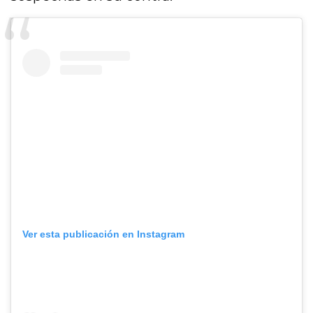
Ver esta publicación en Instagram