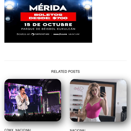
RELATED POSTS
CDMX
,
NACIONAL
NACIONAL