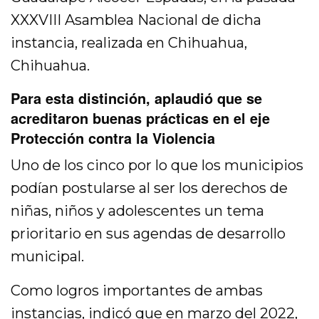
XXXVIII Asamblea Nacional de dicha
instancia, realizada en Chihuahua,
Chihuahua.
Para esta distinción, aplaudió que se
acreditaron buenas prácticas en el eje
Protección contra la Violencia
Uno de los cinco por lo que los municipios
podían postularse al ser los derechos de
niñas, niños y adolescentes un tema
prioritario en sus agendas de desarrollo
municipal.
Como logros importantes de ambas
instancias, indicó que en marzo del 2022,