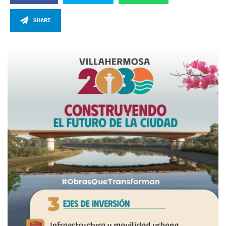
SHARE