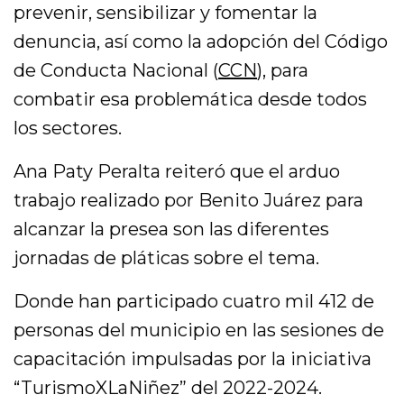
prevenir, sensibilizar y fomentar la
denuncia, así como la adopción del Código
de Conducta Nacional (
CCN
), para
combatir esa problemática desde todos
los sectores.
Ana Paty Peralta reiteró que el arduo
trabajo realizado por Benito Juárez para
alcanzar la presea son las diferentes
jornadas de pláticas sobre el tema.
Donde han participado cuatro mil 412 de
personas del municipio en las sesiones de
capacitación impulsadas por la iniciativa
“TurismoXLaNiñez” del 2022-2024.