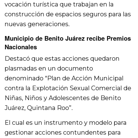
vocación turística que trabajan en la
construcción de espacios seguros para las
nuevas generaciones.
Municipio de Benito Juárez recibe Premios
Nacionales
Destacó que estas acciones quedaron
plasmadas en un documento
denominado “Plan de Acción Municipal
contra la Explotación Sexual Comercial de
Niñas, Niños y Adolescentes de Benito
Juárez, Quintana Roo”.
El cual es un instrumento y modelo para
gestionar acciones contundentes para