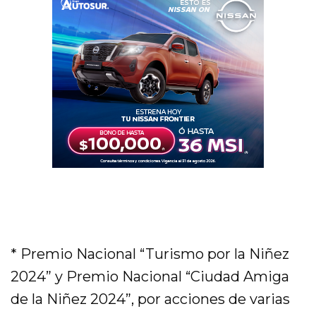
* Premio Nacional “Turismo por la Niñez
2024” y Premio Nacional “Ciudad Amiga
de la Niñez 2024”, por acciones de varias