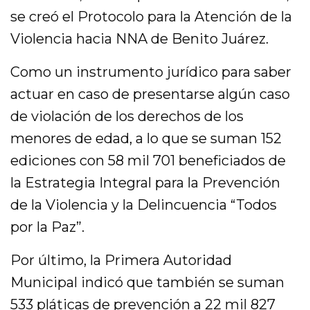
se creó el Protocolo para la Atención de la
Violencia hacia NNA de Benito Juárez.
Como un instrumento jurídico para saber
actuar en caso de presentarse algún caso
de violación de los derechos de los
menores de edad, a lo que se suman 152
ediciones con 58 mil 701 beneficiados de
la Estrategia Integral para la Prevención
de la Violencia y la Delincuencia “Todos
por la Paz”.
Por último, la Primera Autoridad
Municipal indicó que también se suman
533 pláticas de prevención a 22 mil 827