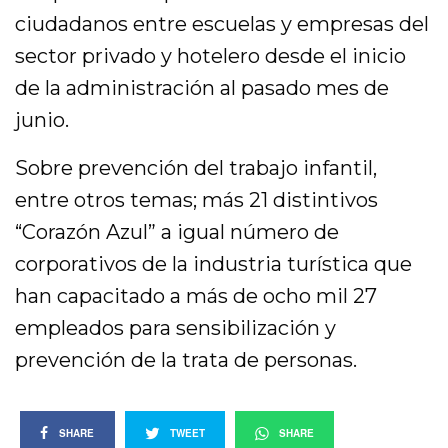
ciudadanos entre escuelas y empresas del
sector privado y hotelero desde el inicio
de la administración al pasado mes de
junio.
Sobre prevención del trabajo infantil,
entre otros temas; más 21 distintivos
“Corazón Azul” a igual número de
corporativos de la industria turística que
han capacitado a más de ocho mil 27
empleados para sensibilización y
prevención de la trata de personas.
SHARE
TWEET
SHARE