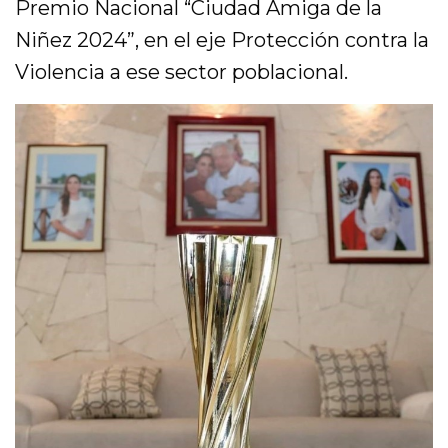
Premio Nacional “Ciudad Amiga de la
Niñez 2024”, en el eje Protección contra la
Violencia a ese sector poblacional.