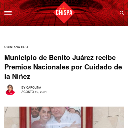
QUINTANA ROO
Municipio de Benito Juárez recibe
Premios Nacionales por Cuidado de
la Niñez
BY
CAROLINA
AGOSTO 19, 2024