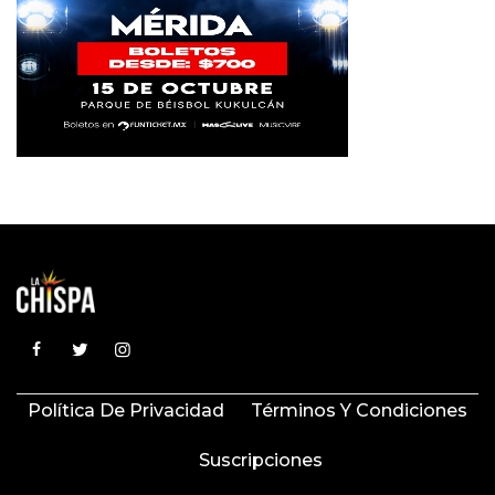
Política De Privacidad
Términos Y Condiciones
Suscripciones