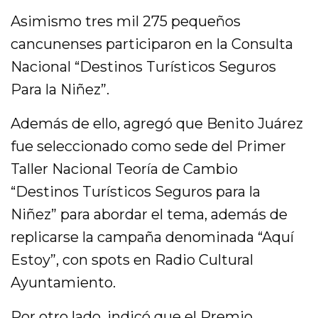
Asimismo tres mil 275 pequeños
cancunenses participaron en la Consulta
Nacional “Destinos Turísticos Seguros
Para la Niñez”.
Además de ello, agregó que Benito Juárez
fue seleccionado como sede del Primer
Taller Nacional Teoría de Cambio
“Destinos Turísticos Seguros para la
Niñez” para abordar el tema, además de
replicarse la campaña denominada “Aquí
Estoy”, con spots en Radio Cultural
Ayuntamiento.
Por otro lado, indicó que el Premio