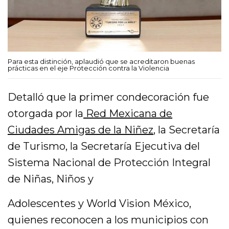
Para esta distinción, aplaudió que se acreditaron buenas
prácticas en el eje Protección contra la Violencia
Detalló que la primer condecoración fue
otorgada por la
Red Mexicana de
Ciudades Amigas de la Niñez
, la Secretaría
de Turismo, la Secretaría Ejecutiva del
Sistema Nacional de Protección Integral
de Niñas, Niños y
Adolescentes y World Vision México,
quienes reconocen a los municipios con