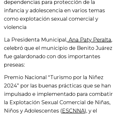
dependencias para protección de la
infancia y adolescencia en varios temas
como explotación sexual comercial y
violencia
La Presidenta Municipal,
Ana Paty Peralta
,
celebró que el municipio de Benito Juárez
fue galardonado con dos importantes
preseas:
Premio Nacional “Turismo por la Niñez
2024” por las buenas prácticas que se han
impulsado e implementado para combatir
la Explotación Sexual Comercial de Niñas,
Niños y Adolescentes (
ESCNNA
), y el