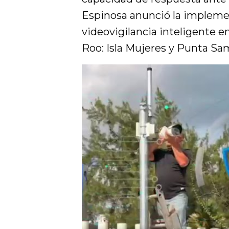
Espinosa anunció la impleme
videovigilancia inteligente 
Roo: Isla Mujeres y Punta Sa