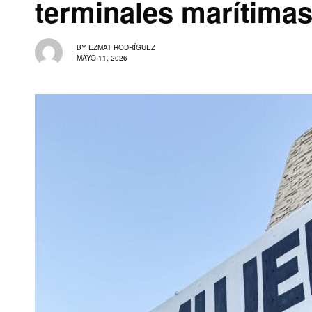
terminales marítima
BY
EZMAT RODRÍGUEZ
MAYO 11, 2026