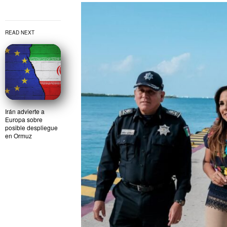
READ NEXT
Irán advierte a
Europa sobre
posible despliegue
en Ormuz