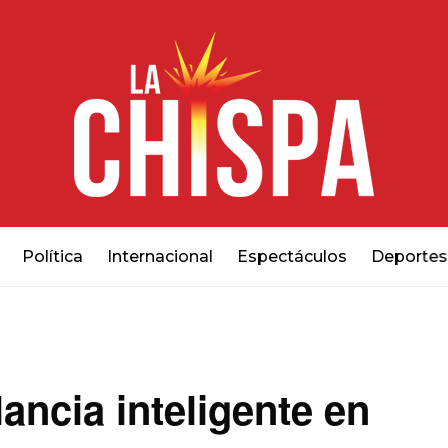
Política
Internacional
Espectáculos
Deportes
ancia inteligente en