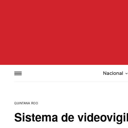
Nacional
QUINTANA ROO
Sistema de videovigil