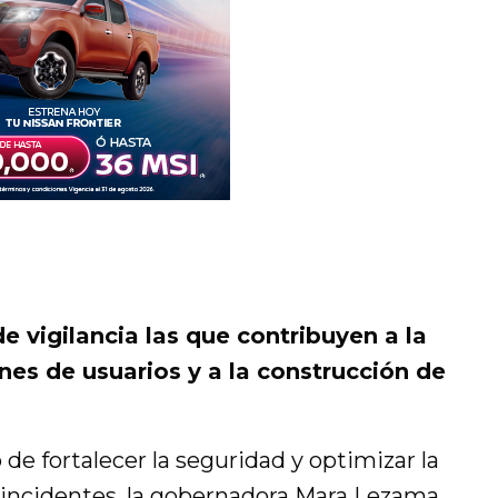
e vigilancia las que contribuyen a la
nes de usuarios y a la construcción de
o de fortalecer la seguridad y optimizar la
 incidentes, la gobernadora Mara Lezama