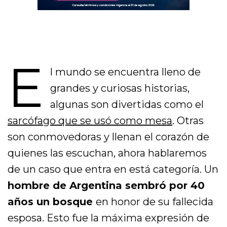
E
l mundo se encuentra lleno de
grandes y curiosas historias,
algunas son divertidas como el
sarcófago que se usó como mesa
. Otras
son conmovedoras y llenan el corazón de
quienes las escuchan, ahora hablaremos
de un caso que entra en está categoría. Un
hombre de Argentina sembró por 40
años un bosque
en honor de su fallecida
esposa. Esto fue la máxima expresión de