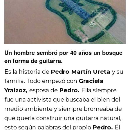
Un hombre sembró por 40 años un bosque
en forma de guitarra.
Es la historia de
Pedro Martín Ureta
y su
familia. Todo empezó con
Graciela
Yraizoz,
esposa de
Pedro.
Ella siempre
fue una activista que buscaba el bien del
medio ambiente y siempre bromeaba de
que quería construir una guitarra natural,
esto según palabras del propio
Pedro.
Él