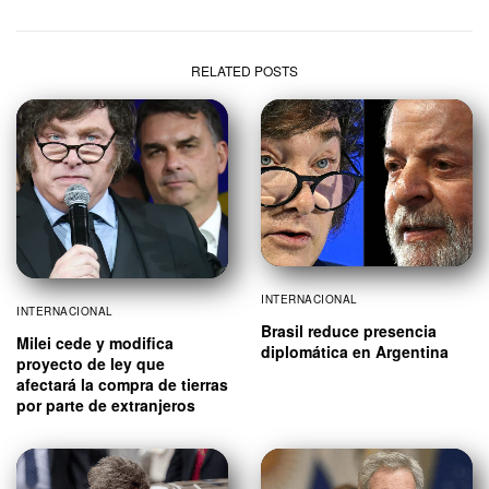
RELATED POSTS
INTERNACIONAL
INTERNACIONAL
Brasil reduce presencia
Milei cede y modifica
diplomática en Argentina
proyecto de ley que
afectará la compra de tierras
por parte de extranjeros