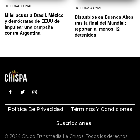
INTERNACIONAL
INTERNACIONAL
Milei acusa a Brasil, México
Disturbios en Buenos Aires
y demócratas de EEUU de
tras la final del Mundial:
impulsar una campaña
reportan al menos 12
contra Argentina
detenidos
Política De Privacidad
Términos Y Condiciones
Suscripciones
© 2024 Grupo Transmedia La Chispa. Todos los derechos