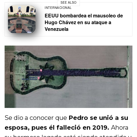
SEE ALSO
INTERNACIONAL
EEUU bombardea el mausoleo de
Hugo Chávez en su ataque a
Venezuela
Se dio a conocer que
Pedro se unió a su
esposa, pues él falleció en 2019.
Ahora