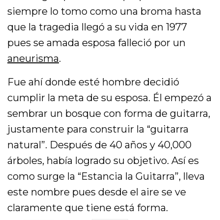
siempre lo tomo como una broma hasta
que la tragedia llegó a su vida en 1977
pues se amada esposa falleció por un
aneurisma
.
Fue ahí donde esté hombre decidió
cumplir la meta de su esposa. Él empezó a
sembrar un bosque con forma de guitarra,
justamente para construir la “guitarra
natural”. Después de 40 años y 40,000
árboles, había logrado su objetivo. Así es
como surge la “Estancia la Guitarra”, lleva
este nombre pues desde el aire se ve
claramente que tiene está forma.