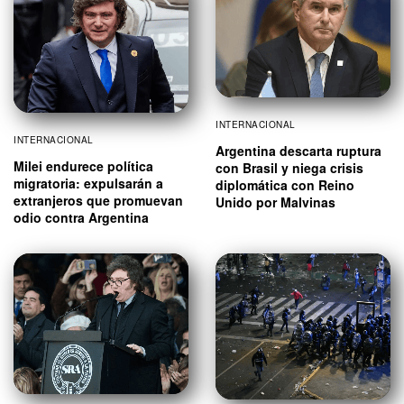
INTERNACIONAL
INTERNACIONAL
Argentina descarta ruptura
Milei endurece política
con Brasil y niega crisis
migratoria: expulsarán a
diplomática con Reino
extranjeros que promuevan
Unido por Malvinas
odio contra Argentina