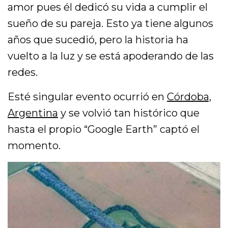
amor pues él dedicó su vida a cumplir el
sueño de su pareja. Esto ya tiene algunos
años que sucedió, pero la historia ha
vuelto a la luz y se está apoderando de las
redes.
Esté singular evento ocurrió en
Córdoba,
Argentina
y se volvió tan histórico que
hasta el propio “Google Earth” captó el
momento.