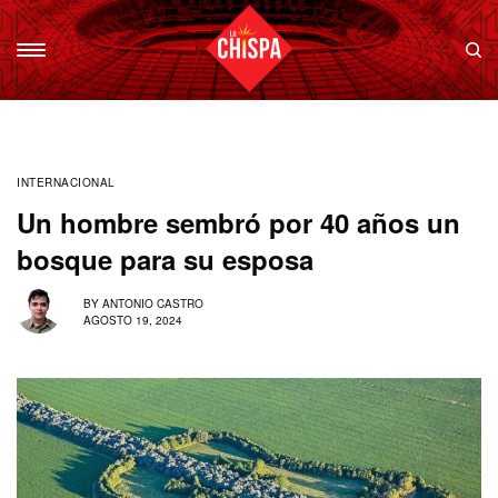
INTERNACIONAL
Un hombre sembró por 40 años un
bosque para su esposa
BY
ANTONIO CASTRO
AGOSTO 19, 2024