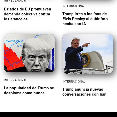
INTERNACIONAL
INTERNACIONAL
Estados de EU promueven
Trump irrita a los fans de
demanda colectiva contra
Elvis Presley al subir foto
los aranceles
hecha con IA
INTERNACIONAL
INTERNACIONAL
La popularidad de Trump se
Trump anuncia nuevas
desploma como nunca
conversaciones con Irán