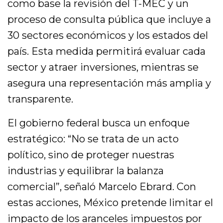
como base la revisión del T-MEC y un
proceso de consulta pública que incluye a
30 sectores económicos y los estados del
país. Esta medida permitirá evaluar cada
sector y atraer inversiones, mientras se
asegura una representación más amplia y
transparente.
El gobierno federal busca un enfoque
estratégico: “No se trata de un acto
político, sino de proteger nuestras
industrias y equilibrar la balanza
comercial”, señaló Marcelo Ebrard. Con
estas acciones, México pretende limitar el
impacto de los aranceles impuestos por