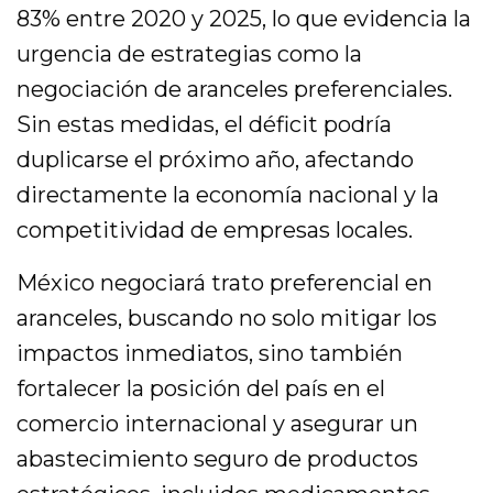
83% entre 2020 y 2025, lo que evidencia la
urgencia de estrategias como la
negociación de aranceles preferenciales.
Sin estas medidas, el déficit podría
duplicarse el próximo año, afectando
directamente la economía nacional y la
competitividad de empresas locales.
México negociará trato preferencial en
aranceles, buscando no solo mitigar los
impactos inmediatos, sino también
fortalecer la posición del país en el
comercio internacional y asegurar un
abastecimiento seguro de productos