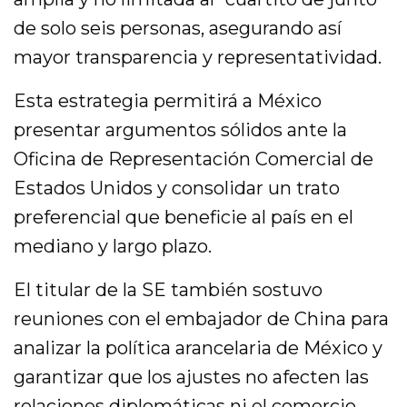
de solo seis personas, asegurando así
mayor transparencia y representatividad.
Esta estrategia permitirá a México
presentar argumentos sólidos ante la
Oficina de Representación Comercial de
Estados Unidos y consolidar un trato
preferencial que beneficie al país en el
mediano y largo plazo.
El titular de la SE también sostuvo
reuniones con el embajador de China para
analizar la política arancelaria de México y
garantizar que los ajustes no afecten las
relaciones diplomáticas ni el comercio