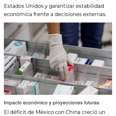
Estados Unidos y garantizar estabilidad
económica frente a decisiones externas.
Impacto económico y proyecciones futuras
El déficit de México con China creció un