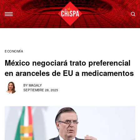
ECONOMÍA
México negociará trato preferencial
en aranceles de EU a medicamentos
BY
MAGALY
SEPTIEMBRE 28, 2025