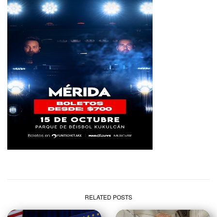
RELATED POSTS