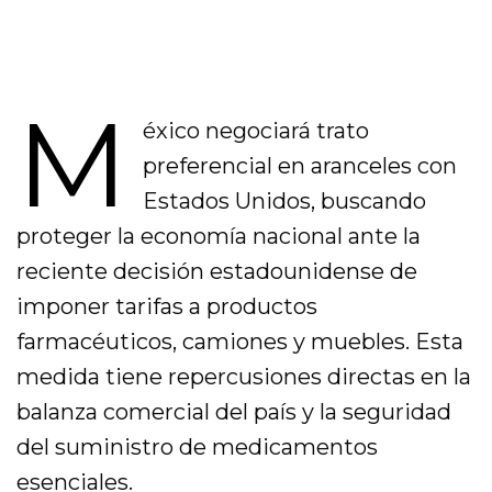
M
éxico negociará trato
preferencial en aranceles con
Estados Unidos, buscando
proteger la economía nacional ante la
reciente decisión estadounidense de
imponer tarifas a productos
farmacéuticos, camiones y muebles. Esta
medida tiene repercusiones directas en la
balanza comercial del país y la seguridad
del suministro de medicamentos
esenciales.