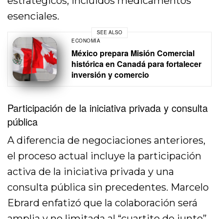
estratégicos, incluidos medicamentos
esenciales.
SEE ALSO
ECONOMÍA
México prepara Misión Comercial
histórica en Canadá para fortalecer
inversión y comercio
Participación de la iniciativa privada y consulta
pública
A diferencia de negociaciones anteriores,
el proceso actual incluye la participación
activa de la iniciativa privada y una
consulta pública sin precedentes. Marcelo
Ebrard enfatizó que la colaboración será
amplia y no limitada al “cuartito de junto”