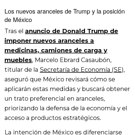
Los nuevos aranceles de Trump y la posición
de México
Tras el
anuncio de Donald Trump de
imponer nuevos aranceles a
medicinas, camiones de carga y
muebles
, Marcelo Ebrard Casaubón,
titular de la
Secretaría de Economía (SE)
,
aseguró que México revisará cómo se
aplicarán estas medidas y buscará obtener
un trato preferencial en aranceles,
priorizando la defensa de la economía y el
acceso a productos estratégicos.
La intención de México es diferenciarse