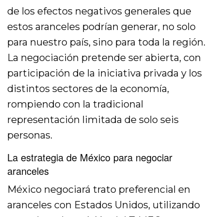
de los efectos negativos generales que
estos aranceles podrían generar, no solo
para nuestro país, sino para toda la región.
La negociación pretende ser abierta, con
participación de la iniciativa privada y los
distintos sectores de la economía,
rompiendo con la tradicional
representación limitada de solo seis
personas.
La estrategia de México para negociar
aranceles
México negociará trato preferencial en
aranceles con Estados Unidos, utilizando