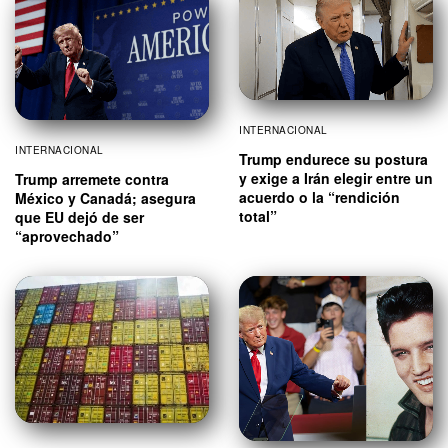
INTERNACIONAL
INTERNACIONAL
Trump endurece su postura
y exige a Irán elegir entre un
Trump arremete contra
acuerdo o la “rendición
México y Canadá; asegura
total”
que EU dejó de ser
“aprovechado”