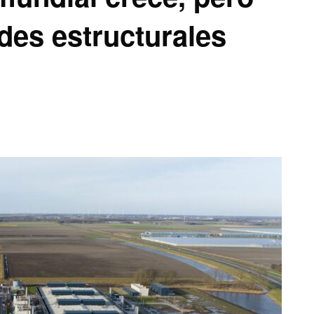
des estructurales