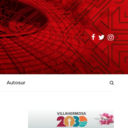
Autosur