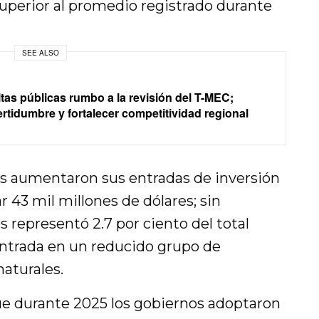
uperior al promedio registrado durante
SEE ALSO
tas públicas rumbo a la revisión del T-MEC;
rtidumbre y fortalecer competitividad regional
s aumentaron sus entradas de inversión
r 43 mil millones de dólares; sin
 representó 2.7 por ciento del total
ntrada en un reducido grupo de
aturales.
ue durante 2025 los gobiernos adoptaron