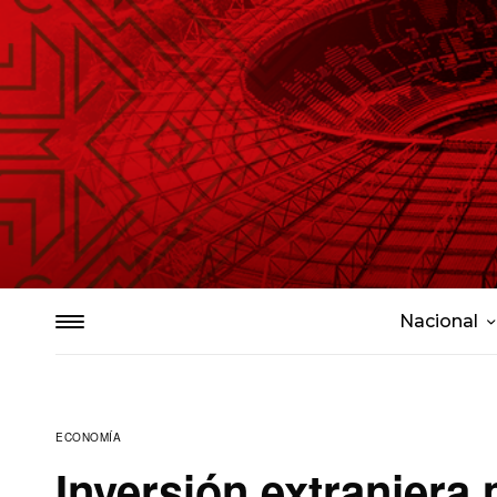
Nacional
ECONOMÍA
Inversión extranjera