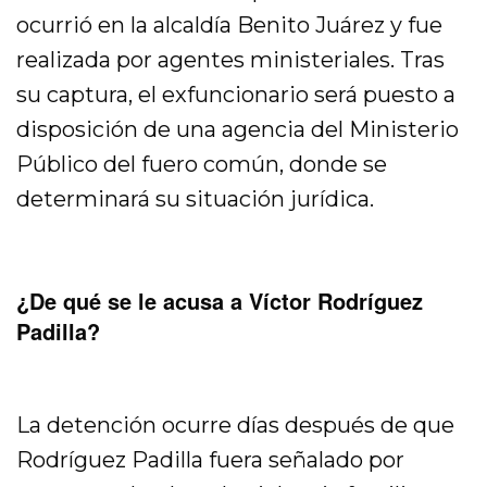
ocurrió en la alcaldía Benito Juárez y fue
realizada por agentes ministeriales. Tras
su captura, el exfuncionario será puesto a
disposición de una agencia del Ministerio
Público del fuero común, donde se
determinará su situación jurídica.
¿De qué se le acusa a Víctor Rodríguez
Padilla?
La detención ocurre días después de que
Rodríguez Padilla fuera señalado por