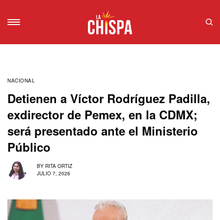
NACIONAL
Detienen a Víctor Rodríguez Padilla,
exdirector de Pemex, en la CDMX;
será presentado ante el Ministerio
Público
BY
RITA ORTIZ
JULIO 7, 2026