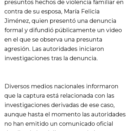
presuntos hechos de violencia familiar en
contra de su esposa, María Felicia
Jiménez, quien presentó una denuncia
formal y difundió públicamente un video
en el que se observa una presunta
agresión. Las autoridades iniciaron
investigaciones tras la denuncia.
Diversos medios nacionales informaron
que la captura está relacionada con las
investigaciones derivadas de ese caso,
aunque hasta el momento las autoridades
no han emitido un comunicado oficial