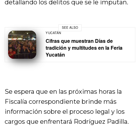
detallando los delitos que se le imputan.
SEE ALSO
YUCATÁN
Cifras que muestran Días de
tradición y multitudes en la Feria
Yucatán
Se espera que en las próximas horas la
Fiscalía correspondiente brinde más
información sobre el proceso legal y los
cargos que enfrentará Rodríguez Padilla.