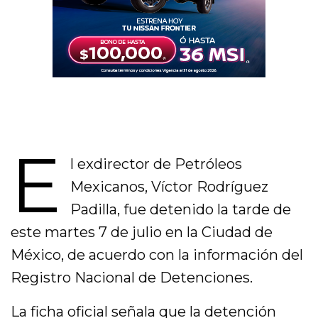
E
l exdirector de Petróleos
Mexicanos, Víctor Rodríguez
Padilla, fue detenido la tarde de
este martes 7 de julio en la Ciudad de
México, de acuerdo con la información del
Registro Nacional de Detenciones.
La ficha oficial señala que la detención