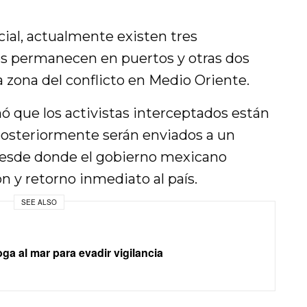
cial, actualmente existen tres
s permanecen en puertos y otras dos
 zona del conflicto en Medio Oriente.
ó que los activistas interceptados están
 posteriormente serán enviados a un
desde donde el gobierno mexicano
ón y retorno inmediato al país.
SEE ALSO
oga al mar para evadir vigilancia