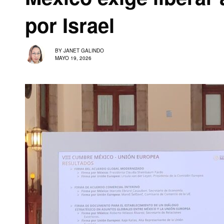
por Israel
BY
JANET GALINDO
MAYO 19, 2026