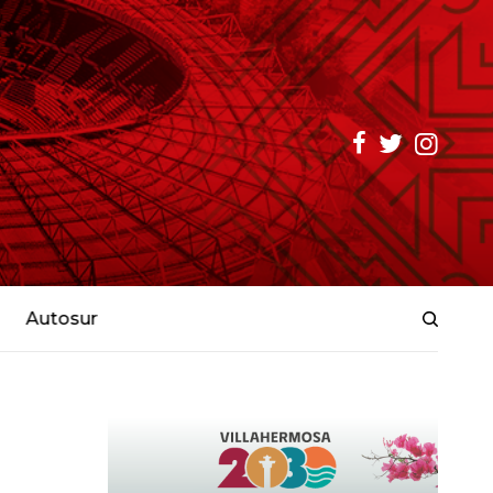
Autosur