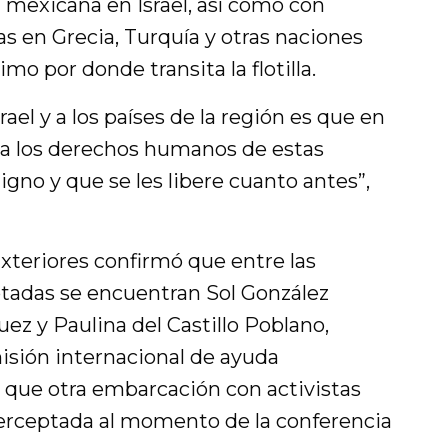
mexicana en Israel, así como con
s en Grecia, Turquía y otras naciones
mo por donde transita la flotilla.
ael y a los países de la región es que en
a los derechos humanos de estas
igno y que se les libere cuanto antes”,
xteriores confirmó que entre las
tadas se encuentran Sol González
ez y Paulina del Castillo Poblano,
isión internacional de ayuda
 que otra embarcación con activistas
erceptada al momento de la conferencia