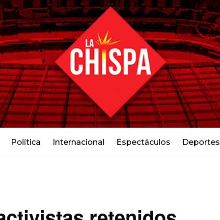
Política
Internacional
Espectáculos
Deportes
activistas retenidos