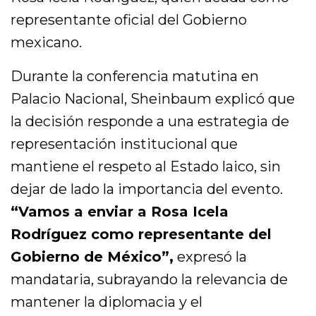
representante oficial del Gobierno
mexicano.
Durante la conferencia matutina en
Palacio Nacional, Sheinbaum explicó que
la decisión responde a una estrategia de
representación institucional que
mantiene el respeto al Estado laico, sin
dejar de lado la importancia del evento.
“Vamos a enviar a Rosa Icela
Rodríguez como representante del
Gobierno de México”,
expresó la
mandataria, subrayando la relevancia de
mantener la diplomacia y el