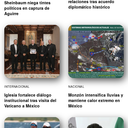
relaciones tras acuerdo
Sheinbaum niega tintes
diplomático histórico
políticos en captura de
Aguirre
INTERNACIONAL
NACIONAL
Iglesia fortalece diálogo
Monzón intensifica lluvias y
institucional tras visita del
mantiene calor extremo en
Vaticano a México
México