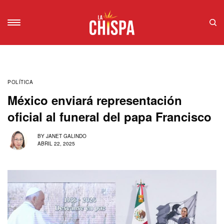
POLÍTICA
México enviará representación
oficial al funeral del papa Francisco
BY
JANET GALINDO
ABRIL 22, 2025