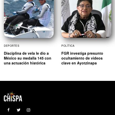
DEPORTES
POLÍTICA
Disciplina de vela le dio a
FGR investiga presunto
México su medalla 145 con
ocultamiento de videos
una actuación histórica
clave en Ayotzinapa