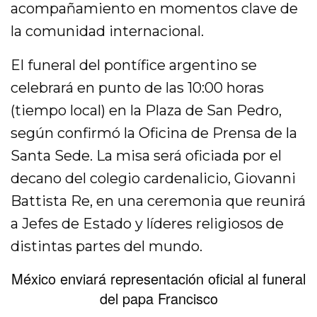
acompañamiento en momentos clave de
la comunidad internacional.
El funeral del pontífice argentino se
celebrará en punto de las 10:00 horas
(tiempo local) en la Plaza de San Pedro,
según confirmó la Oficina de Prensa de la
Santa Sede. La misa será oficiada por el
decano del colegio cardenalicio, Giovanni
Battista Re, en una ceremonia que reunirá
a Jefes de Estado y líderes religiosos de
distintas partes del mundo.
México enviará representación oficial al funeral
del papa Francisco