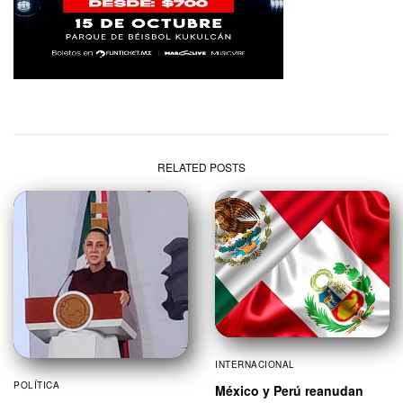
RELATED POSTS
INTERNACIONAL
POLÍTICA
México y Perú reanudan