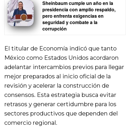
Sheinbaum cumple un año en la
presidencia con amplio respaldo,
pero enfrenta exigencias en
seguridad y combate a la
corrupción
El titular de Economía indicó que tanto
México como Estados Unidos acordaron
adelantar intercambios previos para llegar
mejor preparados al inicio oficial de la
revisión y acelerar la construcción de
consensos. Esta estrategia busca evitar
retrasos y generar certidumbre para los
sectores productivos que dependen del
comercio regional.