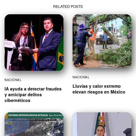
RELATED POSTS
NACIONAL
NACIONAL
Lluvias y calor extremo
IA ayuda a detectar fraudes
elevan riesgos en México
y anticipar delitos
cibernéticos