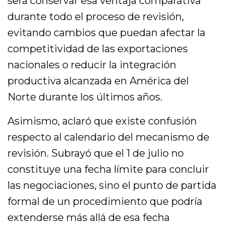
será conservar esa ventaja comparativa
durante todo el proceso de revisión,
evitando cambios que puedan afectar la
competitividad de las exportaciones
nacionales o reducir la integración
productiva alcanzada en América del
Norte durante los últimos años.
Asimismo, aclaró que existe confusión
respecto al calendario del mecanismo de
revisión. Subrayó que el 1 de julio no
constituye una fecha límite para concluir
las negociaciones, sino el punto de partida
formal de un procedimiento que podría
extenderse más allá de esa fecha