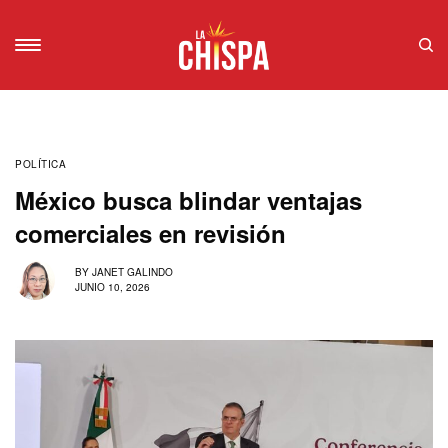
POLÍTICA
México busca blindar ventajas
comerciales en revisión
BY
JANET GALINDO
JUNIO 10, 2026