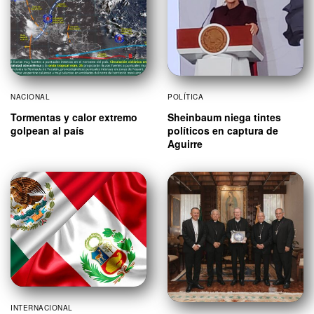
NACIONAL
POLÍTICA
Tormentas y calor extremo
Sheinbaum niega tintes
golpean al país
políticos en captura de
Aguirre
INTERNACIONAL