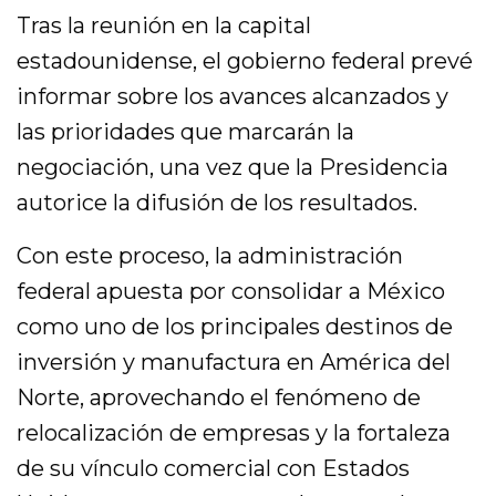
Tras la reunión en la capital
estadounidense, el gobierno federal prevé
informar sobre los avances alcanzados y
las prioridades que marcarán la
negociación, una vez que la Presidencia
autorice la difusión de los resultados.
Con este proceso, la administración
federal apuesta por consolidar a México
como uno de los principales destinos de
inversión y manufactura en América del
Norte, aprovechando el fenómeno de
relocalización de empresas y la fortaleza
de su vínculo comercial con Estados