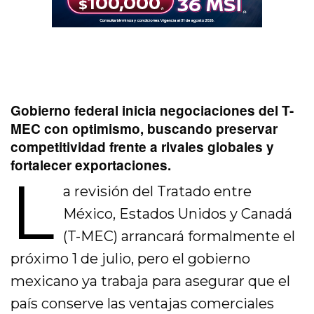
Gobierno federal inicia negociaciones del T-
MEC con optimismo, buscando preservar
competitividad frente a rivales globales y
fortalecer exportaciones.
L
a revisión del Tratado entre
México, Estados Unidos y Canadá
(T-MEC) arrancará formalmente el
próximo 1 de julio, pero el gobierno
mexicano ya trabaja para asegurar que el
país conserve las ventajas comerciales