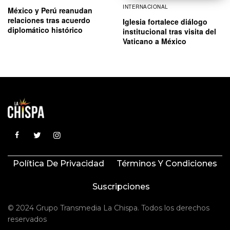
INTERNACIONAL
México y Perú reanudan
relaciones tras acuerdo
Iglesia fortalece diálogo
diplomático histórico
institucional tras visita del
Vaticano a México
Política De Privacidad
Términos Y Condiciones
Suscripciones
© 2024 Grupo Transmedia La Chispa. Todos los derechos
reservados