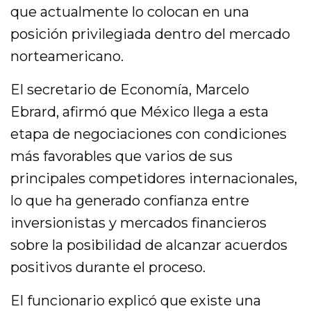
que actualmente lo colocan en una
posición privilegiada dentro del mercado
norteamericano.
El secretario de Economía, Marcelo
Ebrard, afirmó que México llega a esta
etapa de negociaciones con condiciones
más favorables que varios de sus
principales competidores internacionales,
lo que ha generado confianza entre
inversionistas y mercados financieros
sobre la posibilidad de alcanzar acuerdos
positivos durante el proceso.
El funcionario explicó que existe una