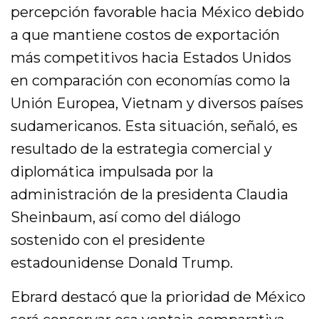
percepción favorable hacia México debido
a que mantiene costos de exportación
más competitivos hacia Estados Unidos
en comparación con economías como la
Unión Europea, Vietnam y diversos países
sudamericanos. Esta situación, señaló, es
resultado de la estrategia comercial y
diplomática impulsada por la
administración de la presidenta Claudia
Sheinbaum, así como del diálogo
sostenido con el presidente
estadounidense Donald Trump.
Ebrard destacó que la prioridad de México