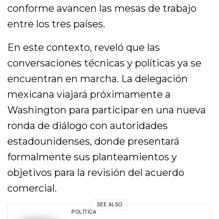
conforme avancen las mesas de trabajo
entre los tres países.
En este contexto, reveló que las
conversaciones técnicas y políticas ya se
encuentran en marcha. La delegación
mexicana viajará próximamente a
Washington para participar en una nueva
ronda de diálogo con autoridades
estadounidenses, donde presentará
formalmente sus planteamientos y
objetivos para la revisión del acuerdo
comercial.
SEE ALSO
POLÍTICA