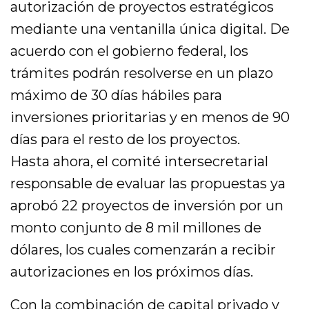
autorización de proyectos estratégicos
mediante una ventanilla única digital. De
acuerdo con el gobierno federal, los
trámites podrán resolverse en un plazo
máximo de 30 días hábiles para
inversiones prioritarias y en menos de 90
días para el resto de los proyectos.
Hasta ahora, el comité intersecretarial
responsable de evaluar las propuestas ya
aprobó 22 proyectos de inversión por un
monto conjunto de 8 mil millones de
dólares, los cuales comenzarán a recibir
autorizaciones en los próximos días.
Con la combinación de capital privado y