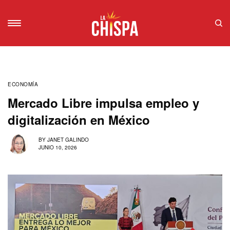
ECONOMÍA
Mercado Libre impulsa empleo y
digitalización en México
BY
JANET GALINDO
JUNIO 10, 2026