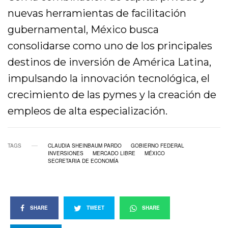
nuevas herramientas de facilitación
gubernamental, México busca
consolidarse como uno de los principales
destinos de inversión de América Latina,
impulsando la innovación tecnológica, el
crecimiento de las pymes y la creación de
empleos de alta especialización.
TAGS
CLAUDIA SHEINBAUM PARDO
GOBIERNO FEDERAL
INVERSIONES
MERCADO LIBRE
MÉXICO
SECRETARIA DE ECONOMÍA
SHARE
TWEET
SHARE