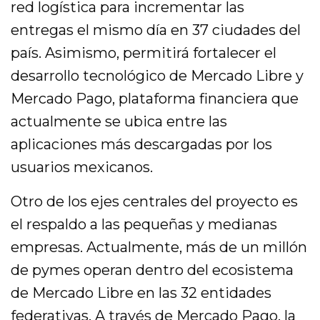
red logística para incrementar las
entregas el mismo día en 37 ciudades del
país. Asimismo, permitirá fortalecer el
desarrollo tecnológico de Mercado Libre y
Mercado Pago, plataforma financiera que
actualmente se ubica entre las
aplicaciones más descargadas por los
usuarios mexicanos.
Otro de los ejes centrales del proyecto es
el respaldo a las pequeñas y medianas
empresas. Actualmente, más de un millón
de pymes operan dentro del ecosistema
de Mercado Libre en las 32 entidades
federativas. A través de Mercado Pago, la