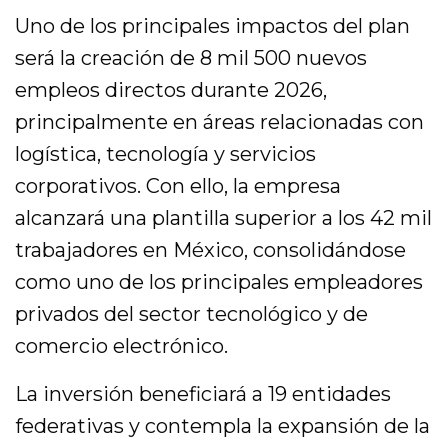
Uno de los principales impactos del plan
será la creación de 8 mil 500 nuevos
empleos directos durante 2026,
principalmente en áreas relacionadas con
logística, tecnología y servicios
corporativos. Con ello, la empresa
alcanzará una plantilla superior a los 42 mil
trabajadores en México, consolidándose
como uno de los principales empleadores
privados del sector tecnológico y de
comercio electrónico.
La inversión beneficiará a 19 entidades
federativas y contempla la expansión de la