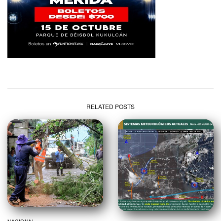
RELATED POSTS