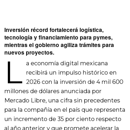
Inversión récord fortalecerá logística,
tecnología y financiamiento para pymes,
mientras el gobierno agiliza trámites para
nuevos proyectos.
L
a economía digital mexicana
recibirá un impulso histórico en
2026 con la inversión de 4 mil 600
millones de dólares anunciada por
Mercado Libre, una cifra sin precedentes
para la compañía en el país que representa
un incremento de 35 por ciento respecto
al año anterior y que promete acelerar la