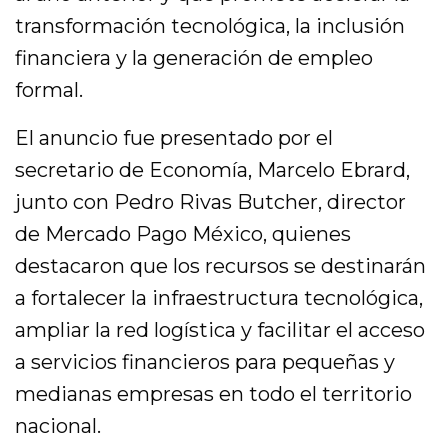
transformación tecnológica, la inclusión
financiera y la generación de empleo
formal.
El anuncio fue presentado por el
secretario de Economía, Marcelo Ebrard,
junto con Pedro Rivas Butcher, director
de Mercado Pago México, quienes
destacaron que los recursos se destinarán
a fortalecer la infraestructura tecnológica,
ampliar la red logística y facilitar el acceso
a servicios financieros para pequeñas y
medianas empresas en todo el territorio
nacional.