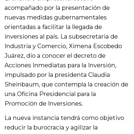
acompañado por la presentación de
nuevas medidas gubernamentales
orientadas a facilitar la llegada de
inversiones al país. La subsecretaria de
Industria y Comercio, Ximena Escobedo
Juárez, dio a conocer el decreto de
Acciones Inmediatas para la Inversión,
impulsado por la presidenta Claudia
Sheinbaum, que contempla la creación de
una Oficina Presidencial para la
Promoción de Inversiones.
La nueva instancia tendrá como objetivo
reducir la burocracia y agilizar la