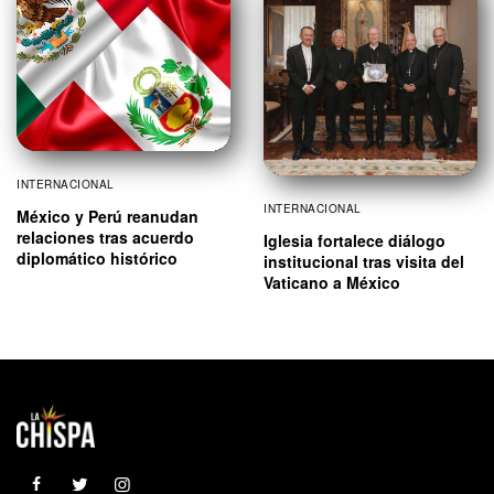
INTERNACIONAL
INTERNACIONAL
México y Perú reanudan
relaciones tras acuerdo
Iglesia fortalece diálogo
diplomático histórico
institucional tras visita del
Vaticano a México