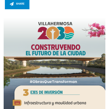
SHARE