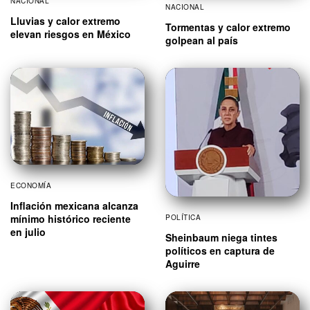
NACIONAL
NACIONAL
Lluvias y calor extremo
Tormentas y calor extremo
elevan riesgos en México
golpean al país
ECONOMÍA
Inflación mexicana alcanza
mínimo histórico reciente
POLÍTICA
en julio
Sheinbaum niega tintes
políticos en captura de
Aguirre