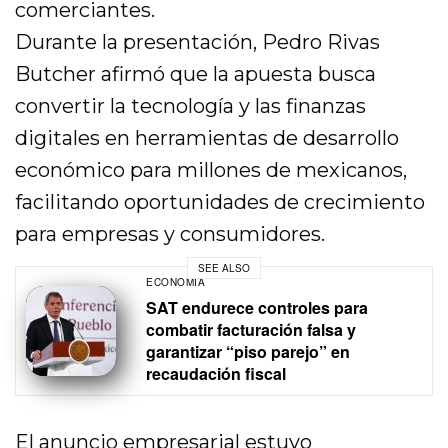
comerciantes.
Durante la presentación, Pedro Rivas
Butcher afirmó que la apuesta busca
convertir la tecnología y las finanzas
digitales en herramientas de desarrollo
económico para millones de mexicanos,
facilitando oportunidades de crecimiento
para empresas y consumidores.
SEE ALSO
ECONOMÍA
SAT endurece controles para
combatir facturación falsa y
garantizar “piso parejo” en
recaudación fiscal
El anuncio empresarial estuvo