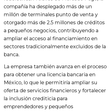
compañía ha desplegado más de un
millón de terminales punto de venta y
otorgado más de 2.5 millones de créditos
a pequeños negocios, contribuyendo a
ampliar el acceso al financiamiento en
sectores tradicionalmente excluidos de la
banca.
La empresa también avanza en el proceso
para obtener una licencia bancaria en
México, lo que le permitiría ampliar su
oferta de servicios financieros y fortalecer
la inclusión crediticia para
emprendedores y pequeños