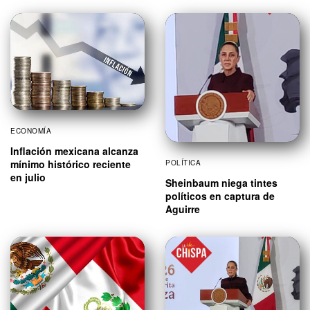
ECONOMÍA
Inflación mexicana alcanza
mínimo histórico reciente
POLÍTICA
en julio
Sheinbaum niega tintes
políticos en captura de
Aguirre