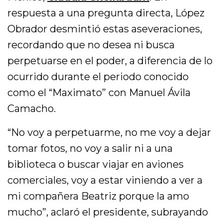
respuesta a una pregunta directa, López
Obrador desmintió estas aseveraciones,
recordando que no desea ni busca
perpetuarse en el poder, a diferencia de lo
ocurrido durante el periodo conocido
como el “Maximato” con Manuel Ávila
Camacho.
“No voy a perpetuarme, no me voy a dejar
tomar fotos, no voy a salir ni a una
biblioteca o buscar viajar en aviones
comerciales, voy a estar viniendo a ver a
mi compañera Beatriz porque la amo
mucho”, aclaró el presidente, subrayando