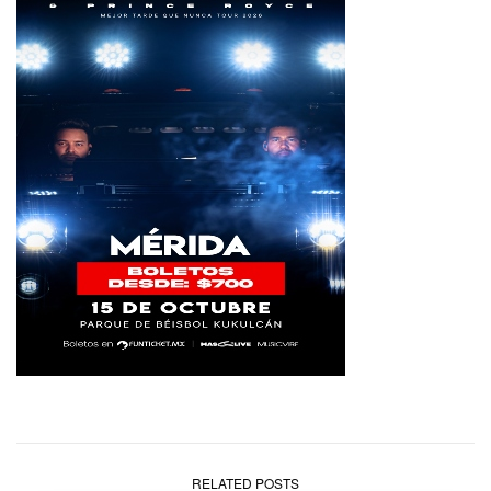
RELATED POSTS