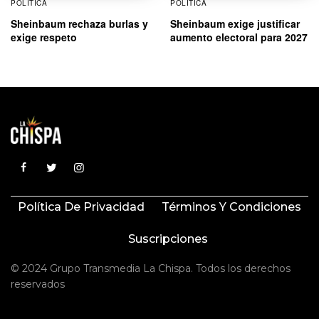
POLÍTICA
POLÍTICA
Sheinbaum rechaza burlas y
Sheinbaum exige justificar
exige respeto
aumento electoral para 2027
Política De Privacidad
Términos Y Condiciones
Suscripciones
© 2024 Grupo Transmedia La Chispa. Todos los derechos
reservados