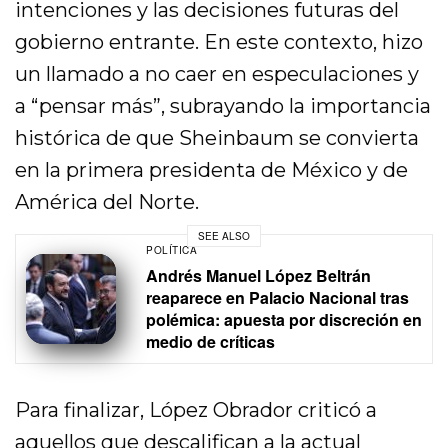
intenciones y las decisiones futuras del
gobierno entrante. En este contexto, hizo
un llamado a no caer en especulaciones y
a “pensar más”, subrayando la importancia
histórica de que Sheinbaum se convierta
en la primera presidenta de México y de
América del Norte.
SEE ALSO
POLÍTICA
Andrés Manuel López Beltrán
reaparece en Palacio Nacional tras
polémica: apuesta por discreción en
medio de críticas
Para finalizar, López Obrador criticó a
aquellos que descalifican a la actual