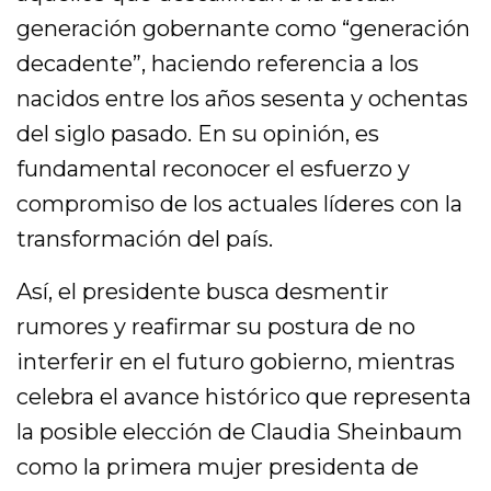
generación gobernante como “generación
decadente”, haciendo referencia a los
nacidos entre los años sesenta y ochentas
del siglo pasado. En su opinión, es
fundamental reconocer el esfuerzo y
compromiso de los actuales líderes con la
transformación del país.
Así, el presidente busca desmentir
rumores y reafirmar su postura de no
interferir en el futuro gobierno, mientras
celebra el avance histórico que representa
la posible elección de Claudia Sheinbaum
como la primera mujer presidenta de