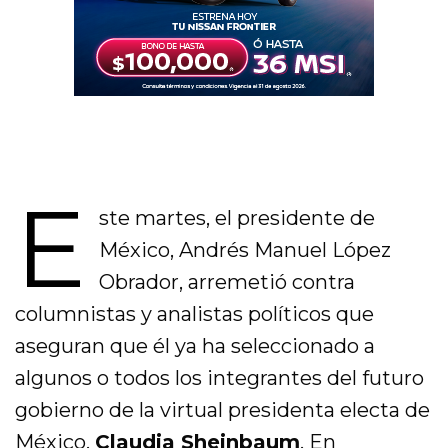
E
ste martes, el presidente de
México, Andrés Manuel López
Obrador, arremetió contra
columnistas y analistas políticos que
aseguran que él ya ha seleccionado a
algunos o todos los integrantes del futuro
gobierno de la virtual presidenta electa de
México,
Claudia Sheinbaum
. En