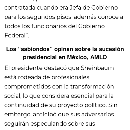
contratada cuando era Jefa de Gobierno
para los segundos pisos, además conoce a
todos los funcionarios del Gobierno
Federal”.
Los “sabiondos” opinan sobre la sucesión
presidencial en México, AMLO
El presidente destacó que Sheinbaum
está rodeada de profesionales
comprometidos con la transformación
social, lo que considera esencial para la
continuidad de su proyecto político. Sin
embargo, anticipó que sus adversarios
seguirán especulando sobre sus