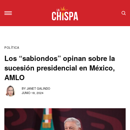
POLÍTICA
Los “sabiondos” opinan sobre la
sucesión presidencial en México,
AMLO
BY
JANET GALINDO
JUNIO 18, 2024