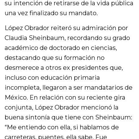
su intención de retirarse de la vida pública
una vez finalizado su mandato.
López Obrador reiteró su admiración por
Claudia Sheinbaum, recordando su grado
académico de doctorado en ciencias,
destacando que su formación no
desmerece a otros ex presidentes que,
incluso con educación primaria
incompleta, llegaron a ser mandatarios de
México. En relación con su reciente gira
conjunta, López Obrador mencionó la
buena sintonía que tiene con Sheinbaum:
“Me entiendo con ella, si hablamos de
carreteras, puentes, ella sabe. Fue