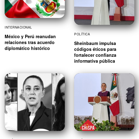
INTERNACIONAL
POLÍTICA
México y Perú reanudan
relaciones tras acuerdo
Sheinbaum impulsa
diplomático histórico
códigos éticos para
fortalecer confianza
informativa pública