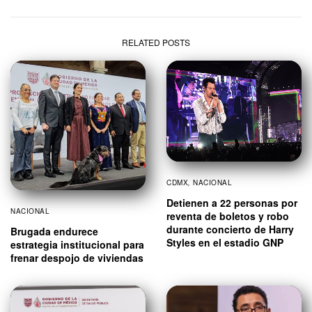
RELATED POSTS
CDMX
,
NACIONAL
Detienen a 22 personas por
NACIONAL
reventa de boletos y robo
durante concierto de Harry
Brugada endurece
Styles en el estadio GNP
estrategia institucional para
frenar despojo de viviendas