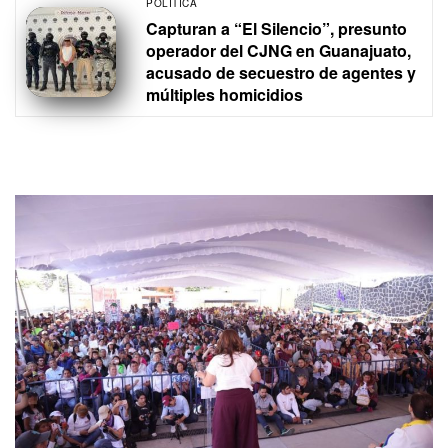
POLÍTICA
Capturan a “El Silencio”, presunto
operador del CJNG en Guanajuato,
acusado de secuestro de agentes y
múltiples homicidios