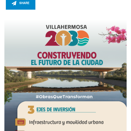
SHARE