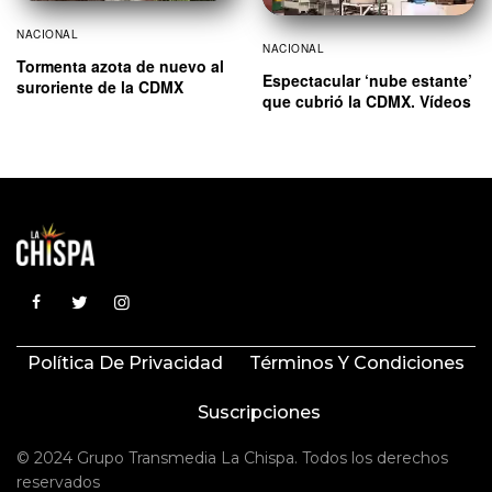
NACIONAL
NACIONAL
Tormenta azota de nuevo al
Espectacular ‘nube estante’
suroriente de la CDMX
que cubrió la CDMX. Vídeos
Política De Privacidad
Términos Y Condiciones
Suscripciones
© 2024 Grupo Transmedia La Chispa. Todos los derechos
reservados