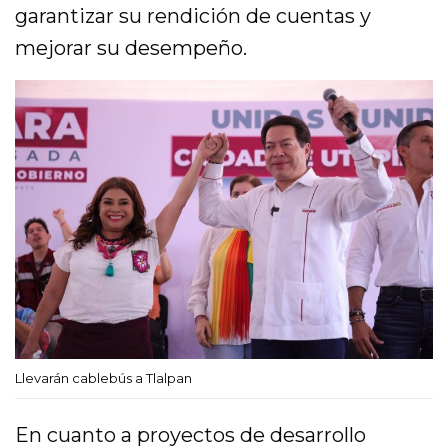
garantizar su rendición de cuentas y
mejorar su desempeño.
Llevarán cablebús a Tlalpan
En cuanto a proyectos de desarrollo