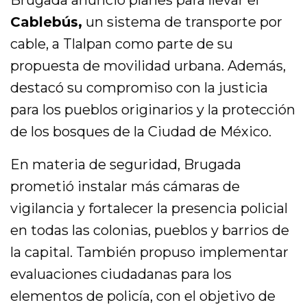
Brugada anunció planes para llevar el
Cablebús,
un sistema de transporte por
cable, a Tlalpan como parte de su
propuesta de movilidad urbana. Además,
destacó su compromiso con la justicia
para los pueblos originarios y la protección
de los bosques de la Ciudad de México.
En materia de seguridad, Brugada
prometió instalar más cámaras de
vigilancia y fortalecer la presencia policial
en todas las colonias, pueblos y barrios de
la capital. También propuso implementar
evaluaciones ciudadanas para los
elementos de policía, con el objetivo de