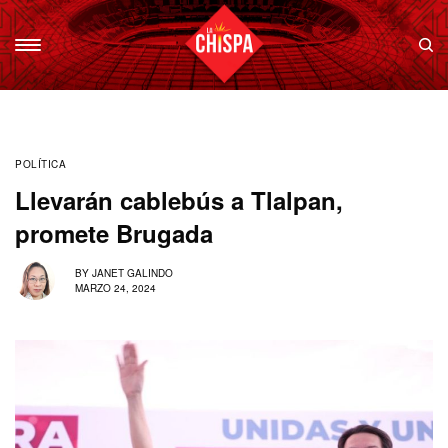
POLÍTICA
Llevarán cablebús a Tlalpan,
promete Brugada
BY
JANET GALINDO
MARZO 24, 2024