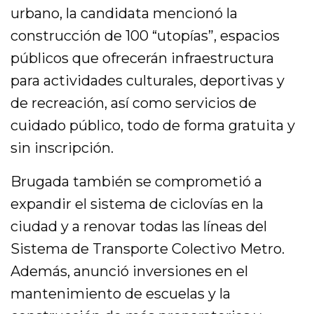
urbano, la candidata mencionó la
construcción de 100 “utopías”, espacios
públicos que ofrecerán infraestructura
para actividades culturales, deportivas y
de recreación, así como servicios de
cuidado público, todo de forma gratuita y
sin inscripción.
Brugada también se comprometió a
expandir el sistema de ciclovías en la
ciudad y a renovar todas las líneas del
Sistema de Transporte Colectivo Metro.
Además, anunció inversiones en el
mantenimiento de escuelas y la