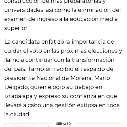
construcción de más preparatorias y
universidades, así como la eliminación del
examen de ingreso a la educación media
superior.
La candidata enfatizó la importancia de
cuidar el voto en las próximas elecciones y
llamó a continuar con la transformación
del país. También recibió el respaldo del
presidente Nacional de Morena, Mario
Delgado, quien elogió su trabajo en
Iztapalapa y expresó su confianza en que
llevará a cabo una gestión exitosa en toda
la ciudad.
SEE ALSO