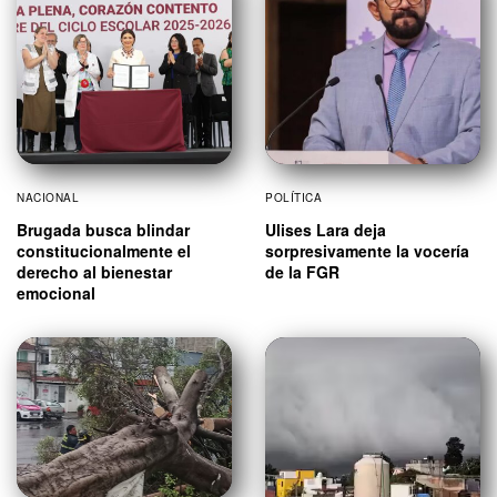
NACIONAL
POLÍTICA
Brugada busca blindar
Ulises Lara deja
constitucionalmente el
sorpresivamente la vocería
derecho al bienestar
de la FGR
emocional