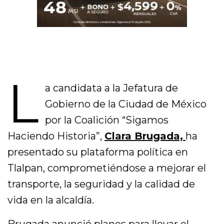
L
a candidata a la Jefatura de
Gobierno de la Ciudad de México
por la Coalición “Sigamos
Haciendo Historia”,
Clara Brugada,
ha
presentado su plataforma política en
Tlalpan, comprometiéndose a mejorar el
transporte, la seguridad y la calidad de
vida en la alcaldía.