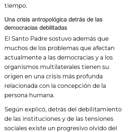
tiempo.
Una crisis antropológica detrás de las
democracias debilitadas
El Santo Padre sostuvo además que
muchos de los problemas que afectan
actualmente a las democracias y a los
organismos multilaterales tienen su
origen en una crisis más profunda
relacionada con la concepción de la
persona humana.
Según explicó, detrás del debilitamiento
de las instituciones y de las tensiones
sociales existe un progresivo olvido del