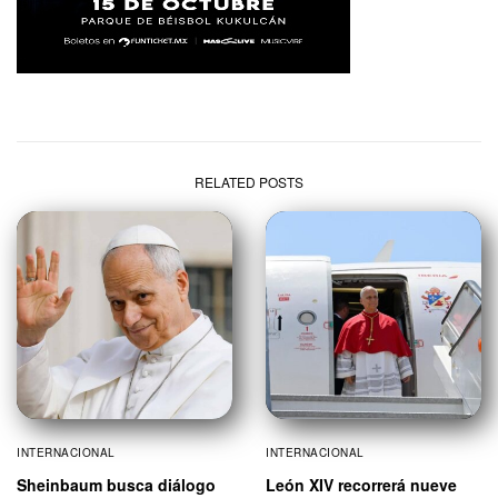
RELATED POSTS
INTERNACIONAL
INTERNACIONAL
Sheinbaum busca diálogo
León XIV recorrerá nueve