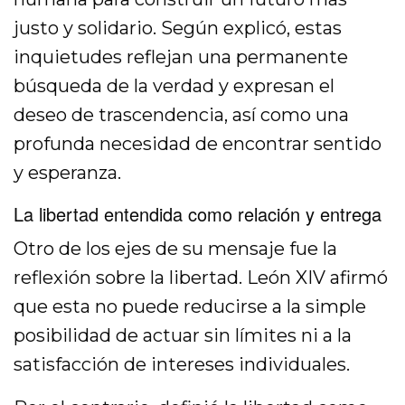
justo y solidario. Según explicó, estas
inquietudes reflejan una permanente
búsqueda de la verdad y expresan el
deseo de trascendencia, así como una
profunda necesidad de encontrar sentido
y esperanza.
La libertad entendida como relación y entrega
Otro de los ejes de su mensaje fue la
reflexión sobre la libertad. León XIV afirmó
que esta no puede reducirse a la simple
posibilidad de actuar sin límites ni a la
satisfacción de intereses individuales.