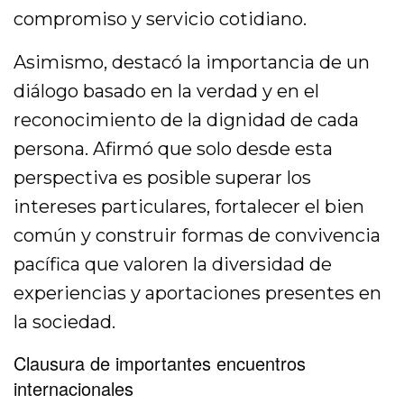
compromiso y servicio cotidiano.
Asimismo, destacó la importancia de un
diálogo basado en la verdad y en el
reconocimiento de la dignidad de cada
persona. Afirmó que solo desde esta
perspectiva es posible superar los
intereses particulares, fortalecer el bien
común y construir formas de convivencia
pacífica que valoren la diversidad de
experiencias y aportaciones presentes en
la sociedad.
Clausura de importantes encuentros
internacionales