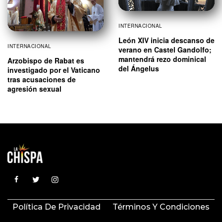
INTERNACIONAL
León XIV inicia descanso de
INTERNACIONAL
verano en Castel Gandolfo;
mantendrá rezo dominical
Arzobispo de Rabat es
del Ángelus
investigado por el Vaticano
tras acusaciones de
agresión sexual
Política De Privacidad
Términos Y Condiciones