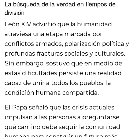
La búsqueda de la verdad en tiempos de
división
León XIV advirtió que la humanidad
atraviesa una etapa marcada por
conflictos armados, polarización política y
profundas fracturas sociales y culturales.
Sin embargo, sostuvo que en medio de
estas dificultades persiste una realidad
capaz de unir a todos los pueblos: la
condición humana compartida.
El Papa señaló que las crisis actuales
impulsan a las personas a preguntarse
qué camino debe seguir la comunidad
humana para construir un futuro más