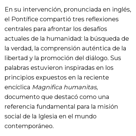
En su intervención, pronunciada en inglés,
el Pontífice compartió tres reflexiones
centrales para afrontar los desafíos
actuales de la humanidad: la búsqueda de
la verdad, la comprensión auténtica de la
libertad y la promoción del diálogo. Sus
palabras estuvieron inspiradas en los
principios expuestos en la reciente
encíclica
Magnifica humanitas
,
documento que destacó como una
referencia fundamental para la misión
social de la Iglesia en el mundo
contemporáneo.