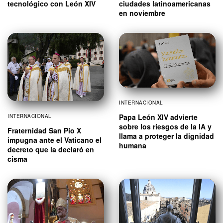
tecnológico con León XIV
ciudades latinoamericanas
en noviembre
INTERNACIONAL
Papa León XIV advierte
INTERNACIONAL
sobre los riesgos de la IA y
Fraternidad San Pío X
llama a proteger la dignidad
impugna ante el Vaticano el
humana
decreto que la declaró en
cisma