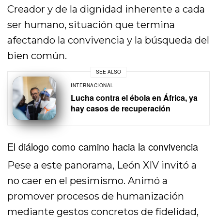
Creador y de la dignidad inherente a cada
ser humano, situación que termina
afectando la convivencia y la búsqueda del
bien común.
SEE ALSO
INTERNACIONAL
Lucha contra el ébola en África, ya
hay casos de recuperación
El diálogo como camino hacia la convivencia
Pese a este panorama, León XIV invitó a
no caer en el pesimismo. Animó a
promover procesos de humanización
mediante gestos concretos de fidelidad,