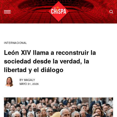
INTERNACIONAL
León XIV llama a reconstruir la
sociedad desde la verdad, la
libertad y el diálogo
BY
MAGALY
MAYO 31, 2026