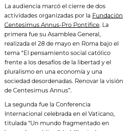
La audiencia marcó el cierre de dos
actividades organizadas por la
Fundación
Centesimus Annus-Pro Pontifice
. La
primera fue su Asamblea General,
realizada el 28 de mayo en Roma bajo el
tema “El pensamiento social católico
frente a los desafíos de la libertad y el
pluralismo en una economía y una
sociedad desordenadas. Renovar la visión
de Centesimus Annus”.
La segunda fue la Conferencia
Internacional celebrada en el Vaticano,
titulada “Un mundo fragmentado en