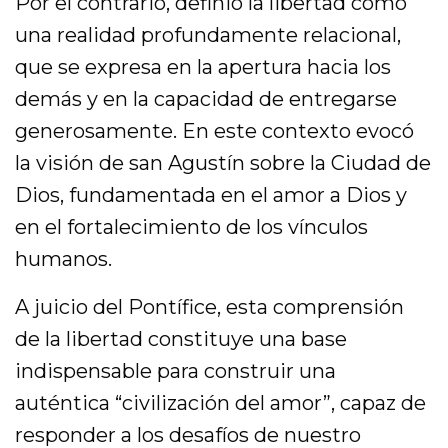
Por el contrario, definió la libertad como
una realidad profundamente relacional,
que se expresa en la apertura hacia los
demás y en la capacidad de entregarse
generosamente. En este contexto evocó
la visión de san Agustín sobre la Ciudad de
Dios, fundamentada en el amor a Dios y
en el fortalecimiento de los vínculos
humanos.
A juicio del Pontífice, esta comprensión
de la libertad constituye una base
indispensable para construir una
auténtica “civilización del amor”, capaz de
responder a los desafíos de nuestro