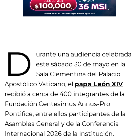
D
urante una audiencia celebrada
este sábado 30 de mayo en la
Sala Clementina del Palacio
Apostólico Vaticano, el
papa León XIV
recibió a cerca de 400 integrantes de la
Fundación Centesimus Annus-Pro
Pontifice, entre ellos participantes de la
Asamblea General y de la Conferencia
Internacional 2026 de la institución.