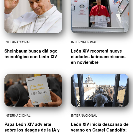
INTERNACIONAL
INTERNACIONAL
Sheinbaum busca diálogo
León XIV recorrerá nueve
tecnológico con León XIV
ciudades latinoamericanas
en noviembre
INTERNACIONAL
INTERNACIONAL
Papa León XIV advierte
León XIV inicia descanso de
sobre los riesgos de la IA y
verano en Castel Gandolfo;