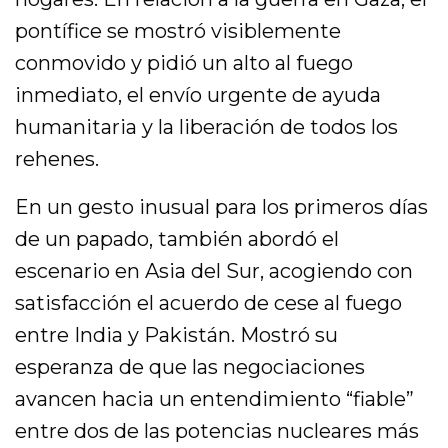
pontífice se mostró visiblemente
conmovido y pidió un alto al fuego
inmediato, el envío urgente de ayuda
humanitaria y la liberación de todos los
rehenes.
En un gesto inusual para los primeros días
de un papado, también abordó el
escenario en Asia del Sur, acogiendo con
satisfacción el acuerdo de cese al fuego
entre India y Pakistán. Mostró su
esperanza de que las negociaciones
avancen hacia un entendimiento “fiable”
entre dos de las potencias nucleares más