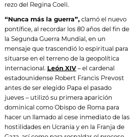
rezo del Regina Coeli.
“Nunca más la guerra”,
clamó el nuevo
pontífice, al recordar los 80 años del fin de
la Segunda Guerra Mundial, en un
mensaje que trascendió lo espiritual para
situarse en el terreno de la geopolítica
internacional.
León XIV
– el cardenal
estadounidense Robert Francis Prevost
antes de ser elegido Papa el pasado
jueves – utilizó su primera aparición
dominical como Obispo de Roma para
hacer un llamado al cese inmediato de las
hostilidades en Ucrania y en la Franja de
Gaza, así como para respaldar el proceso