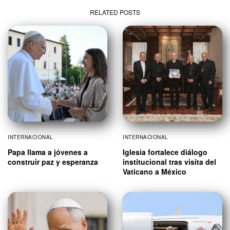
RELATED POSTS
INTERNACIONAL
INTERNACIONAL
Papa llama a jóvenes a
Iglesia fortalece diálogo
construir paz y esperanza
institucional tras visita del
Vaticano a México