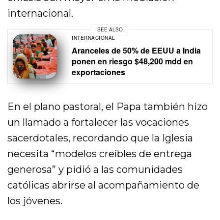
internacional.
SEE ALSO
INTERNACIONAL
Aranceles de 50% de EEUU a India
ponen en riesgo $48,200 mdd en
exportaciones
En el plano pastoral, el Papa también hizo
un llamado a fortalecer las vocaciones
sacerdotales, recordando que la Iglesia
necesita “modelos creíbles de entrega
generosa” y pidió a las comunidades
católicas abrirse al acompañamiento de
los jóvenes.