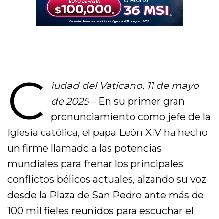
C
iudad del Vaticano, 11 de mayo
de 2025 –
En su primer gran
pronunciamiento como jefe de la
Iglesia católica, el papa León XIV ha hecho
un firme llamado a las potencias
mundiales para frenar los principales
conflictos bélicos actuales, alzando su voz
desde la Plaza de San Pedro ante más de
100 mil fieles reunidos para escuchar el