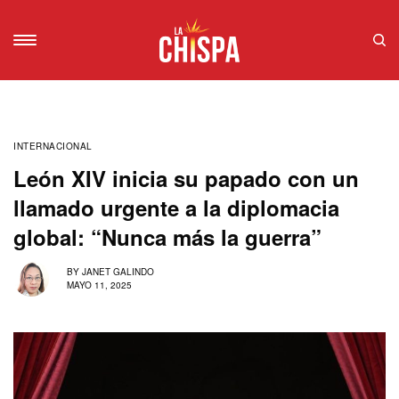
INTERNACIONAL
León XIV inicia su papado con un
llamado urgente a la diplomacia
global: “Nunca más la guerra”
BY
JANET GALINDO
MAYO 11, 2025