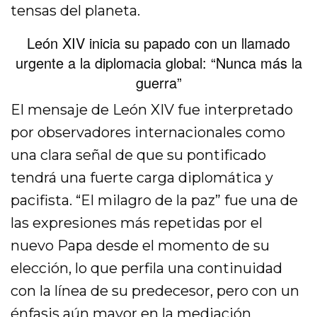
tensas del planeta.
León XIV inicia su papado con un llamado
urgente a la diplomacia global: “Nunca más la
guerra”
El mensaje de León XIV fue interpretado
por observadores internacionales como
una clara señal de que su pontificado
tendrá una fuerte carga diplomática y
pacifista. “El milagro de la paz” fue una de
las expresiones más repetidas por el
nuevo Papa desde el momento de su
elección, lo que perfila una continuidad
con la línea de su predecesor, pero con un
énfasis aún mayor en la mediación