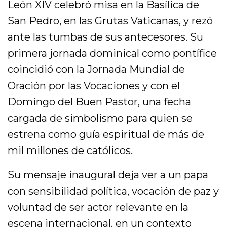
León XIV celebró misa en la Basílica de
San Pedro, en las Grutas Vaticanas, y rezó
ante las tumbas de sus antecesores. Su
primera jornada dominical como pontífice
coincidió con la Jornada Mundial de
Oración por las Vocaciones y con el
Domingo del Buen Pastor, una fecha
cargada de simbolismo para quien se
estrena como guía espiritual de más de
mil millones de católicos.
Su mensaje inaugural deja ver a un papa
con sensibilidad política, vocación de paz y
voluntad de ser actor relevante en la
escena internacional, en un contexto