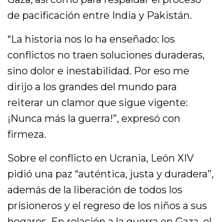
de pacificación entre India y Pakistán.
“La historia nos lo ha enseñado: los
conflictos no traen soluciones duraderas,
sino dolor e inestabilidad. Por eso me
dirijo a los grandes del mundo para
reiterar un clamor que sigue vigente:
¡Nunca más la guerra!”, expresó con
firmeza.
Sobre el conflicto en Ucrania, León XIV
pidió una paz “auténtica, justa y duradera”,
además de la liberación de todos los
prisioneros y el regreso de los niños a sus
hogares. En relación a la guerra en Gaza, el